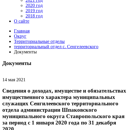
2021 год
2020 год
2019 год
2018 год
О сайте
Главная
Округ
Территориальные отделы
территориальный отдел с. Сенгелеевского
Документы
Документы
14 мая 2021
Сведения о доходах, имуществе и обязательствах
имущественного характера муниципальных
служащих Сенгилеевского территориального
отдела администрации Шпаковского
муниципального округа Ставропольского края
за период с 1 января 2020 года по 31 декабря
2020