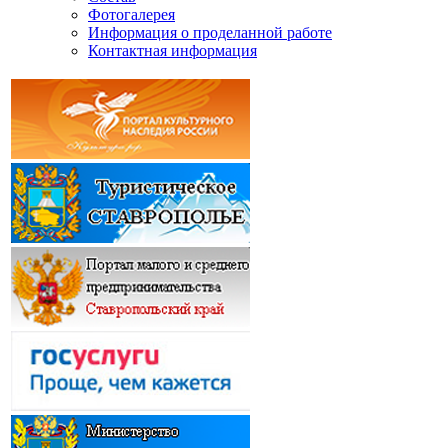
Фотогалерея
Информация о проделанной работе
Контактная информация