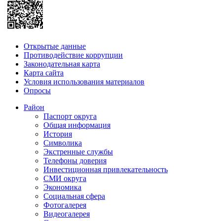
Открытые данные
Противодействие коррупции
Законодательная карта
Карта сайта
Условия использования материалов
Опросы
Район
Паспорт округа
Общая информация
История
Символика
Экстренные службы
Телефоны доверия
Инвестиционная привлекательность
СМИ округа
Экономика
Социальная сфера
Фотогалерея
Видеогалерея