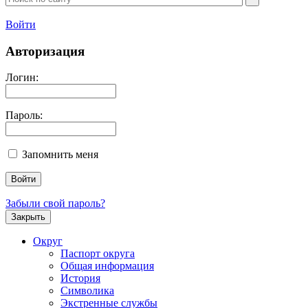
Войти
Авторизация
Логин:
Пароль:
Запомнить меня
Забыли свой пароль?
Закрыть
Округ
Паспорт округа
Общая информация
История
Символика
Экстренные службы