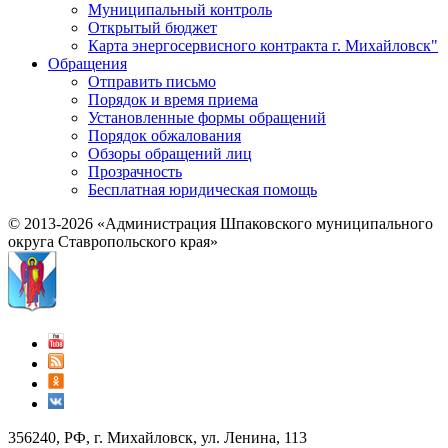
Муниципальный контроль
Открытый бюджет
Карта энергосервисного контракта г. Михайловск"
Обращения
Отправить письмо
Порядок и время приема
Установленные формы обращений
Порядок обжалования
Обзоры обращений лиц
Прозрачность
Бесплатная юридическая помощь
© 2013-2026 «Администрация Шпаковского муниципального
округа Ставропольского края»
356240, РФ, г. Михайловск, ул. Ленина, 113