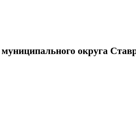
муниципального округа Ставр