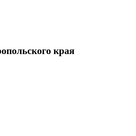
опольского края