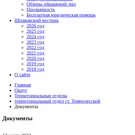
Обзоры обращений лиц
Прозрачность
Бесплатная юридическая помощь
Шпаковский вестник
2026 год
2025 год
2024 год
2023 год
2022 год
2021 год
2020 год
2019 год
2018 год
О сайте
Главная
Округ
Территориальные отделы
территориальный отдел ст. Темнолесской
Документы
Документы