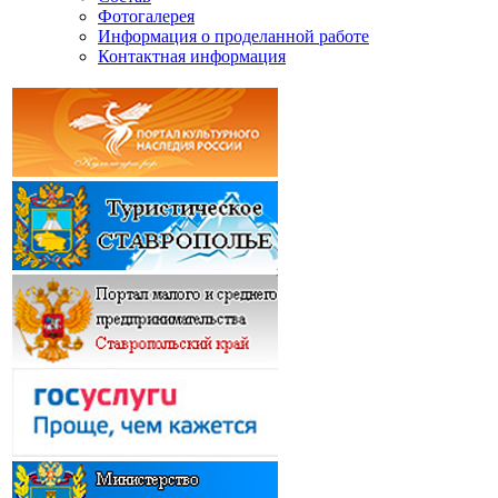
Фотогалерея
Информация о проделанной работе
Контактная информация