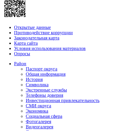
Открытые данные
Противодействие коррупции
Законодательная карта
Карта сайта
Условия использования материалов
Опросы
Район
Паспорт округа
Общая информация
История
Символика
Экстренные службы
Телефоны доверия
Инвестиционная привлекательность
СМИ округа
Экономика
Социальная сфера
Фотогалерея
Видеогалерея