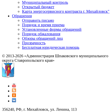
Муниципальный контроль
Открытый бюджет
Карта энергосервисного контракта г. Михайловск"
Обращения
Отправить письмо
Порядок и время приема
Установленные формы обращений
Порядок обжалования
Обзоры обращений лиц
Прозрачность
Бесплатная юридическая помощь
© 2013-2026 «Администрация Шпаковского муниципального
округа Ставропольского края»
356240, РФ, г. Михайловск, ул. Ленина, 113