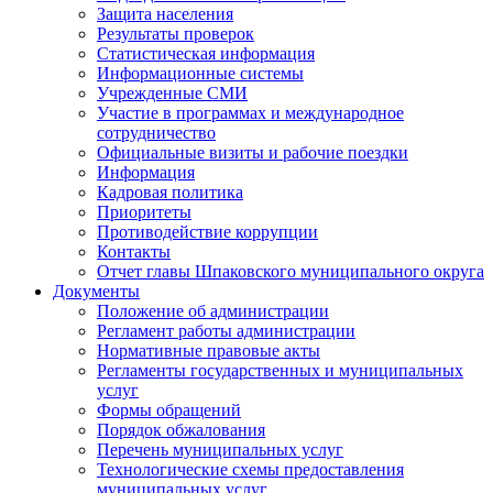
Защита населения
Результаты проверок
Статистическая информация
Информационные системы
Учрежденные СМИ
Участие в программах и международное
сотрудничество
Официальные визиты и рабочие поездки
Информация
Кадровая политика
Приоритеты
Противодействие коррупции
Контакты
Отчет главы Шпаковского муниципального округа
Документы
Положение об администрации
Регламент работы администрации
Нормативные правовые акты
Регламенты государственных и муниципальных
услуг
Формы обращений
Порядок обжалования
Перечень муниципальных услуг
Технологические схемы предоставления
муниципальных услуг