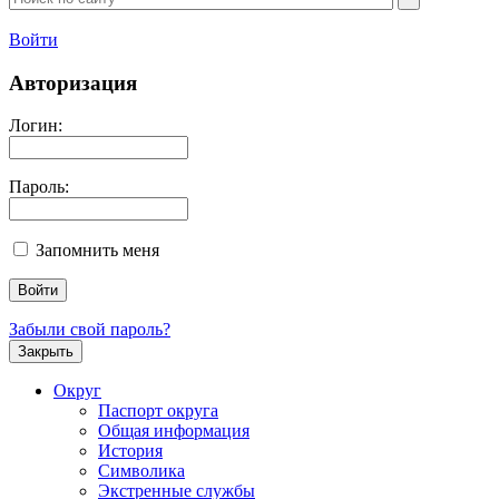
Войти
Авторизация
Логин:
Пароль:
Запомнить меня
Забыли свой пароль?
Закрыть
Округ
Паспорт округа
Общая информация
История
Символика
Экстренные службы