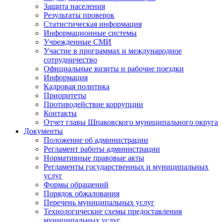
Защита населения
Результаты проверок
Статистическая информация
Информационные системы
Учрежденные СМИ
Участие в программах и международное
сотрудничество
Официальные визиты и рабочие поездки
Информация
Кадровая политика
Приоритеты
Противодействие коррупции
Контакты
Отчет главы Шпаковского муниципального округа
Документы
Положение об администрации
Регламент работы администрации
Нормативные правовые акты
Регламенты государственных и муниципальных
услуг
Формы обращений
Порядок обжалования
Перечень муниципальных услуг
Технологические схемы предоставления
муниципальных услуг