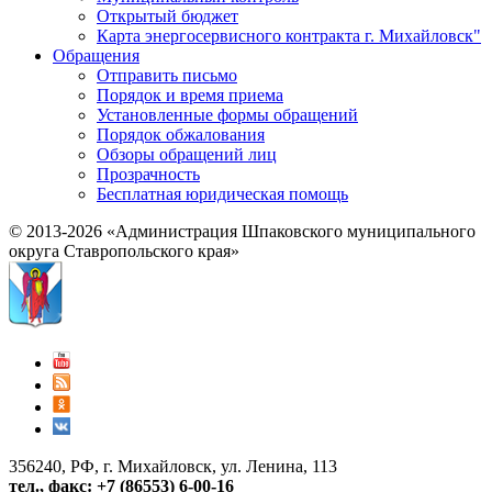
Открытый бюджет
Карта энергосервисного контракта г. Михайловск"
Обращения
Отправить письмо
Порядок и время приема
Установленные формы обращений
Порядок обжалования
Обзоры обращений лиц
Прозрачность
Бесплатная юридическая помощь
© 2013-2026 «Администрация Шпаковского муниципального
округа Ставропольского края»
356240, РФ, г. Михайловск, ул. Ленина, 113
тел., факс: +7 (86553) 6-00-16