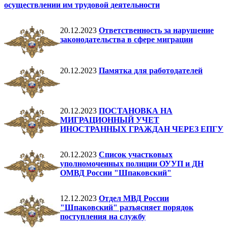
осуществлении им трудовой деятельности
20.12.2023
Ответственность за нарушение
законодательства в сфере миграции
20.12.2023
Памятка для работодателей
20.12.2023
ПОСТАНОВКА НА
МИГРАЦИОННЫЙ УЧЕТ
ИНОСТРАННЫХ ГРАЖДАН ЧЕРЕЗ ЕПГУ
20.12.2023
Список участковых
уполномоченных полиции ОУУП и ДН
ОМВД России "Шпаковский"
12.12.2023
Отдел МВД России
"Шпаковский" разъясняет порядок
поступления на службу