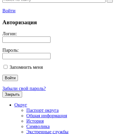
Войти
Авторизация
Логин:
Пароль:
Запомнить меня
Забыли свой пароль?
Закрыть
Округ
Паспорт округа
Общая информация
История
Символика
Экстренные службы