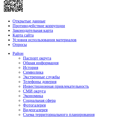
Открытые данные
Противодействие коррупции
Законодательная карта
Карта сайта
Условия использования материалов
Опросы
Район
Паспорт округа
Общая информация
История
Символика
Экстренные службы
Телефоны доверия
Инвестиционная привлекательность
СМИ округа
Экономика
Социальная сфера
Фотогалерея
Видеогалерея
Схема территориального планирования