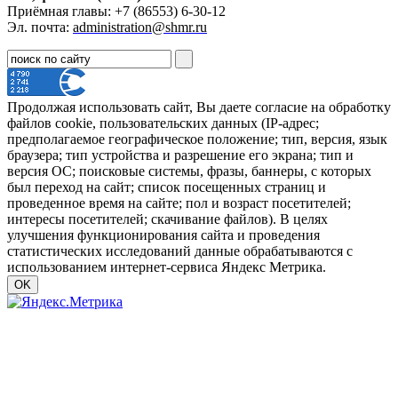
Приёмная главы: +7 (86553) 6-30-12
Эл. почта:
administration@shmr.ru
Продолжая использовать сайт, Вы даете согласие на обработку
файлов cookie, пользовательских данных (IP-адрес;
предполагаемое географическое положение; тип, версия, язык
браузера; тип устройства и разрешение его экрана; тип и
версия ОС; поисковые системы, фразы, баннеры, с которых
был переход на сайт; список посещенных страниц и
проведенное время на сайте; пол и возраст посетителей;
интересы посетителей; скачивание файлов). В целях
улучшения функционирования сайта и проведения
статистических исследований данные обрабатываются с
использованием интернет-сервиса Яндекс Метрика.
OK