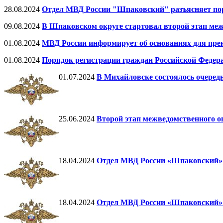
28.08.2024
Отдел МВД России "Шпаковский" разъясняет пор
09.08.2024
В Шпаковском округе стартовал второй этап ме
01.08.2024
МВД России информирует об основаниях для пре
01.08.2024
Порядок регистрации граждан Российской Федера
01.07.2024
В Михайловске состоялось очеред
25.06.2024
Второй этап межведомственного о
18.04.2024
Отдел МВД России «Шпаковский» 
18.04.2024
Отдел МВД России «Шпаковский» н