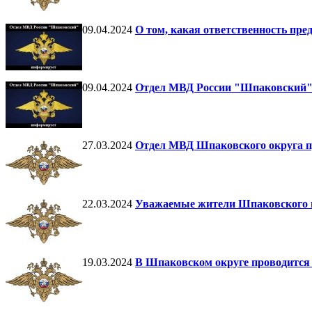
09.04.2024
О том, какая ответственность пр
09.04.2024
Отдел МВД России "Шпаковский" 
27.03.2024
Отдел МВД Шпаковского округа п
22.03.2024
Уважаемые жители Шпаковского м
19.03.2024
В Шпаковском округе проводится 