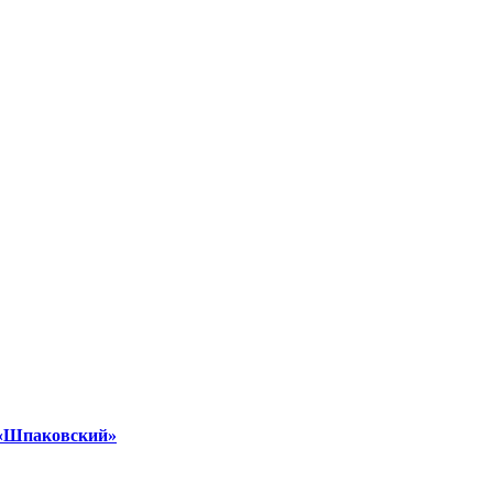
и «Шпаковский»