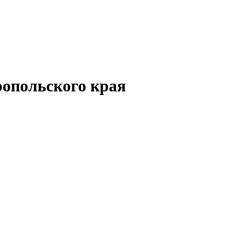
опольского края