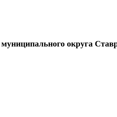
муниципального округа Ставр