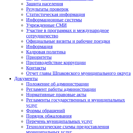
Защита населения
Результаты проверок
Статистическая информация
Информационные системы
Учрежденные СМИ
Участие в программах и международное
сотрудничество
Официальные визиты и рабочие поездки
Информация
Кадровая политика
Приоритеты
Противодействие коррупции
Контакты
Отчет главы Шпаковского муниципального округа
Документы
Положение об администрации
Регламент работы администрации
Нормативные правовые акты
Регламенты государственных и муниципальных
услуг
Формы обращений
Порядок обжалования
Перечень муниципальных услуг
Технологические схемы предоставления
муниципальных услуг