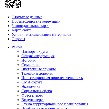
Открытые данные
Противодействие коррупции
Законодательная карта
Карта сайта
Условия использования материалов
Опросы
Район
Паспорт округа
Общая информация
История
Символика
Экстренные службы
Телефоны доверия
Инвестиционная привлекательность
СМИ округа
Экономика
Социальная сфера
Фотогалерея
Видеогалерея
Схема территориального планирования
Почётные граждане округа