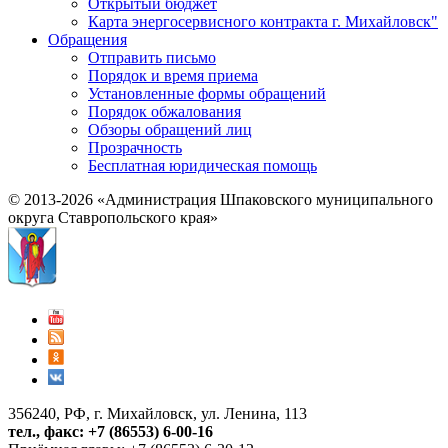
Открытый бюджет
Карта энергосервисного контракта г. Михайловск"
Обращения
Отправить письмо
Порядок и время приема
Установленные формы обращений
Порядок обжалования
Обзоры обращений лиц
Прозрачность
Бесплатная юридическая помощь
© 2013-2026 «Администрация Шпаковского муниципального
округа Ставропольского края»
356240, РФ, г. Михайловск, ул. Ленина, 113
тел., факс: +7 (86553) 6-00-16