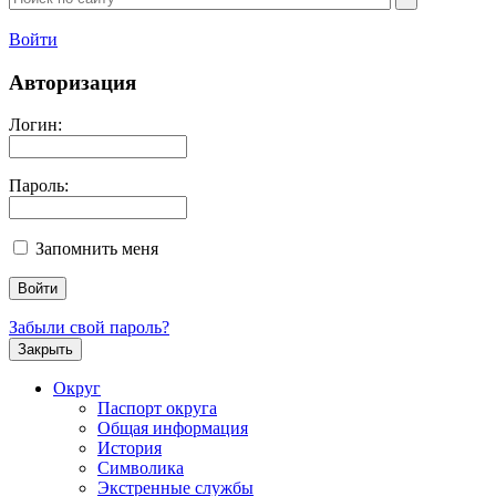
Войти
Авторизация
Логин:
Пароль:
Запомнить меня
Забыли свой пароль?
Закрыть
Округ
Паспорт округа
Общая информация
История
Символика
Экстренные службы