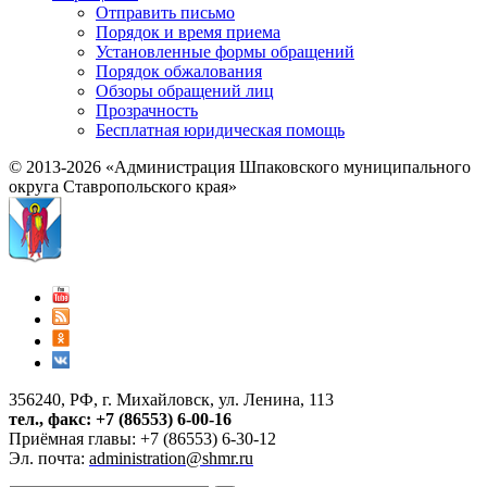
Отправить письмо
Порядок и время приема
Установленные формы обращений
Порядок обжалования
Обзоры обращений лиц
Прозрачность
Бесплатная юридическая помощь
© 2013-2026 «Администрация Шпаковского муниципального
округа Ставропольского края»
356240, РФ, г. Михайловск, ул. Ленина, 113
тел., факс: +7 (86553) 6-00-16
Приёмная главы: +7 (86553) 6-30-12
Эл. почта:
administration@shmr.ru