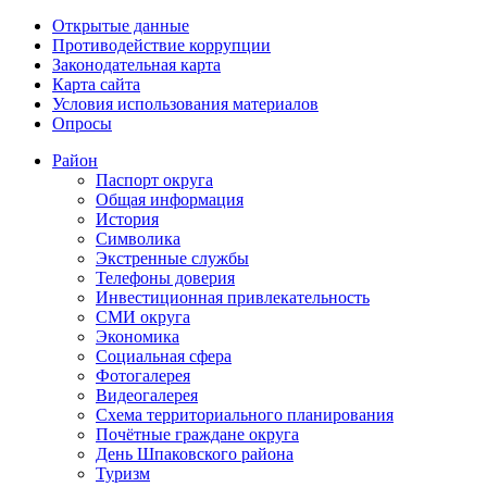
Открытые данные
Противодействие коррупции
Законодательная карта
Карта сайта
Условия использования материалов
Опросы
Район
Паспорт округа
Общая информация
История
Символика
Экстренные службы
Телефоны доверия
Инвестиционная привлекательность
СМИ округа
Экономика
Социальная сфера
Фотогалерея
Видеогалерея
Схема территориального планирования
Почётные граждане округа
День Шпаковского района
Туризм