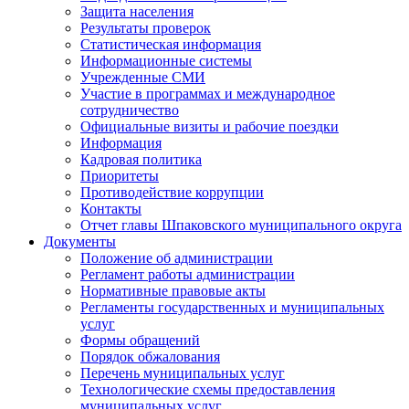
Защита населения
Результаты проверок
Статистическая информация
Информационные системы
Учрежденные СМИ
Участие в программах и международное
сотрудничество
Официальные визиты и рабочие поездки
Информация
Кадровая политика
Приоритеты
Противодействие коррупции
Контакты
Отчет главы Шпаковского муниципального округа
Документы
Положение об администрации
Регламент работы администрации
Нормативные правовые акты
Регламенты государственных и муниципальных
услуг
Формы обращений
Порядок обжалования
Перечень муниципальных услуг
Технологические схемы предоставления
муниципальных услуг