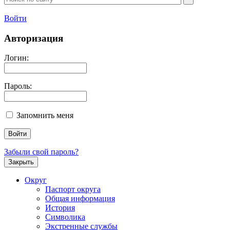
Войти
Авторизация
Логин:
Пароль:
Запомнить меня
Забыли свой пароль?
Закрыть
Округ
Паспорт округа
Общая информация
История
Символика
Экстренные службы