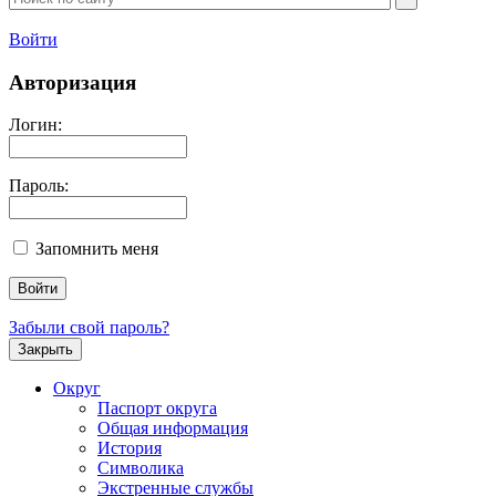
Войти
Авторизация
Логин:
Пароль:
Запомнить меня
Забыли свой пароль?
Закрыть
Округ
Паспорт округа
Общая информация
История
Символика
Экстренные службы