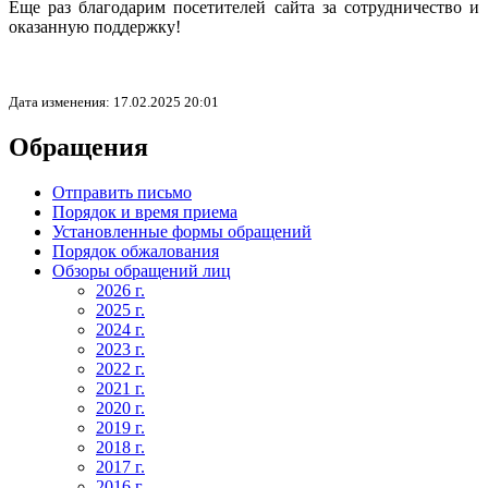
Еще раз благодарим посетителей сайта за сотрудничество и
оказанную поддержку!
Дата изменения: 17.02.2025 20:01
Обращения
Отправить письмо
Порядок и время приема
Установленные формы обращений
Порядок обжалования
Обзоры обращений лиц
2026 г.
2025 г.
2024 г.
2023 г.
2022 г.
2021 г.
2020 г.
2019 г.
2018 г.
2017 г.
2016 г.