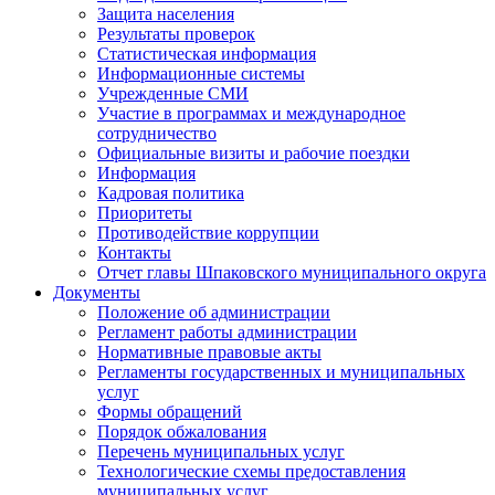
Защита населения
Результаты проверок
Статистическая информация
Информационные системы
Учрежденные СМИ
Участие в программах и международное
сотрудничество
Официальные визиты и рабочие поездки
Информация
Кадровая политика
Приоритеты
Противодействие коррупции
Контакты
Отчет главы Шпаковского муниципального округа
Документы
Положение об администрации
Регламент работы администрации
Нормативные правовые акты
Регламенты государственных и муниципальных
услуг
Формы обращений
Порядок обжалования
Перечень муниципальных услуг
Технологические схемы предоставления
муниципальных услуг