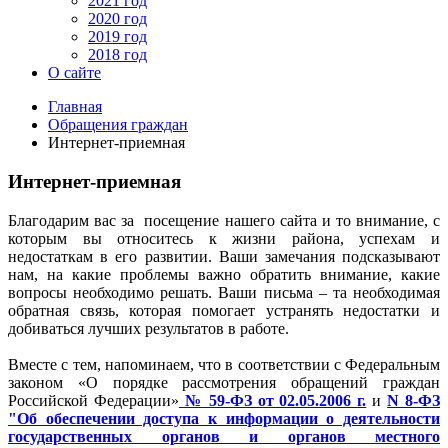
2021 год
2020 год
2019 год
2018 год
О сайте
Главная
Обращения граждан
Интернет-приемная
Интернет-приемная
Благодарим вас за посещение нашего сайта и то внимание, с
которым вы относитесь к жизни района, успехам и
недостаткам в его развитии. Ваши замечания подсказывают
нам, на какие проблемы важно обратить внимание, какие
вопросы необходимо решать. Ваши письма – та необходимая
обратная связь, которая помогает устранять недостатки и
добиваться лучших результатов в работе.
Вместе с тем, напоминаем, что в соответствии с Федеральным
законом «О порядке рассмотрения обращений граждан
Российской Федерации»
№ 59-ФЗ от 02.05.2006 г.
и
N 8-ФЗ
"Об обеспечении доступа к информации о деятельности
государственных органов и органов местного