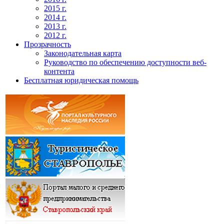
2015 г.
2014 г.
2013 г.
2012 г.
Прозрачность
Законодательная карта
Руководство по обеспечению доступности веб-
контента
Бесплатная юридическая помощь