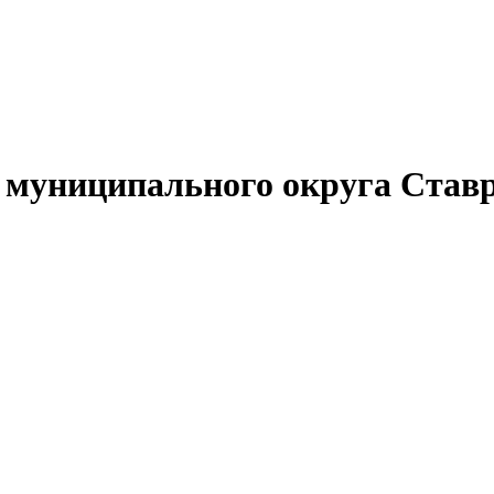
муниципального округа Ставр