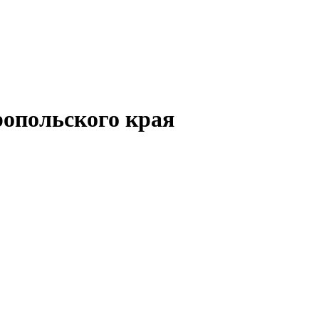
опольского края