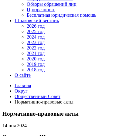
Обзоры обращений лиц
Прозрачность
Бесплатная юридическая помощь
Шпаковский вестник
2026 год
2025 год
2024 год
2023 год
2022 год
2021 год
2020 год
2019 год
2018 год
О сайте
Главная
Округ
Общественный Совет
Нормативно-правовые акты
Нормативно-правовые акты
14 ноя 2024