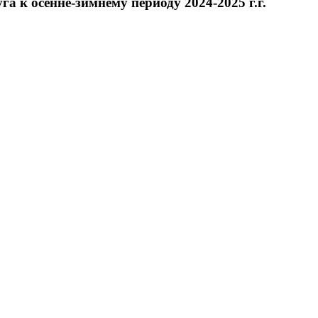
 к осенне-зимнему периоду 2024-2025 г.г.