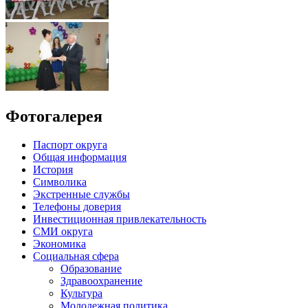
Фотогалерея
Паспорт округа
Общая информация
История
Символика
Экстренные службы
Телефоны доверия
Инвестиционная привлекательность
СМИ округа
Экономика
Социальная сфера
Образование
Здравоохранение
Культура
Молодежная политика