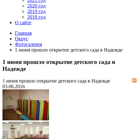
2021 год
2020 год
2019 год
2018 год
О сайте
Главная
Округ
Фотогалерея
1 июня прошло открытие детского сада в Надежде
1 июня прошло открытие детского сада в
Надежде
1 июня прошло открытие детского сада в Надежде
03.06.2016