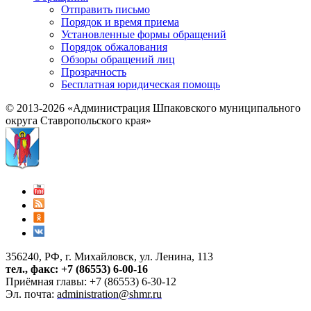
Отправить письмо
Порядок и время приема
Установленные формы обращений
Порядок обжалования
Обзоры обращений лиц
Прозрачность
Бесплатная юридическая помощь
© 2013-2026 «Администрация Шпаковского муниципального
округа Ставропольского края»
356240, РФ, г. Михайловск, ул. Ленина, 113
тел., факс: +7 (86553) 6-00-16
Приёмная главы: +7 (86553) 6-30-12
Эл. почта:
administration@shmr.ru