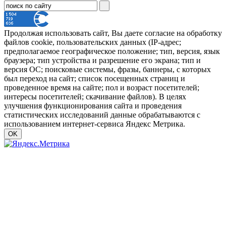
Продолжая использовать сайт, Вы даете согласие на обработку
файлов cookie, пользовательских данных (IP-адрес;
предполагаемое географическое положение; тип, версия, язык
браузера; тип устройства и разрешение его экрана; тип и
версия ОС; поисковые системы, фразы, баннеры, с которых
был переход на сайт; список посещенных страниц и
проведенное время на сайте; пол и возраст посетителей;
интересы посетителей; скачивание файлов). В целях
улучшения функционирования сайта и проведения
статистических исследований данные обрабатываются с
использованием интернет-сервиса Яндекс Метрика.
OK