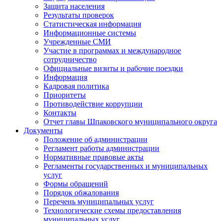
Защита населения
Результаты проверок
Статистическая информация
Информационные системы
Учрежденные СМИ
Участие в программах и международное
сотрудничество
Официальные визиты и рабочие поездки
Информация
Кадровая политика
Приоритеты
Противодействие коррупции
Контакты
Отчет главы Шпаковского муниципального округа
Документы
Положение об администрации
Регламент работы администрации
Нормативные правовые акты
Регламенты государственных и муниципальных
услуг
Формы обращений
Порядок обжалования
Перечень муниципальных услуг
Технологические схемы предоставления
муниципальных услуг