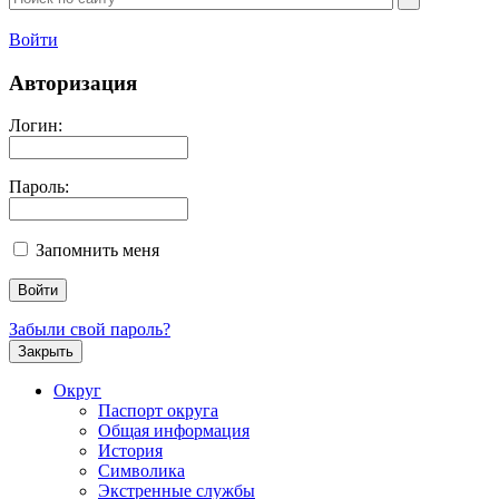
Войти
Авторизация
Логин:
Пароль:
Запомнить меня
Забыли свой пароль?
Закрыть
Округ
Паспорт округа
Общая информация
История
Символика
Экстренные службы