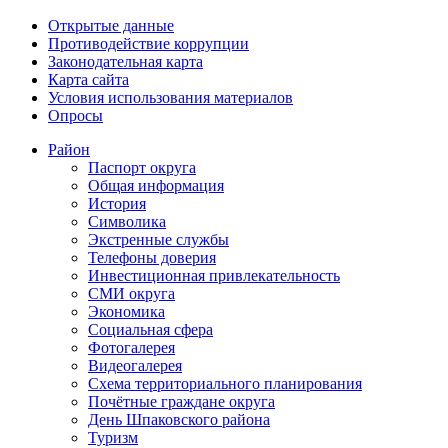
Открытые данные
Противодействие коррупции
Законодательная карта
Карта сайта
Условия использования материалов
Опросы
Район
Паспорт округа
Общая информация
История
Символика
Экстренные службы
Телефоны доверия
Инвестиционная привлекательность
СМИ округа
Экономика
Социальная сфера
Фотогалерея
Видеогалерея
Схема территориального планирования
Почётные граждане округа
День Шпаковского района
Туризм