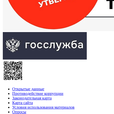
Открытые данные
Противодействие коррупции
Законодательная карта
Карта сайта
Условия использования материалов
Опросы