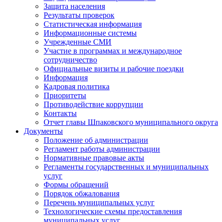
Защита населения
Результаты проверок
Статистическая информация
Информационные системы
Учрежденные СМИ
Участие в программах и международное
сотрудничество
Официальные визиты и рабочие поездки
Информация
Кадровая политика
Приоритеты
Противодействие коррупции
Контакты
Отчет главы Шпаковского муниципального округа
Документы
Положение об администрации
Регламент работы администрации
Нормативные правовые акты
Регламенты государственных и муниципальных
услуг
Формы обращений
Порядок обжалования
Перечень муниципальных услуг
Технологические схемы предоставления
муниципальных услуг