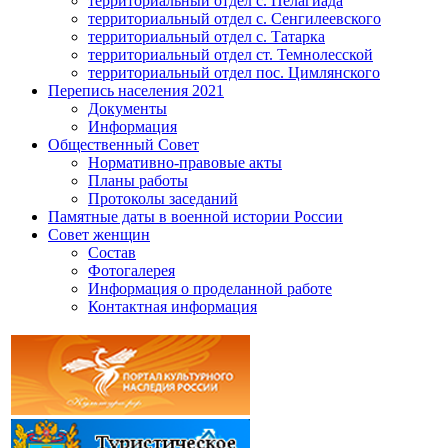
территориальный отдел с. Пелагиада
территориальный отдел с. Сенгилеевского
территориальный отдел с. Татарка
территориальный отдел ст. Темнолесской
территориальный отдел пос. Цимлянского
Перепись населения 2021
Документы
Информация
Общественный Совет
Нормативно-правовые акты
Планы работы
Протоколы заседаний
Памятные даты в военной истории России
Совет женщин
Состав
Фотогалерея
Информация о проделанной работе
Контактная информация