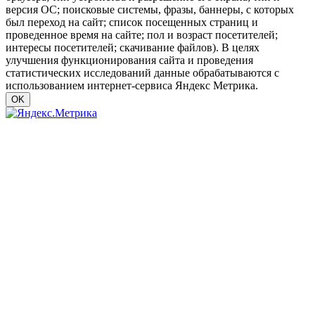
версия ОС; поисковые системы, фразы, баннеры, с которых
был переход на сайт; список посещенных страниц и
проведенное время на сайте; пол и возраст посетителей;
интересы посетителей; скачивание файлов). В целях
улучшения функционирования сайта и проведения
статистических исследований данные обрабатываются с
использованием интернет-сервиса Яндекс Метрика.
OK