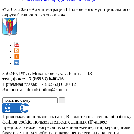
© 2013-2026 «Администрация Шпаковского муниципального
округа Ставропольского края»
356240, РФ, г. Михайловск, ул. Ленина, 113
тел., факс: +7 (86553) 6-00-16
Приёмная главы: +7 (86553) 6-30-12
Эл. почта:
administration@shmr.ru
Продолжая использовать сайт, Вы даете согласие на обработку
файлов cookie, пользовательских данных (IP-адрес;
предполагаемое географическое положение; тип, версия, язык
браузера; тип устройства и разрешение его экрана; тип и