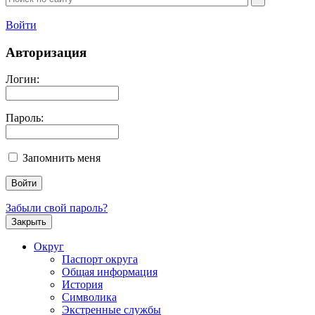
Войти
Авторизация
Логин:
Пароль:
Запомнить меня
Забыли свой пароль?
Закрыть
Округ
Паспорт округа
Общая информация
История
Символика
Экстренные службы