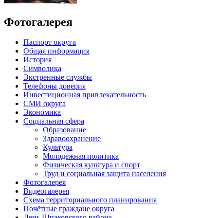
Фотогалерея
Паспорт округа
Общая информация
История
Символика
Экстренные службы
Телефоны доверия
Инвестиционная привлекательность
СМИ округа
Экономика
Социальная сфера
Образование
Здравоохранение
Культура
Молодежная политика
Физическая культура и спорт
Труд и социальная защита населения
Фотогалерея
Видеогалерея
Схема территориального планирования
Почётные граждане округа
День Шпаковского района