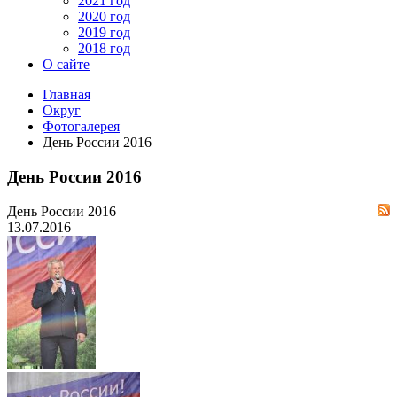
2021 год
2020 год
2019 год
2018 год
О сайте
Главная
Округ
Фотогалерея
День России 2016
День России 2016
День России 2016
13.07.2016