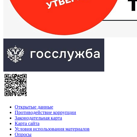
Открытые данные
Противодействие коррупции
Законодательная карта
Карта сайта
Условия использования материалов
Опросы