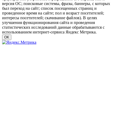
версия ОС; поисковые системы, фразы, баннеры, с которых
был переход на сайт; список посещенных страниц и
проведенное время на сайте; пол и возраст посетителей;
интересы посетителей; скачивание файлов). В целях
улучшения функционирования сайта и проведения
статистических исследований данные обрабатываются с
использованием интернет-сервиса Яндекс Метрика.
OK