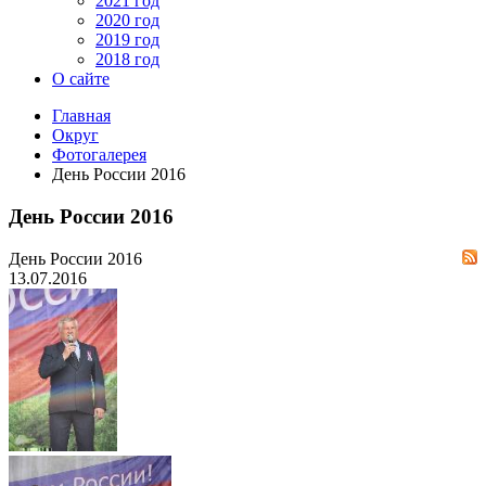
2021 год
2020 год
2019 год
2018 год
О сайте
Главная
Округ
Фотогалерея
День России 2016
День России 2016
День России 2016
13.07.2016