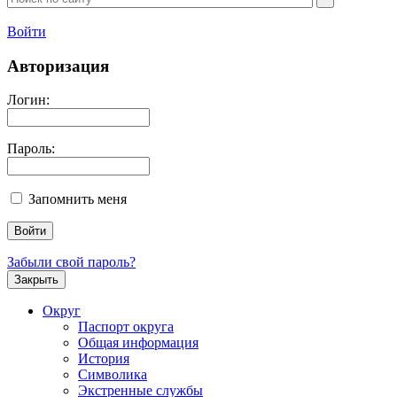
Войти
Авторизация
Логин:
Пароль:
Запомнить меня
Забыли свой пароль?
Закрыть
Округ
Паспорт округа
Общая информация
История
Символика
Экстренные службы