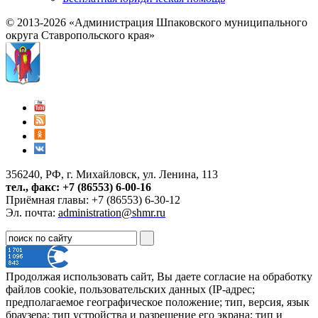
© 2013-2026 «Администрация Шпаковского муниципального
округа Ставропольского края»
356240, РФ, г. Михайловск, ул. Ленина, 113
тел., факс: +7 (86553) 6-00-16
Приёмная главы: +7 (86553) 6-30-12
Эл. почта:
administration@shmr.ru
Продолжая использовать сайт, Вы даете согласие на обработку
файлов cookie, пользовательских данных (IP-адрес;
предполагаемое географическое положение; тип, версия, язык
браузера; тип устройства и разрешение его экрана; тип и