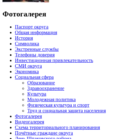
Фотогалерея
Паспорт округа
Общая информация
История
Символика
Экстренные службы
Телефоны доверия
Инвестиционная привлекательность
СМИ округа
Экономика
Социальная сфера
Образование
Здравоохранение
Культура
Молодежная политика
Физическая культура и спорт
Труд и социальная защита населения
Фотогалерея
Видеогалерея
Схема территориального планирования
Почётные граждане округа
День Шпаковского района