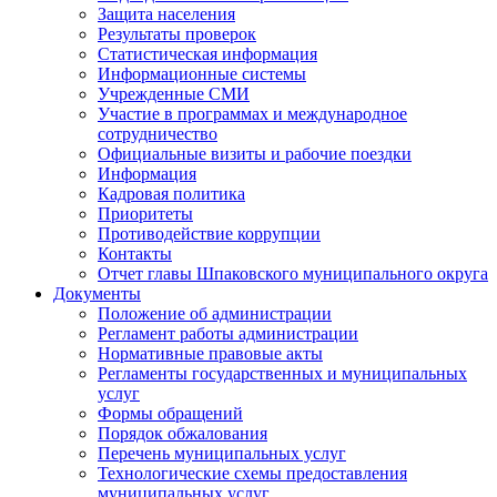
Защита населения
Результаты проверок
Статистическая информация
Информационные системы
Учрежденные СМИ
Участие в программах и международное
сотрудничество
Официальные визиты и рабочие поездки
Информация
Кадровая политика
Приоритеты
Противодействие коррупции
Контакты
Отчет главы Шпаковского муниципального округа
Документы
Положение об администрации
Регламент работы администрации
Нормативные правовые акты
Регламенты государственных и муниципальных
услуг
Формы обращений
Порядок обжалования
Перечень муниципальных услуг
Технологические схемы предоставления
муниципальных услуг