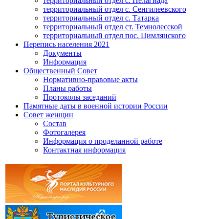
территориальный отдел с. Пелагиада
территориальный отдел с. Сенгилеевского
территориальный отдел с. Татарка
территориальный отдел ст. Темнолесской
территориальный отдел пос. Цимлянского
Перепись населения 2021
Документы
Информация
Общественный Совет
Нормативно-правовые акты
Планы работы
Протоколы заседаний
Памятные даты в военной истории России
Совет женщин
Состав
Фотогалерея
Информация о проделанной работе
Контактная информация