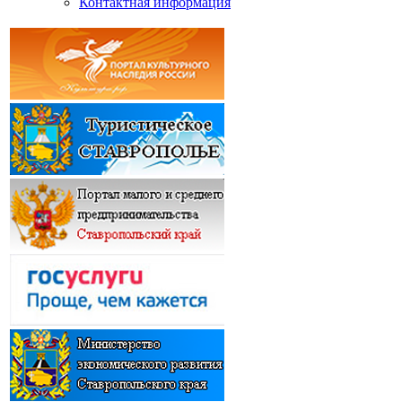
Контактная информация