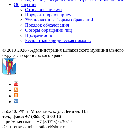
Обращения
Отправить письмо
Порядок и время приема
Установленные формы обращений
Порядок обжалования
Обзоры обращений лиц
Прозрачность
Бесплатная юридическая помощь
© 2013-2026 «Администрация Шпаковского муниципального
округа Ставропольского края»
356240, РФ, г. Михайловск, ул. Ленина, 113
тел., факс: +7 (86553) 6-00-16
Приёмная главы: +7 (86553) 6-30-12
Эл. почта:
administration@shmr.ru