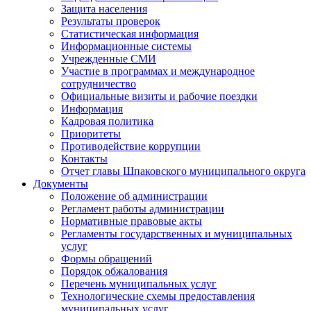
Защита населения
Результаты проверок
Статистическая информация
Информационные системы
Учрежденные СМИ
Участие в программах и международное
сотрудничество
Официальные визиты и рабочие поездки
Информация
Кадровая политика
Приоритеты
Противодействие коррупции
Контакты
Отчет главы Шпаковского муниципального округа
Документы
Положение об администрации
Регламент работы администрации
Нормативные правовые акты
Регламенты государственных и муниципальных
услуг
Формы обращений
Порядок обжалования
Перечень муниципальных услуг
Технологические схемы предоставления
муниципальных услуг