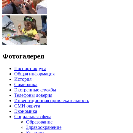
Фотогалерея
Паспорт округа
Общая информация
История
Символика
Экстренные службы
Телефоны доверия
Инвестиционная привлекательность
СМИ округа
Экономика
Социальная сфера
Образование
Здравоохранение
Культура