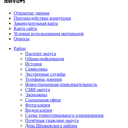
Открытые данные
Противодействие коррупции
Законодательная карта
Карта сайта
Условия использования материалов
Опросы
Район
Паспорт округа
Общая информация
История
Символика
Экстренные службы
Телефоны доверия
Инвестиционная привлекательность
СМИ округа
Экономика
Социальная сфера
Фотогалерея
Видеогалерея
Схема территориального планирования
Почётные граждане округа
День Шпаковского района