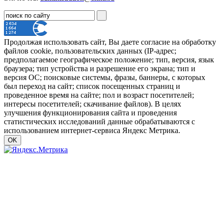
Продолжая использовать сайт, Вы даете согласие на обработку
файлов cookie, пользовательских данных (IP-адрес;
предполагаемое географическое положение; тип, версия, язык
браузера; тип устройства и разрешение его экрана; тип и
версия ОС; поисковые системы, фразы, баннеры, с которых
был переход на сайт; список посещенных страниц и
проведенное время на сайте; пол и возраст посетителей;
интересы посетителей; скачивание файлов). В целях
улучшения функционирования сайта и проведения
статистических исследований данные обрабатываются с
использованием интернет-сервиса Яндекс Метрика.
OK