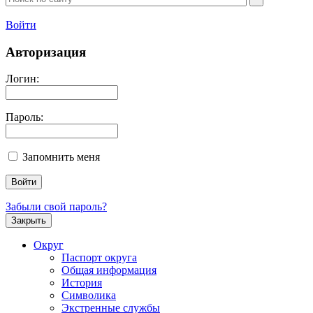
Войти
Авторизация
Логин:
Пароль:
Запомнить меня
Забыли свой пароль?
Закрыть
Округ
Паспорт округа
Общая информация
История
Символика
Экстренные службы