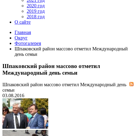
2021 год
2020 год
2019 год
2018 год
О сайте
Главная
Округ
Фотогалерея
Шпаковский район массово отметил Международный
день семьи
Шпаковский район массово отметил
Международный день семьи
Шпаковский район массово отметил Международный день
семьи
03.08.2016