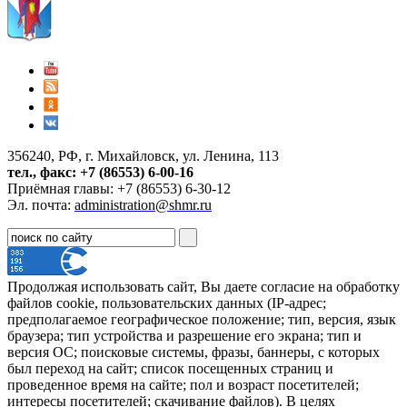
356240, РФ, г. Михайловск, ул. Ленина, 113
тел., факс: +7 (86553) 6-00-16
Приёмная главы: +7 (86553) 6-30-12
Эл. почта:
administration@shmr.ru
Продолжая использовать сайт, Вы даете согласие на обработку
файлов cookie, пользовательских данных (IP-адрес;
предполагаемое географическое положение; тип, версия, язык
браузера; тип устройства и разрешение его экрана; тип и
версия ОС; поисковые системы, фразы, баннеры, с которых
был переход на сайт; список посещенных страниц и
проведенное время на сайте; пол и возраст посетителей;
интересы посетителей; скачивание файлов). В целях