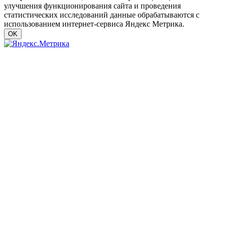
улучшения функционирования сайта и проведения
статистических исследований данные обрабатываются с
использованием интернет-сервиса Яндекс Метрика.
OK