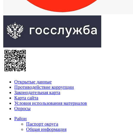
Открытые данные
Противодействие коррупции
Законодательная карта
Карта сайта
Условия использования материалов
Опросы
Район
Паспорт округа
Общая информация