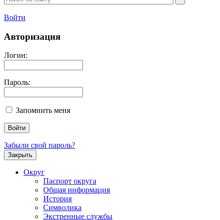
Войти
Авторизация
Логин:
Пароль:
Запомнить меня
Забыли свой пароль?
Закрыть
Округ
Паспорт округа
Общая информация
История
Символика
Экстренные службы