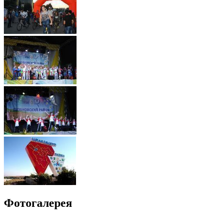
Фотогалерея