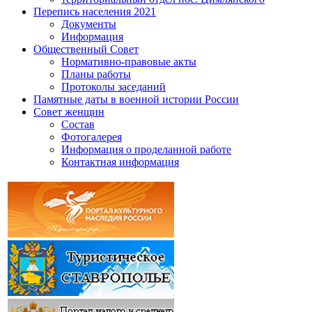
Перепись населения 2021
Документы
Информация
Общественный Совет
Нормативно-правовые акты
Планы работы
Протоколы заседаний
Памятные даты в военной истории России
Совет женщин
Состав
Фотогалерея
Информация о проделанной работе
Контактная информация