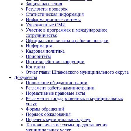
Защита населения
Результаты проверок
Статистическая информация
Информационные системы
Учрежденные СМИ
Участие в программах и международное
сотрудничество
Официальные визиты и рабочие поездки
Информация
Кадровая политика
Приоритеты
Противодействие коррупции
Контакты
Отчет главы Шпаковского муниципального округа
Документы
Положение об администрации
Регламент работы администрации
Нормативные правовые акты
Регламенты государственных и муниципальных
услуг
Формы обращений
Порядок обжалования
Перечень муниципальных услуг
Технологические схемы предоставления
муниципальных услуг