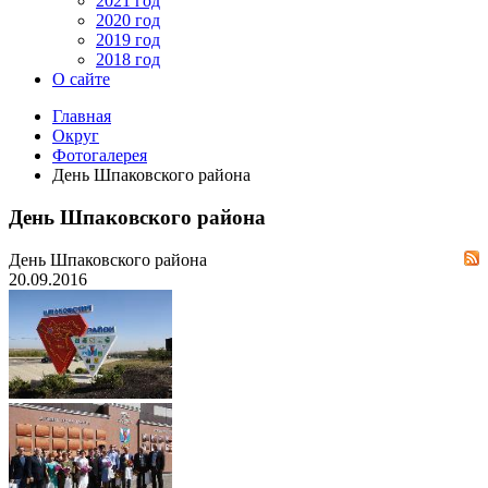
2021 год
2020 год
2019 год
2018 год
О сайте
Главная
Округ
Фотогалерея
День Шпаковского района
День Шпаковского района
День Шпаковского района
20.09.2016