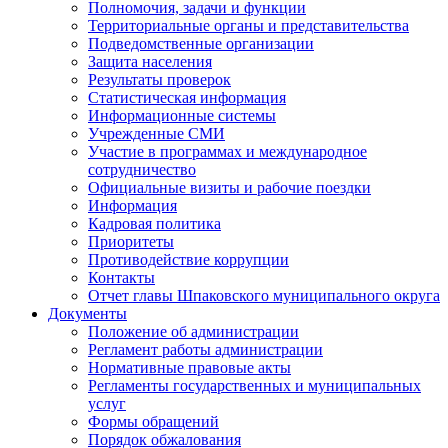
Полномочия, задачи и функции
Территориальные органы и представительства
Подведомственные организации
Защита населения
Результаты проверок
Статистическая информация
Информационные системы
Учрежденные СМИ
Участие в программах и международное
сотрудничество
Официальные визиты и рабочие поездки
Информация
Кадровая политика
Приоритеты
Противодействие коррупции
Контакты
Отчет главы Шпаковского муниципального округа
Документы
Положение об администрации
Регламент работы администрации
Нормативные правовые акты
Регламенты государственных и муниципальных
услуг
Формы обращений
Порядок обжалования