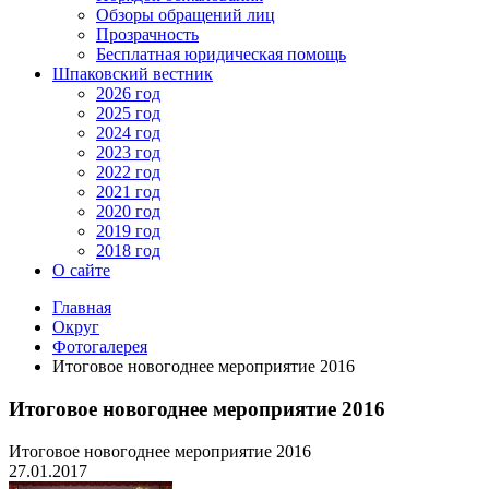
Обзоры обращений лиц
Прозрачность
Бесплатная юридическая помощь
Шпаковский вестник
2026 год
2025 год
2024 год
2023 год
2022 год
2021 год
2020 год
2019 год
2018 год
О сайте
Главная
Округ
Фотогалерея
Итоговое новогоднее мероприятие 2016
Итоговое новогоднее мероприятие 2016
Итоговое новогоднее мероприятие 2016
27.01.2017