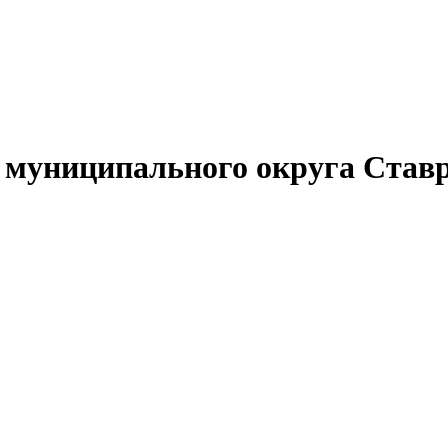
муниципального округа Ставр