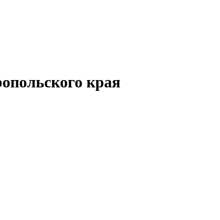
опольского края