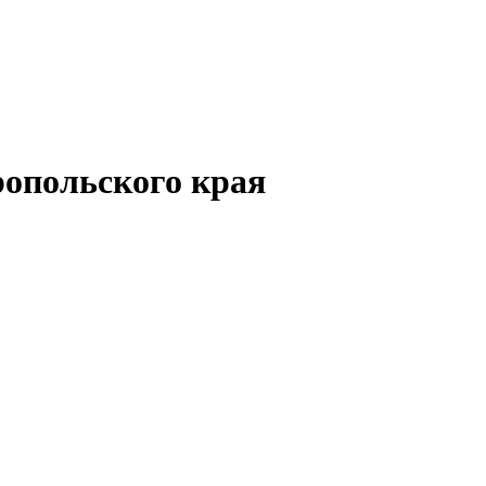
опольского края