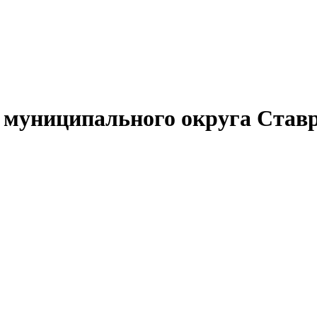
муниципального округа Ставр