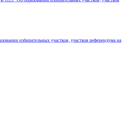
зовании избирательных участков, участков референдума на