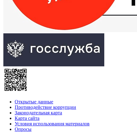
Открытые данные
Противодействие коррупции
Законодательная карта
Карта сайта
Условия использования материалов
Опросы