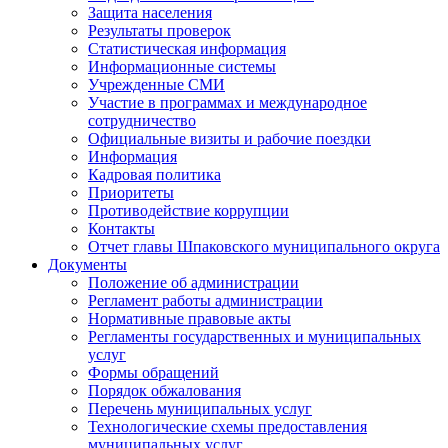
Защита населения
Результаты проверок
Статистическая информация
Информационные системы
Учрежденные СМИ
Участие в программах и международное
сотрудничество
Официальные визиты и рабочие поездки
Информация
Кадровая политика
Приоритеты
Противодействие коррупции
Контакты
Отчет главы Шпаковского муниципального округа
Документы
Положение об администрации
Регламент работы администрации
Нормативные правовые акты
Регламенты государственных и муниципальных
услуг
Формы обращений
Порядок обжалования
Перечень муниципальных услуг
Технологические схемы предоставления
муниципальных услуг