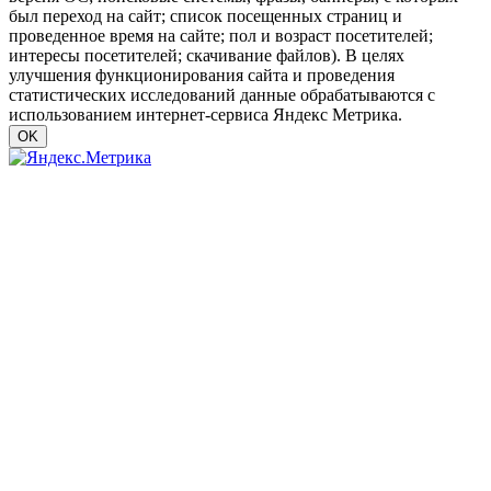
был переход на сайт; список посещенных страниц и
проведенное время на сайте; пол и возраст посетителей;
интересы посетителей; скачивание файлов). В целях
улучшения функционирования сайта и проведения
статистических исследований данные обрабатываются с
использованием интернет-сервиса Яндекс Метрика.
OK