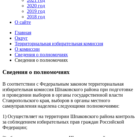
2021 год
2020 год
2019 год
2018 год
О сайте
Главная
Округ
Территориальная избирательная комиссия
О комиссии
Сведения о полномочиях
Сведения о полномочиях
Сведения о полномочиях
В соответствии с Федеральным законом территориальная
избирательная комиссия Шпаковского района при подготовке
и проведении выборов в органы государственной власти
Ставропольского края, выборов в органы местного
самоуправления наделена следующими полномочиями:
1) Осуществляет на территории Шпаковского района контроль
за соблюдением избирательных прав граждан Российской
Федерации;