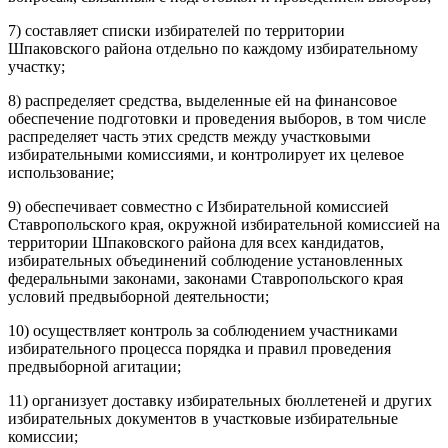
7) составляет списки избирателей по территории
Шпаковского района отдельно по каждому избирательному
участку;
8) распределяет средства, выделенные ей на финансовое
обеспечение подготовки и проведения выборов, в том числе
распределяет часть этих средств между участковыми
избирательными комиссиями, и контролирует их целевое
использование;
9) обеспечивает совместно с Избирательной комиссией
Ставропольского края, окружной избирательной комиссией на
территории Шпаковского района для всех кандидатов,
избирательных объединений соблюдение установленных
федеральными законами, законами Ставропольского края
условий предвыборной деятельности;
10) осуществляет контроль за соблюдением участниками
избирательного процесса порядка и правил проведения
предвыборной агитации;
11) организует доставку избирательных бюллетеней и других
избирательных документов в участковые избирательные
комиссии;