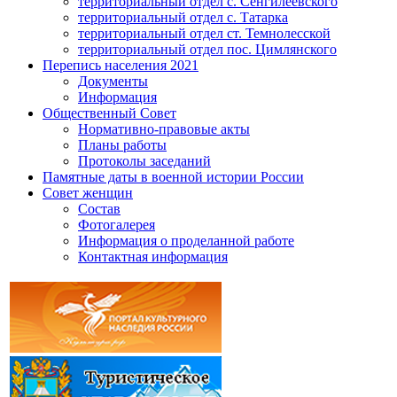
территориальный отдел с. Сенгилеевского
территориальный отдел с. Татарка
территориальный отдел ст. Темнолесской
территориальный отдел пос. Цимлянского
Перепись населения 2021
Документы
Информация
Общественный Совет
Нормативно-правовые акты
Планы работы
Протоколы заседаний
Памятные даты в военной истории России
Совет женщин
Состав
Фотогалерея
Информация о проделанной работе
Контактная информация