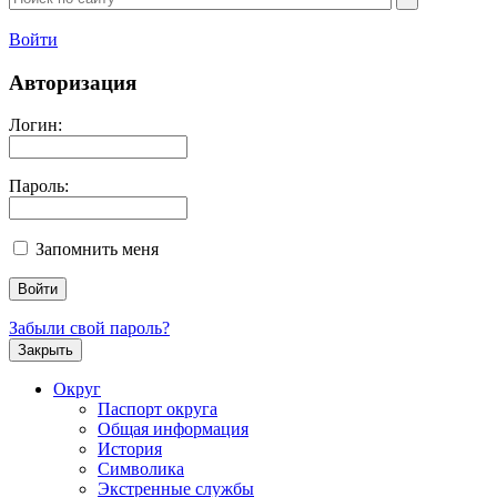
Войти
Авторизация
Логин:
Пароль:
Запомнить меня
Забыли свой пароль?
Закрыть
Округ
Паспорт округа
Общая информация
История
Символика
Экстренные службы