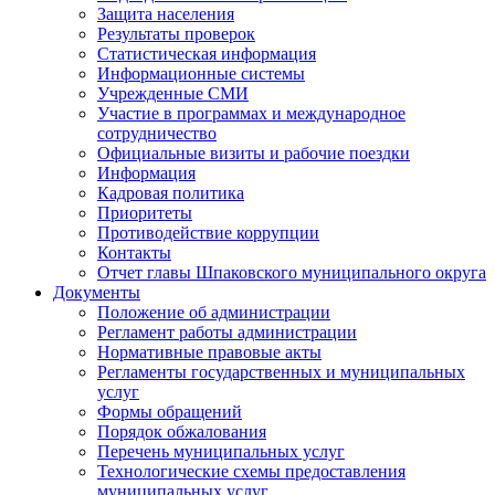
Защита населения
Результаты проверок
Статистическая информация
Информационные системы
Учрежденные СМИ
Участие в программах и международное
сотрудничество
Официальные визиты и рабочие поездки
Информация
Кадровая политика
Приоритеты
Противодействие коррупции
Контакты
Отчет главы Шпаковского муниципального округа
Документы
Положение об администрации
Регламент работы администрации
Нормативные правовые акты
Регламенты государственных и муниципальных
услуг
Формы обращений
Порядок обжалования
Перечень муниципальных услуг
Технологические схемы предоставления
муниципальных услуг