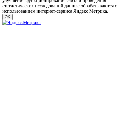
улучшения функционирования сайта и проведения
статистических исследований данные обрабатываются с
использованием интернет-сервиса Яндекс Метрика.
OK