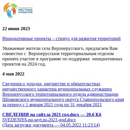
22 июня 2023
Инициативные проекты – стимул для развития территорий
Уважаемые жители села Верхнерусского, предлагаем Вам
совместно с Верхнерусским территориальным отделом
принять участие в программе по поддержке инициативных
проектов на 2024 год.
4 мая 2022
Сведения о доходах, имуществе и обязательствах
имущественного характера муниципальных служащих
Верхнерусского территориального отдела администрации
Шпаковского муниципального округа Ставропольского края
за период с 1 января 2021 года по 31 декабря 2021
СВЕДЕНИЯ на сайт.за 2021 год.docx
— 20.6 Кб
SVEDENIYA-na-sayt.za-2021-god.docx
(Дата загрузки документа — 04.05.2022 11:23:14)