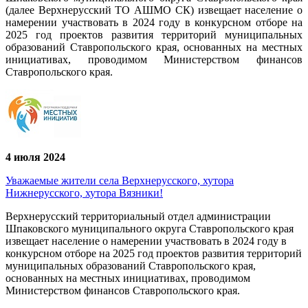
(далее Верхнерусский ТО АШМО СК) извещает население о
намерении участвовать в 2024 году в конкурсном отборе на
2025 год проектов развития территорий муниципальных
образований Ставропольского края, основанных на местных
инициативах, проводимом Министерством финансов
Ставропольского края.
4 июля 2024
Уважаемые жители села Верхнерусского, хутора
Нижнерусского, хутора Вязники!
Верхнерусский территориальный отдел администрации
Шпаковского муниципального округа Ставропольского края
извещает население о намерении участвовать в 2024 году в
конкурсном отборе на 2025 год проектов развития территорий
муниципальных образований Ставропольского края,
основанных на местных инициативах, проводимом
Министерством финансов Ставропольского края.