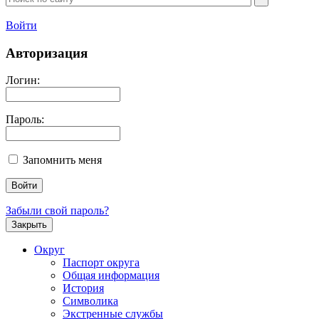
Войти
Авторизация
Логин:
Пароль:
Запомнить меня
Забыли свой пароль?
Закрыть
Округ
Паспорт округа
Общая информация
История
Символика
Экстренные службы