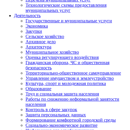
Технологические схемы предоставления
муниципальных услуг
Деятельность
Государственные и муниципальные услуги
Экономика
Закупки
Сельское хозяйство
Архивное дело
Архитектура
Муниципальное хозяйство
Оценка регулирующего воздействия
Гражданская оборона, ЧС и общественная
безопасность
Территориально-общественное самоуправление
Управление имуществом и землеустройство
Культура, спорт и молодежная политика
Образование
Труд и социальная защита населения
Работы по снижению неформальной занятости
населения
Контроль в сфере закупок
Защита персональных данных
Формирование комфортной городской среды
Социально-экономическое развитие