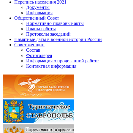
Перепись населения 2021
Документы
Информация
Общественный Совет
Нормативно-правовые акты
Планы работы
Протоколы заседаний
Памятные даты в военной истории России
Совет женщин
Состав
Фотогалерея
Информация о проделанной работе
Контактная информация