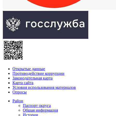
Открытые данные
Противодействие коррупции
Законодательная карта
Карта сайта
Условия использования материалов
Опросы
Район
Паспорт округа
Общая информация
История