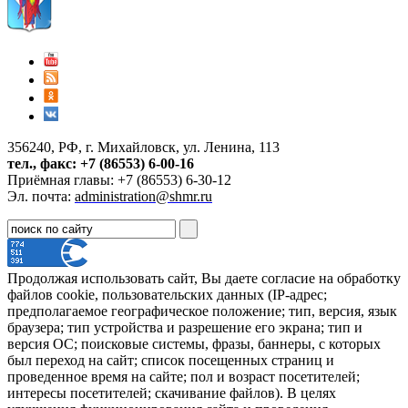
356240, РФ, г. Михайловск, ул. Ленина, 113
тел., факс: +7 (86553) 6-00-16
Приёмная главы: +7 (86553) 6-30-12
Эл. почта:
administration@shmr.ru
Продолжая использовать сайт, Вы даете согласие на обработку
файлов cookie, пользовательских данных (IP-адрес;
предполагаемое географическое положение; тип, версия, язык
браузера; тип устройства и разрешение его экрана; тип и
версия ОС; поисковые системы, фразы, баннеры, с которых
был переход на сайт; список посещенных страниц и
проведенное время на сайте; пол и возраст посетителей;
интересы посетителей; скачивание файлов). В целях