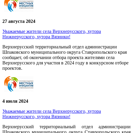
27 августа 2024
Уважаемые жители села Верхнерусского, хутора
Нижнерусского, хутора Вязники!
Верхнерусский территориальный отдел администрации
Шпаковского муниципального округа Ставропольского края
сообщает, об окончании отбора проекта жителями села
Верхнерусского для участия в 2024 году в конкурсном отборе
проектов.
4 июля 2024
Уважаемые жители села Верхнерусского, хутора
Нижнерусского, хутора Вязники!
Верхнерусский территориальный отдел администрации
Шпаковского муниципального округа Ставропольского края