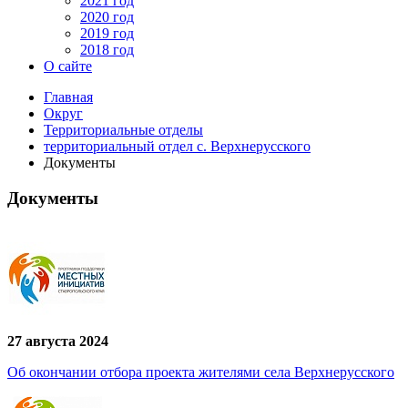
2021 год
2020 год
2019 год
2018 год
О сайте
Главная
Округ
Территориальные отделы
территориальный отдел с. Верхнерусского
Документы
Документы
27 августа 2024
Об окончании отбора проекта жителями села Верхнерусского