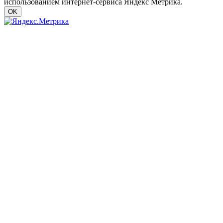
использованием интернет-сервиса Яндекс Метрика.
OK