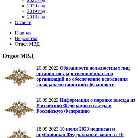
2021 год
2020 год
2019 год
2018 год
О сайте
Главная
Ведомства
Отдел МВД
Отдел МВД
20.09.2023
Обязанности должностных лиц
органов государственной власти и
организаций по обеспечению исполнения
гражданами воинской обязанности
20.09.2023
Информация о порядке выезда из
Российской Федерации и въезда в
Российскую Федерацию
18.09.2023
10 июля 2023 подписан и
опубликован Федеральный закон от 10