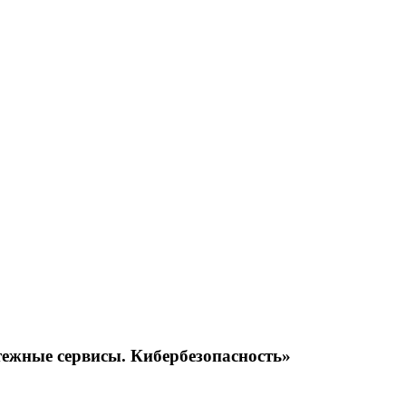
ежные сервисы. Кибербезопасность»