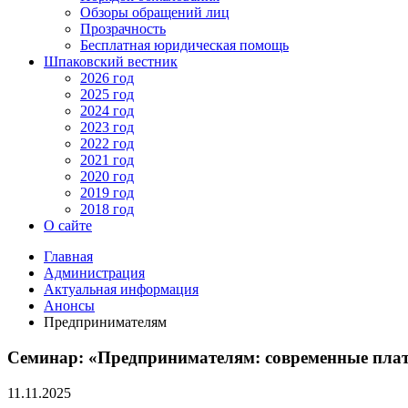
Обзоры обращений лиц
Прозрачность
Бесплатная юридическая помощь
Шпаковский вестник
2026 год
2025 год
2024 год
2023 год
2022 год
2021 год
2020 год
2019 год
2018 год
О сайте
Главная
Администрация
Актуальная информация
Анонсы
Предпринимателям
Семинар: «Предпринимателям: современные плат
11.11.2025