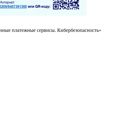
нные платежные сервисы. Кибербезопасность»