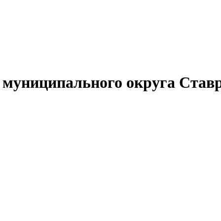
муниципального округа Ставр