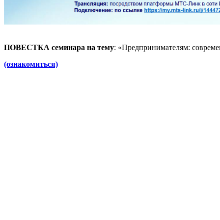
ПОВЕСТКА
семинара на тему
: «Предпринимателям: совреме
(ознакомиться)