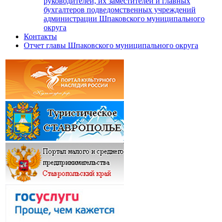
руководителей, их заместителей и главных
бухгалтеров подведомственных учреждений
администрации Шпаковского муниципального
округа
Контакты
Отчет главы Шпаковского муниципального округа