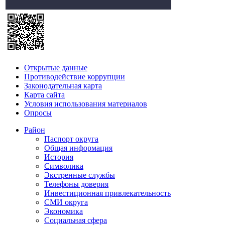
Открытые данные
Противодействие коррупции
Законодательная карта
Карта сайта
Условия использования материалов
Опросы
Район
Паспорт округа
Общая информация
История
Символика
Экстренные службы
Телефоны доверия
Инвестиционная привлекательность
СМИ округа
Экономика
Социальная сфера