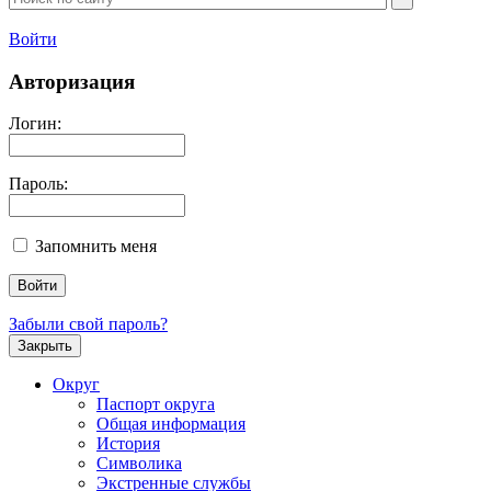
Войти
Авторизация
Логин:
Пароль:
Запомнить меня
Забыли свой пароль?
Закрыть
Округ
Паспорт округа
Общая информация
История
Символика
Экстренные службы