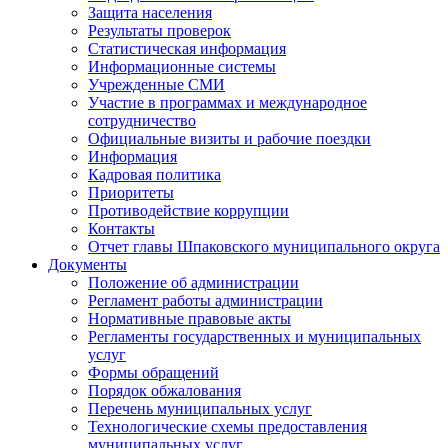
Защита населения
Результаты проверок
Статистическая информация
Информационные системы
Учрежденные СМИ
Участие в программах и международное
сотрудничество
Официальные визиты и рабочие поездки
Информация
Кадровая политика
Приоритеты
Противодействие коррупции
Контакты
Отчет главы Шпаковского муниципального округа
Документы
Положение об администрации
Регламент работы администрации
Нормативные правовые акты
Регламенты государственных и муниципальных
услуг
Формы обращений
Порядок обжалования
Перечень муниципальных услуг
Технологические схемы предоставления
муниципальных услуг