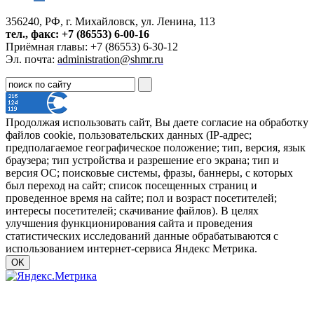
356240, РФ, г. Михайловск, ул. Ленина, 113
тел., факс: +7 (86553) 6-00-16
Приёмная главы: +7 (86553) 6-30-12
Эл. почта:
administration@shmr.ru
Продолжая использовать сайт, Вы даете согласие на обработку
файлов cookie, пользовательских данных (IP-адрес;
предполагаемое географическое положение; тип, версия, язык
браузера; тип устройства и разрешение его экрана; тип и
версия ОС; поисковые системы, фразы, баннеры, с которых
был переход на сайт; список посещенных страниц и
проведенное время на сайте; пол и возраст посетителей;
интересы посетителей; скачивание файлов). В целях
улучшения функционирования сайта и проведения
статистических исследований данные обрабатываются с
использованием интернет-сервиса Яндекс Метрика.
OK