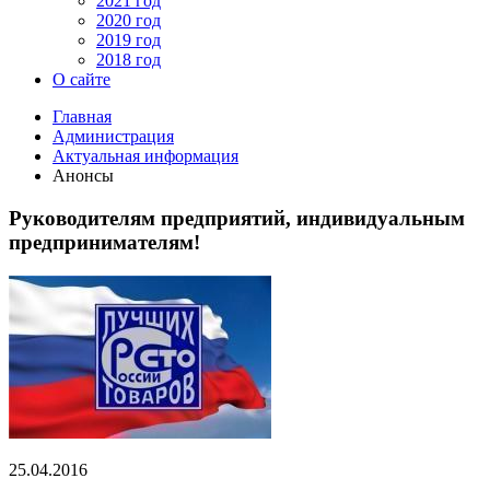
2021 год
2020 год
2019 год
2018 год
О сайте
Главная
Администрация
Актуальная информация
Анонсы
Руководителям предприятий, индивидуальным
предпринимателям!
25.04.2016