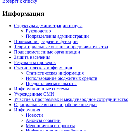
Возврат к списку
Информация
Структура администрации округа
Руководство
Подразделения администрации
Полномочия, задачи и функции
Территориальные органы и представительства
Подведомственные организации
Защита населения
Результаты проверок
Статистическая информация
Статистическая информация
Использование бюджетных средств
Предоставляемые льготы
Информационные системы
Учрежденные СМИ
Участие в программах и международное сотрудничество
Официальные визиты и рабочие поездки
Информация
Новости
Анонсы событий
Мероприятия и проекты
Информационные сообщения