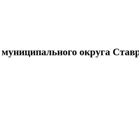
муниципального округа Ставр