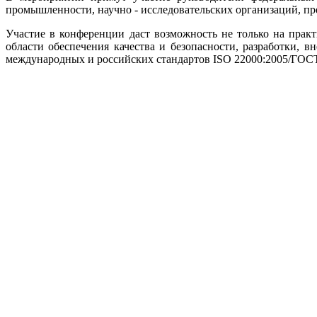
промышленности, научно - исследовательских организаций, п
Участие в конференции даст возможность не только на прак
области обеспечения качества и безопасности, разработки,
международных и российских стандартов ISO 22000:2005/ГОС