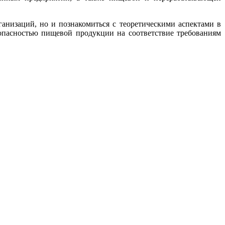
анизаций, но и познакомиться с теоретическими аспектами в
зопасностью пищевой продукции на соответствие требованиям