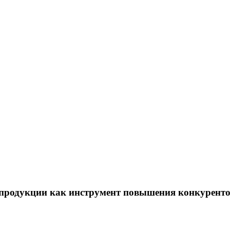
о продукции как инструмент повышения конкурент