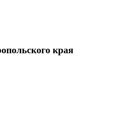
опольского края