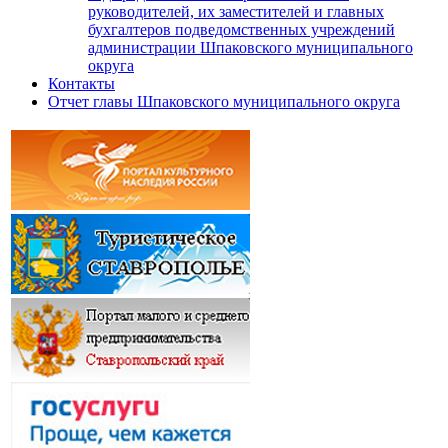
руководителей, их заместителей и главных
бухгалтеров подведомственных учреждений
администрации Шпаковского муниципального
округа
Контакты
Отчет главы Шпаковского муниципального округа