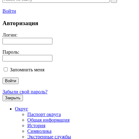
Войти
Авторизация
Логин:
Пароль:
Запомнить меня
Забыли свой пароль?
Закрыть
Округ
Паспорт округа
Общая информация
История
Символика
Экстренные службы