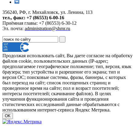
356240, РФ, г. Михайловск, ул. Ленина, 113
тел., факс: +7 (86553) 6-00-16
Приёмная главы: +7 (86553) 6-30-12
Эл. почта:
administration@shmr.ru
Продолжая использовать сайт, Вы даете согласие на обработку
файлов cookie, пользовательских данных (IP-адрес;
предполагаемое географическое положение; тип, версия, язык
браузера; тип устройства и разрешение его экрана; тип и
версия ОС; поисковые системы, фразы, баннеры, с которых
был переход на сайт; список посещенных страниц и
проведенное время на сайте; пол и возраст посетителей;
интересы посетителей; скачивание файлов). В целях
улучшения функционирования сайта и проведения
статистических исследований данные обрабатываются с
использованием интернет-сервиса Яндекс Метрика.
OK