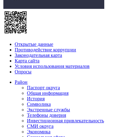
Открытые данные
Противодействие коррупции
Законодательная карта
Карта сайта
Условия использования материалов
Опросы
Район
Паспорт округа
Общая информация
История
Символика
Экстренные службы
Телефоны доверия
Инвестиционная привлекательность
СМИ округа
Экономика