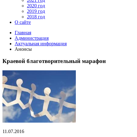
2021 год
2020 год
2019 год
2018 год
О сайте
Главная
Администрация
Актуальная информация
Анонсы
Краевой благотворительный марафон
11.07.2016