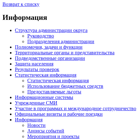
Возврат к списку
Информация
Структура администрации округа
Руководство
Подразделения администрации
Полномочия, задачи и функции
Территориальные органы и представительства
Подведомственные организации
Защита населения
Результаты проверок
Статистическая информация
Статистическая информация
Использование бюджетных средств
Предоставляемые льготы
Информационные системы
Учрежденные СМИ
Участие в программах и международное сотрудничество
Официальные визиты и рабочие поездки
Информация
Новости
Анонсы событий
Мероприятия и проекты