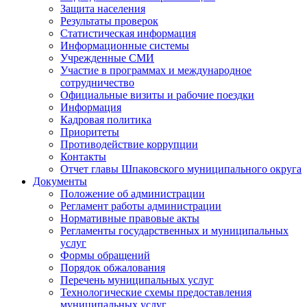
Защита населения
Результаты проверок
Статистическая информация
Информационные системы
Учрежденные СМИ
Участие в программах и международное
сотрудничество
Официальные визиты и рабочие поездки
Информация
Кадровая политика
Приоритеты
Противодействие коррупции
Контакты
Отчет главы Шпаковского муниципального округа
Документы
Положение об администрации
Регламент работы администрации
Нормативные правовые акты
Регламенты государственных и муниципальных
услуг
Формы обращений
Порядок обжалования
Перечень муниципальных услуг
Технологические схемы предоставления
муниципальных услуг