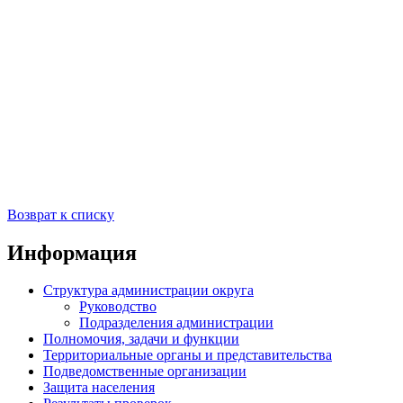
Возврат к списку
Информация
Структура администрации округа
Руководство
Подразделения администрации
Полномочия, задачи и функции
Территориальные органы и представительства
Подведомственные организации
Защита населения