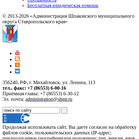
Бесплатная юридическая помощь
© 2013-2026 «Администрация Шпаковского муниципального
округа Ставропольского края»
356240, РФ, г. Михайловск, ул. Ленина, 113
тел., факс: +7 (86553) 6-00-16
Приёмная главы: +7 (86553) 6-30-12
Эл. почта:
administration@shmr.ru
Продолжая использовать сайт, Вы даете согласие на обработку
файлов cookie, пользовательских данных (IP-адрес;
предполагаемое географическое положение; тип, версия, язык