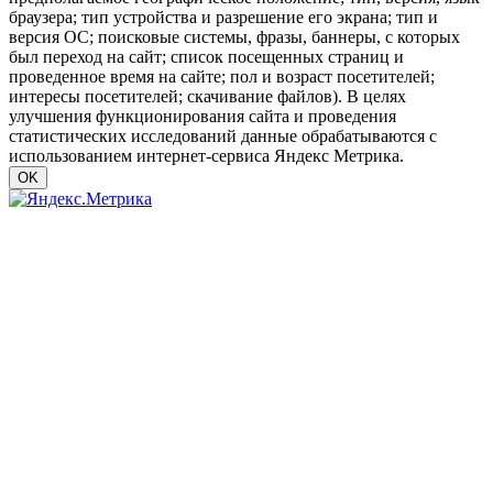
браузера; тип устройства и разрешение его экрана; тип и
версия ОС; поисковые системы, фразы, баннеры, с которых
был переход на сайт; список посещенных страниц и
проведенное время на сайте; пол и возраст посетителей;
интересы посетителей; скачивание файлов). В целях
улучшения функционирования сайта и проведения
статистических исследований данные обрабатываются с
использованием интернет-сервиса Яндекс Метрика.
OK