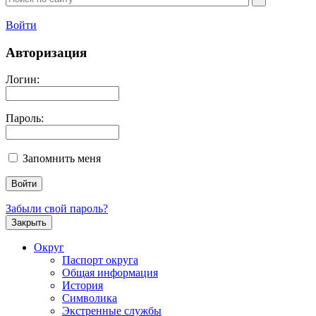
Войти
Авторизация
Логин:
Пароль:
Запомнить меня
Забыли свой пароль?
Закрыть
Округ
Паспорт округа
Общая информация
История
Символика
Экстренные службы