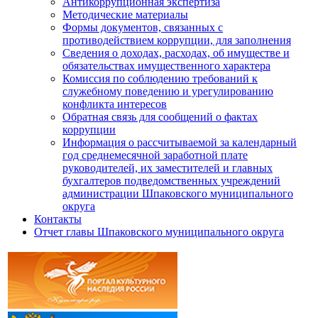
Антикоррупционная экспертиза
Методические материалы
Формы документов, связанных с
противодействием коррупции, для заполнения
Сведения о доходах, расходах, об имуществе и
обязательствах имущественного характера
Комиссия по соблюдению требований к
служебному поведению и урегулированию
конфликта интересов
Обратная связь для сообщений о фактах
коррупции
Информация о рассчитываемой за календарный
год среднемесячной заработной плате
руководителей, их заместителей и главных
бухгалтеров подведомственных учреждений
администрации Шпаковского муниципального
округа
Контакты
Отчет главы Шпаковского муниципального округа