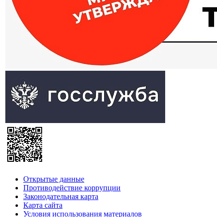
Открытые данные
Противодействие коррупции
Законодательная карта
Карта сайта
Условия использования материалов