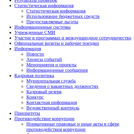
Результаты проверок
Статистическая информация
Статистическая информация
Использование бюджетных средств
Предоставляемые льготы
Информационные системы
Учрежденные СМИ
Участие в программах и международное сотрудничество
Официальные визиты и рабочие поездки
Информация
Новости
Анонсы событий
Мероприятия и проекты
Информационные сообщения
Кадровая политика
Муниципальная служба
Сведения о вакантных должностях
Кадровый резерв
Конкурс
Контактная информация
Ведомственный контроль
Приоритеты
Противодействие коррупции
Нормативные правовые и иные акты в сфере
противодействия коррупции