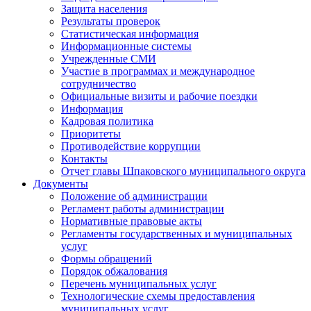
Защита населения
Результаты проверок
Статистическая информация
Информационные системы
Учрежденные СМИ
Участие в программах и международное
сотрудничество
Официальные визиты и рабочие поездки
Информация
Кадровая политика
Приоритеты
Противодействие коррупции
Контакты
Отчет главы Шпаковского муниципального округа
Документы
Положение об администрации
Регламент работы администрации
Нормативные правовые акты
Регламенты государственных и муниципальных
услуг
Формы обращений
Порядок обжалования
Перечень муниципальных услуг
Технологические схемы предоставления
муниципальных услуг