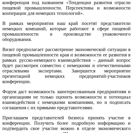
конференция под названием «Тенденции развития отрасли
пищевой промышленности. Перспективы и возможности
кооперации для немецких технологий».
В рамках мероприятия наш край посетят представители
немецких компаний, которые работают в сфере пищевой
промышленности и производстве упаковочного
оборудования.
Визит предполагает рассмотрение экономической ситуации в
пищевой промышленности края и возможности ее развития в
рамках русско-немецкого взаимодействия – данный вопрос
будет рассмотрен совместно с немецкими и отечественными
отраслевыми экспертами. Завершится мероприятие
презентацией немецких предприятий-участников
конференции.
Форум даст возможность заинтересованным предприятиям и
организациям не только оценить возможности и потенциал
взаимодействия с немецкими компаниями, но и подписать
соглашения с их прямыми представителями.
Приглашаем представителей бизнеса принять участие в
конференции. Получить более подробную информацию и
подтвердить свое участие можно в отделе экономического