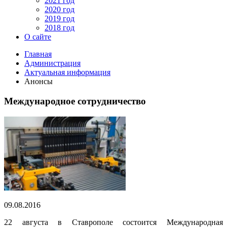
2021 год
2020 год
2019 год
2018 год
О сайте
Главная
Администрация
Актуальная информация
Анонсы
Международное сотрудничество
09.08.2016
22 августа в Ставрополе состоится Международная