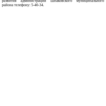
развития администрации Шпаковского муниципального
района телефону: 5-40-34.