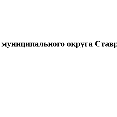
муниципального округа Ставр