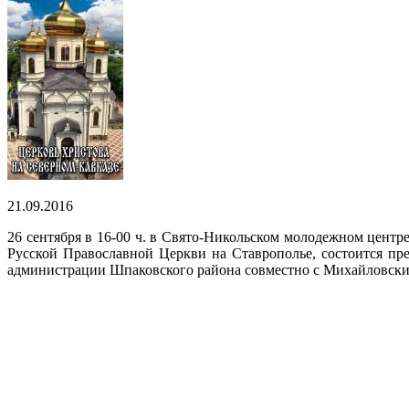
21.09.2016
26 сентября в 16-00 ч. в Свято-Никольском молодежном центр
Русской Православной Церкви на Ставрополье, состоится пр
администрации Шпаковского района совместно с Михайловски