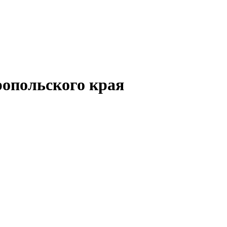
опольского края