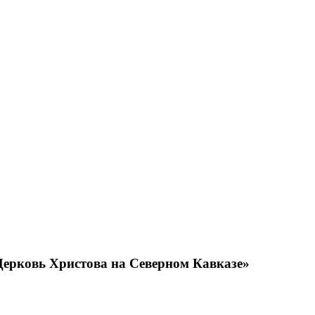
ерковь Христова на Северном Кавказе»