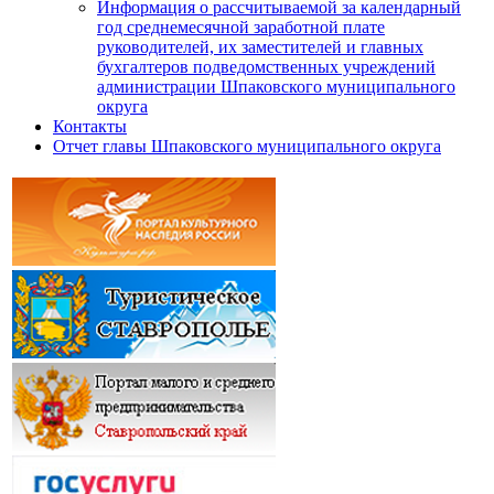
Информация о рассчитываемой за календарный
год среднемесячной заработной плате
руководителей, их заместителей и главных
бухгалтеров подведомственных учреждений
администрации Шпаковского муниципального
округа
Контакты
Отчет главы Шпаковского муниципального округа