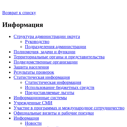
Возврат к списку
Информация
Структура администрации округа
Руководство
Подразделения администрации
Полномочия, задачи и функции
Территориальные органы и представительства
Подведомственные организации
Защита населения
Результаты проверок
Статистическая информация
Статистическая информация
Использование бюджетных средств
Предоставляемые льготы
Информационные системы
Учрежденные СМИ
Участие в программах и международное сотрудничество
Официальные визиты и рабочие поездки
Информация
Новости