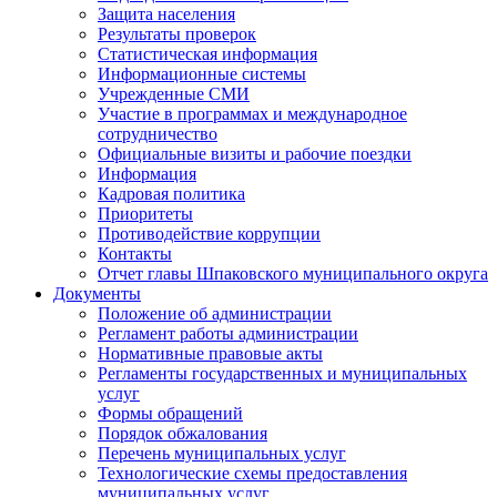
Защита населения
Результаты проверок
Статистическая информация
Информационные системы
Учрежденные СМИ
Участие в программах и международное
сотрудничество
Официальные визиты и рабочие поездки
Информация
Кадровая политика
Приоритеты
Противодействие коррупции
Контакты
Отчет главы Шпаковского муниципального округа
Документы
Положение об администрации
Регламент работы администрации
Нормативные правовые акты
Регламенты государственных и муниципальных
услуг
Формы обращений
Порядок обжалования
Перечень муниципальных услуг
Технологические схемы предоставления
муниципальных услуг