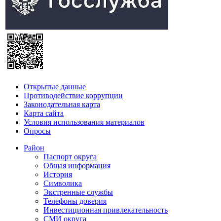
Открытые данные
Противодействие коррупции
Законодательная карта
Карта сайта
Условия использования материалов
Опросы
Район
Паспорт округа
Общая информация
История
Символика
Экстренные службы
Телефоны доверия
Инвестиционная привлекательность
СМИ округа