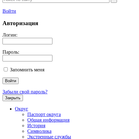
Войти
Авторизация
Логин:
Пароль:
Запомнить меня
Забыли свой пароль?
Закрыть
Округ
Паспорт округа
Общая информация
История
Символика
Экстренные службы