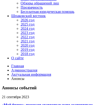
Обзоры обращений лиц
Прозрачность
Бесплатная юридическая помощь
Шпаковский вестник
2026 год
2025 год
2024 год
2023 год
2022 год
2021 год
2020 год
2019 год
2018 год
О сайте
Главная
Администрация
Актуальная информация
Анонсы
Анонсы событий
21 сентября 2023
«Мой бизнес» помогает ставропольским экспортерам