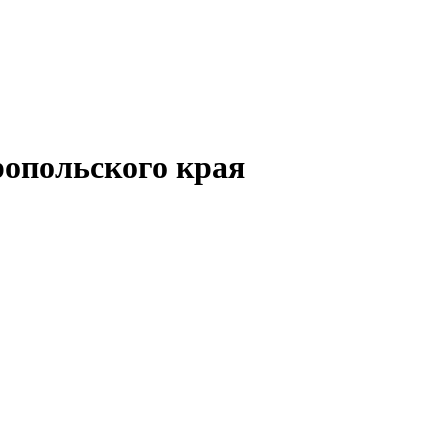
опольского края