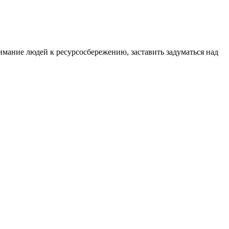
имание людей к ресурсосбережению, заставить задуматься над