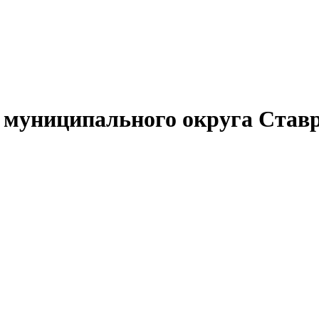
муниципального округа Ставр