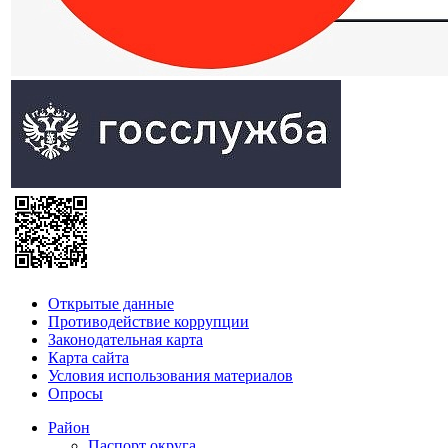
Открытые данные
Противодействие коррупции
Законодательная карта
Карта сайта
Условия использования материалов
Опросы
Район
Паспорт округа