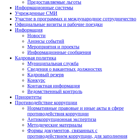
Предоставляемые льготы
Информационные системы
Учрежденные СМИ
Участие в программах и международное сотрудничество
Официальные визиты и рабочие поездки
Информация
Новости
Анонсы событий
Мероприятия и проекты
Информационные сообщения
Кадровая политика
Муниципальная служба
Сведения о вакантных должностях
Кадровый резерв
Конкурс
Контактная информация
Ведомственный контроль
Приоритеты
Противодействие коррупции
Нормативные правовые и иные акты в сфере
противодействия коррупции
Антикоррупционная экспертиза
Методические материалы
Формы документов, связанных с
противодействием коррупции, для заполнения