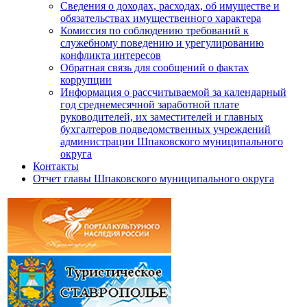
Сведения о доходах, расходах, об имуществе и
обязательствах имущественного характера
Комиссия по соблюдению требований к
служебному поведению и урегулированию
конфликта интересов
Обратная связь для сообщений о фактах
коррупции
Информация о рассчитываемой за календарный
год среднемесячной заработной плате
руководителей, их заместителей и главных
бухгалтеров подведомственных учреждений
администрации Шпаковского муниципального
округа
Контакты
Отчет главы Шпаковского муниципального округа