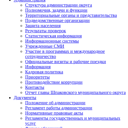
Структура администрации округа
Полномочия, задачи и функции
Территориальные органы и представительства
Подведомственные организации
Защита населения
Результаты проверок
Статистическая информация
Информационные системы
Учрежденные СМИ
Участие в программах и международное
сотрудничество
Официальные визиты и рабочие поездки
Информация
Кадровая политика
Приоритеты
Противодействие коррупции
Контакты
Отчет главы Шпаковского муниципального округа
Документы
Положение об администрации
Регламент работы администрации
Нормативные правовые акты
Регламенты государственных и муниципальных
услуг