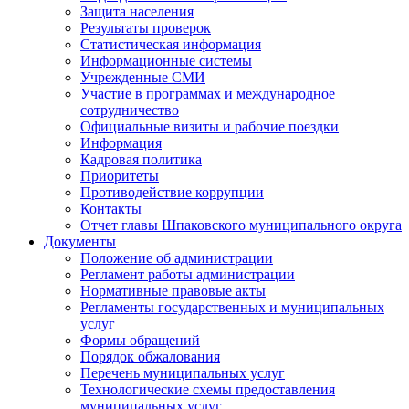
Защита населения
Результаты проверок
Статистическая информация
Информационные системы
Учрежденные СМИ
Участие в программах и международное
сотрудничество
Официальные визиты и рабочие поездки
Информация
Кадровая политика
Приоритеты
Противодействие коррупции
Контакты
Отчет главы Шпаковского муниципального округа
Документы
Положение об администрации
Регламент работы администрации
Нормативные правовые акты
Регламенты государственных и муниципальных
услуг
Формы обращений
Порядок обжалования
Перечень муниципальных услуг
Технологические схемы предоставления
муниципальных услуг