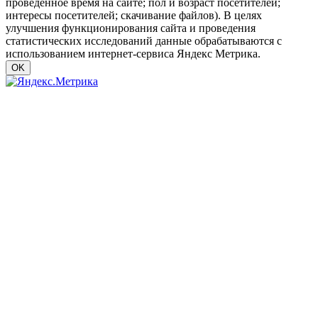
проведенное время на сайте; пол и возраст посетителей;
интересы посетителей; скачивание файлов). В целях
улучшения функционирования сайта и проведения
статистических исследований данные обрабатываются с
использованием интернет-сервиса Яндекс Метрика.
OK