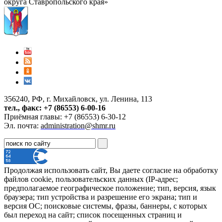
округа Ставропольского края»
356240, РФ, г. Михайловск, ул. Ленина, 113
тел., факс: +7 (86553) 6-00-16
Приёмная главы: +7 (86553) 6-30-12
Эл. почта:
administration@shmr.ru
Продолжая использовать сайт, Вы даете согласие на обработку
файлов cookie, пользовательских данных (IP-адрес;
предполагаемое географическое положение; тип, версия, язык
браузера; тип устройства и разрешение его экрана; тип и
версия ОС; поисковые системы, фразы, баннеры, с которых
был переход на сайт; список посещенных страниц и