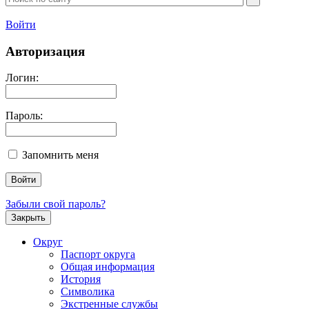
Войти
Авторизация
Логин:
Пароль:
Запомнить меня
Забыли свой пароль?
Закрыть
Округ
Паспорт округа
Общая информация
История
Символика
Экстренные службы