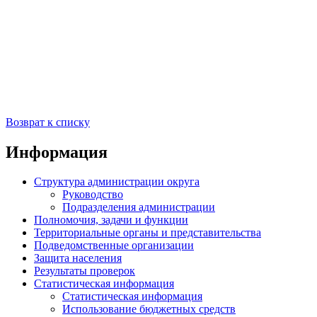
Возврат к списку
Информация
Структура администрации округа
Руководство
Подразделения администрации
Полномочия, задачи и функции
Территориальные органы и представительства
Подведомственные организации
Защита населения
Результаты проверок
Статистическая информация
Статистическая информация
Использование бюджетных средств