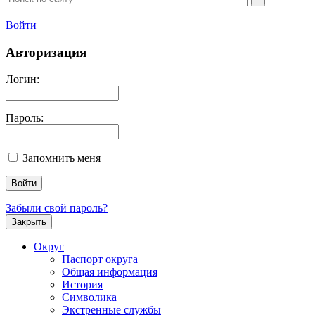
Войти
Авторизация
Логин:
Пароль:
Запомнить меня
Забыли свой пароль?
Закрыть
Округ
Паспорт округа
Общая информация
История
Символика
Экстренные службы