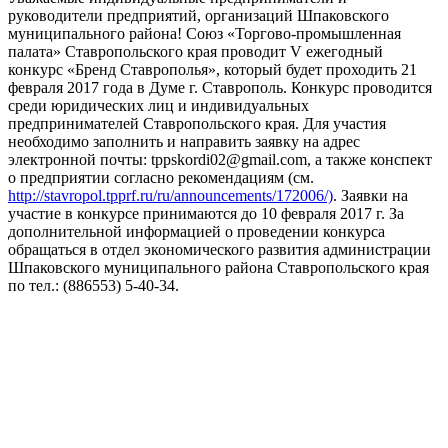
руководители предприятий, организаций Шпаковского
муниципального района! Союз «Торгово-промышленная
палата» Ставропольского края проводит V ежегодный
конкурс «Бренд Ставрополья», который будет проходить 21
февраля 2017 года в Думе г. Ставрополь. Конкурс проводится
среди юридических лиц и индивидуальных
предпринимателей Ставропольского края. Для участия
необходимо заполнить и направить заявку на адрес
электронной почты: tppskordi02@gmail.com, а также конспект
о предприятии согласно рекомендациям (см.
http://stavropol.tpprf.ru/ru/announcements/172006/)
. Заявки на
участие в конкурсе принимаются до 10 февраля 2017 г. За
дополнительной информацией о проведении конкурса
обращаться в отдел экономического развития администрации
Шпаковского муниципального района Ставропольского края
по тел.: (886553) 5-40-34.