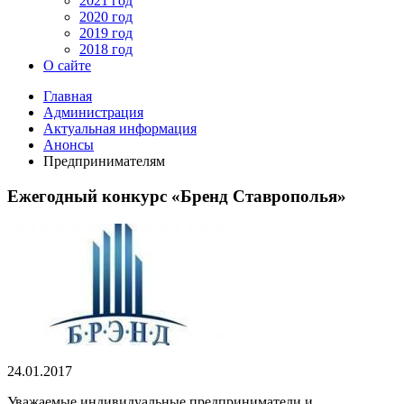
2021 год
2020 год
2019 год
2018 год
О сайте
Главная
Администрация
Актуальная информация
Анонсы
Предпринимателям
Ежегодный конкурс «Бренд Ставрополья»
24.01.2017
Уважаемые индивидуальные предприниматели и