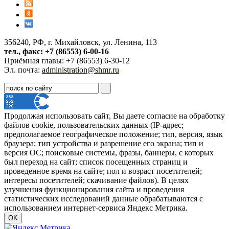
356240, РФ, г. Михайловск, ул. Ленина, 113
тел., факс: +7 (86553) 6-00-16
Приёмная главы: +7 (86553) 6-30-12
Эл. почта:
administration@shmr.ru
Продолжая использовать сайт, Вы даете согласие на обработку
файлов cookie, пользовательских данных (IP-адрес;
предполагаемое географическое положение; тип, версия, язык
браузера; тип устройства и разрешение его экрана; тип и
версия ОС; поисковые системы, фразы, баннеры, с которых
был переход на сайт; список посещенных страниц и
проведенное время на сайте; пол и возраст посетителей;
интересы посетителей; скачивание файлов). В целях
улучшения функционирования сайта и проведения
статистических исследований данные обрабатываются с
использованием интернет-сервиса Яндекс Метрика.
OK