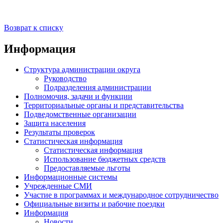
Возврат к списку
Информация
Структура администрации округа
Руководство
Подразделения администрации
Полномочия, задачи и функции
Территориальные органы и представительства
Подведомственные организации
Защита населения
Результаты проверок
Статистическая информация
Статистическая информация
Использование бюджетных средств
Предоставляемые льготы
Информационные системы
Учрежденные СМИ
Участие в программах и международное сотрудничество
Официальные визиты и рабочие поездки
Информация
Новости