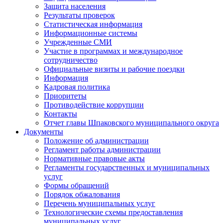
Защита населения
Результаты проверок
Статистическая информация
Информационные системы
Учрежденные СМИ
Участие в программах и международное
сотрудничество
Официальные визиты и рабочие поездки
Информация
Кадровая политика
Приоритеты
Противодействие коррупции
Контакты
Отчет главы Шпаковского муниципального округа
Документы
Положение об администрации
Регламент работы администрации
Нормативные правовые акты
Регламенты государственных и муниципальных
услуг
Формы обращений
Порядок обжалования
Перечень муниципальных услуг
Технологические схемы предоставления
муниципальных услуг