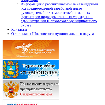
Информация о рассчитываемой за календарный
год среднемесячной заработной плате
руководителей, их заместителей и главных
бухгалтеров подведомственных учреждений
администрации Шпаковского муниципального
округа
Контакты
Отчет главы Шпаковского муниципального округа