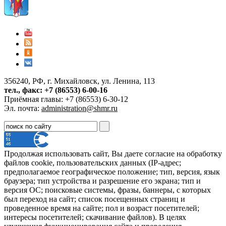
356240, РФ, г. Михайловск, ул. Ленина, 113
тел., факс: +7 (86553) 6-00-16
Приёмная главы: +7 (86553) 6-30-12
Эл. почта:
administration@shmr.ru
Продолжая использовать сайт, Вы даете согласие на обработку
файлов cookie, пользовательских данных (IP-адрес;
предполагаемое географическое положение; тип, версия, язык
браузера; тип устройства и разрешение его экрана; тип и
версия ОС; поисковые системы, фразы, баннеры, с которых
был переход на сайт; список посещенных страниц и
проведенное время на сайте; пол и возраст посетителей;
интересы посетителей; скачивание файлов). В целях