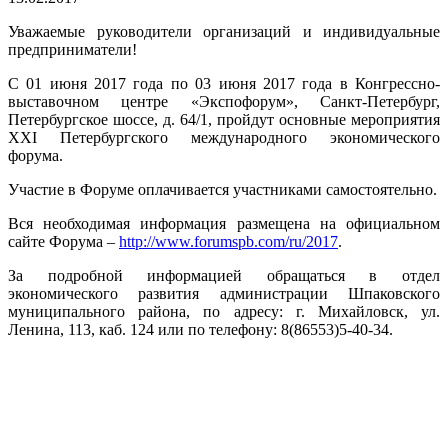
Уважаемые руководители организаций и индивидуальные
предприниматели!
С 01 июня 2017 года по 03 июня 2017 года в Конгрессно-
выставочном центре «Экспофорум», Санкт-Петербург,
Петербургское шоссе, д. 64/1, пройдут основные мероприятия
XXI Петербургского международного экономического
форума.
Участие в Форуме оплачивается участниками самостоятельно.
Вся необходимая информация размещена на официальном
сайте Форума –
http://www.forumspb.com/ru/2017
.
За подробной информацией обращаться в отдел
экономического развития администрации Шпаковского
муниципального района, по адресу: г. Михайловск, ул.
Ленина, 113, каб. 124 или по телефону: 8(86553)5-40-34.