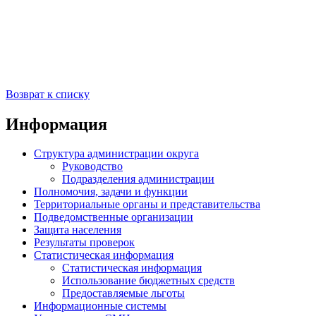
Возврат к списку
Информация
Структура администрации округа
Руководство
Подразделения администрации
Полномочия, задачи и функции
Территориальные органы и представительства
Подведомственные организации
Защита населения
Результаты проверок
Статистическая информация
Статистическая информация
Использование бюджетных средств
Предоставляемые льготы
Информационные системы