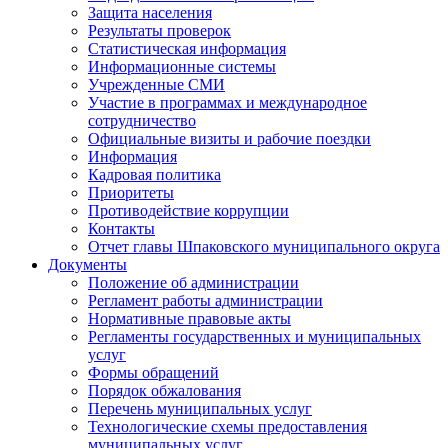
Защита населения
Результаты проверок
Статистическая информация
Информационные системы
Учрежденные СМИ
Участие в программах и международное
сотрудничество
Официальные визиты и рабочие поездки
Информация
Кадровая политика
Приоритеты
Противодействие коррупции
Контакты
Отчет главы Шпаковского муниципального округа
Документы
Положение об администрации
Регламент работы администрации
Нормативные правовые акты
Регламенты государственных и муниципальных
услуг
Формы обращений
Порядок обжалования
Перечень муниципальных услуг
Технологические схемы предоставления
муниципальных услуг