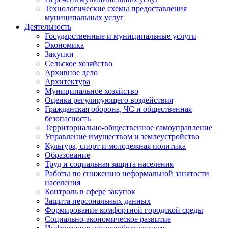
Технологические схемы предоставления
муниципальных услуг
Деятельность
Государственные и муниципальные услуги
Экономика
Закупки
Сельское хозяйство
Архивное дело
Архитектура
Муниципальное хозяйство
Оценка регулирующего воздействия
Гражданская оборона, ЧС и общественная
безопасность
Территориально-общественное самоуправление
Управление имуществом и землеустройство
Культура, спорт и молодежная политика
Образование
Труд и социальная защита населения
Работы по снижению неформальной занятости
населения
Контроль в сфере закупок
Защита персональных данных
Формирование комфортной городской среды
Социально-экономическое развитие