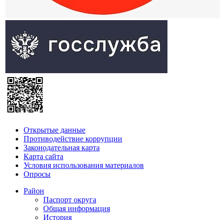
Открытые данные
Противодействие коррупции
Законодательная карта
Карта сайта
Условия использования материалов
Опросы
Район
Паспорт округа
Общая информация
История