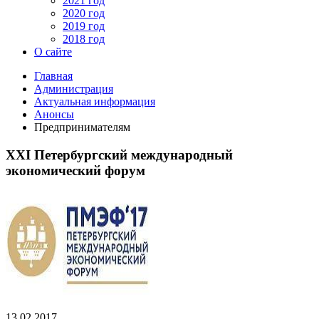
2021 год
2020 год
2019 год
2018 год
О сайте
Главная
Администрация
Актуальная информация
Анонсы
Предпринимателям
XXI Петербургский международный
экономический форум
13.02.2017