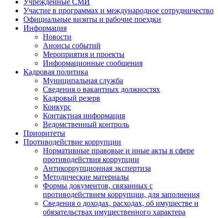
Учрежденные СМИ
Участие в программах и международное сотрудничество
Официальные визиты и рабочие поездки
Информация
Новости
Анонсы событий
Мероприятия и проекты
Информационные сообщения
Кадровая политика
Муниципальная служба
Сведения о вакантных должностях
Кадровый резерв
Конкурс
Контактная информация
Ведомственный контроль
Приоритеты
Противодействие коррупции
Нормативные правовые и иные акты в сфере
противодействия коррупции
Антикоррупционная экспертиза
Методические материалы
Формы документов, связанных с
противодействием коррупции, для заполнения
Сведения о доходах, расходах, об имуществе и
обязательствах имущественного характера