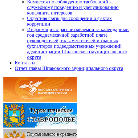
Комиссия по соблюдению требований к
служебному поведению и урегулированию
конфликта интересов
Обратная связь для сообщений о фактах
коррупции
Информация о рассчитываемой за календарный
год среднемесячной заработной плате
руководителей, их заместителей и главных
бухгалтеров подведомственных учреждений
администрации Шпаковского муниципального
округа
Контакты
Отчет главы Шпаковского муниципального округа