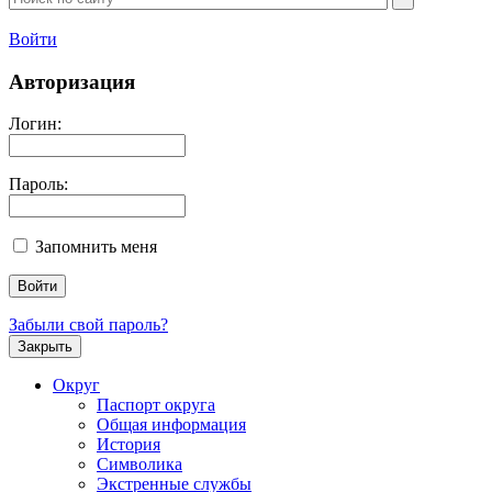
Войти
Авторизация
Логин:
Пароль:
Запомнить меня
Забыли свой пароль?
Закрыть
Округ
Паспорт округа
Общая информация
История
Символика
Экстренные службы