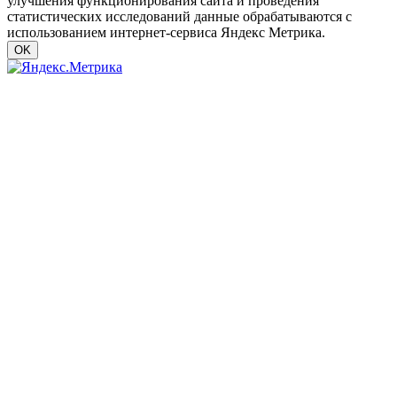
улучшения функционирования сайта и проведения
статистических исследований данные обрабатываются с
использованием интернет-сервиса Яндекс Метрика.
OK