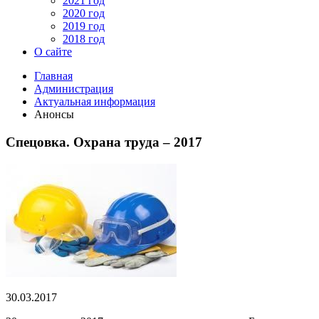
2021 год
2020 год
2019 год
2018 год
О сайте
Главная
Администрация
Актуальная информация
Анонсы
Спецовка. Охрана труда – 2017
30.03.2017