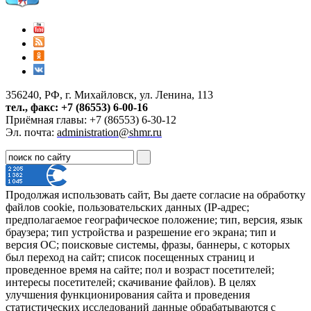
356240, РФ, г. Михайловск, ул. Ленина, 113
тел., факс: +7 (86553) 6-00-16
Приёмная главы: +7 (86553) 6-30-12
Эл. почта:
administration@shmr.ru
Продолжая использовать сайт, Вы даете согласие на обработку
файлов cookie, пользовательских данных (IP-адрес;
предполагаемое географическое положение; тип, версия, язык
браузера; тип устройства и разрешение его экрана; тип и
версия ОС; поисковые системы, фразы, баннеры, с которых
был переход на сайт; список посещенных страниц и
проведенное время на сайте; пол и возраст посетителей;
интересы посетителей; скачивание файлов). В целях
улучшения функционирования сайта и проведения
статистических исследований данные обрабатываются с