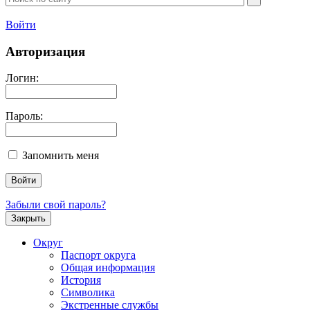
Войти
Авторизация
Логин:
Пароль:
Запомнить меня
Забыли свой пароль?
Закрыть
Округ
Паспорт округа
Общая информация
История
Символика
Экстренные службы