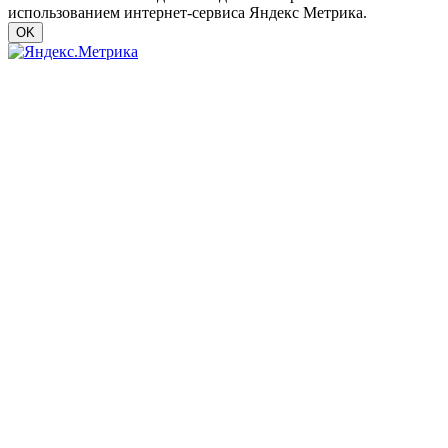
использованием интернет-сервиса Яндекс Метрика.
OK