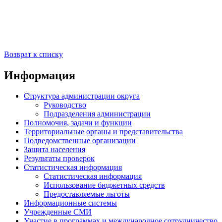
Возврат к списку
Информация
Структура администрации округа
Руководство
Подразделения администрации
Полномочия, задачи и функции
Территориальные органы и представительства
Подведомственные организации
Защита населения
Результаты проверок
Статистическая информация
Статистическая информация
Использование бюджетных средств
Предоставляемые льготы
Информационные системы
Учрежденные СМИ
Участие в программах и международное сотрудничество