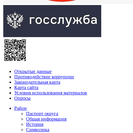
Открытые данные
Противодействие коррупции
Законодательная карта
Карта сайта
Условия использования материалов
Опросы
Район
Паспорт округа
Общая информация
История
Символика