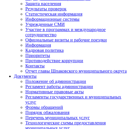
Защита населения
Результаты проверок
Статистическая информация
Информационные системы
Учрежденные СМИ
Участие в программах и международное
сотрудничество
Официальные визиты и рабочие поездки
Информация
Кадровая политика
Приоритеты
Противодействие коррупции
Контакты
Отчет главы Шпаковского муниципального округа
Документы
Положение об администрации
Регламент работы администрации
Нормативные правовые акты
Регламенты государственных и муниципальных
услуг
Формы обращений
Порядок обжалования
Перечень муниципальных услуг
Технологические схемы предоставления
муниципальных услуг