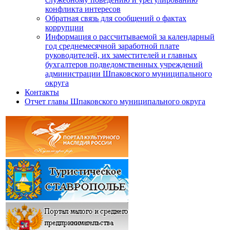
конфликта интересов
Обратная связь для сообщений о фактах
коррупции
Информация о рассчитываемой за календарный
год среднемесячной заработной плате
руководителей, их заместителей и главных
бухгалтеров подведомственных учреждений
администрации Шпаковского муниципального
округа
Контакты
Отчет главы Шпаковского муниципального округа