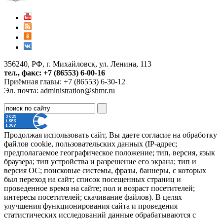
356240, РФ, г. Михайловск, ул. Ленина, 113
тел., факс: +7 (86553) 6-00-16
Приёмная главы: +7 (86553) 6-30-12
Эл. почта:
administration@shmr.ru
Продолжая использовать сайт, Вы даете согласие на обработку
файлов cookie, пользовательских данных (IP-адрес;
предполагаемое географическое положение; тип, версия, язык
браузера; тип устройства и разрешение его экрана; тип и
версия ОС; поисковые системы, фразы, баннеры, с которых
был переход на сайт; список посещенных страниц и
проведенное время на сайте; пол и возраст посетителей;
интересы посетителей; скачивание файлов). В целях
улучшения функционирования сайта и проведения
статистических исследований данные обрабатываются с