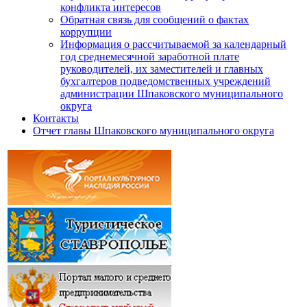
конфликта интересов
Обратная связь для сообщений о фактах
коррупции
Информация о рассчитываемой за календарный
год среднемесячной заработной плате
руководителей, их заместителей и главных
бухгалтеров подведомственных учреждений
администрации Шпаковского муниципального
округа
Контакты
Отчет главы Шпаковского муниципального округа