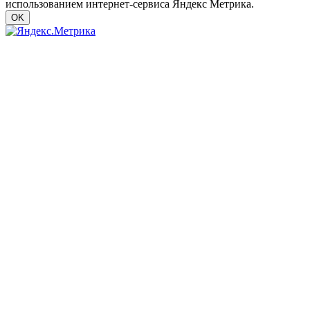
использованием интернет-сервиса Яндекс Метрика.
OK