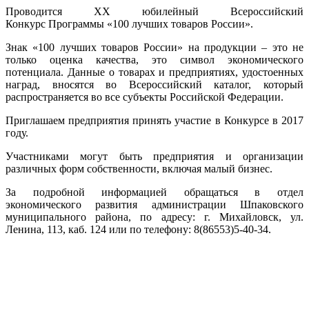
Проводится XX юбилейный Всероссийский
Конкурс Программы «100 лучших товаров России».
Знак «100 лучших товаров России» на продукции – это не
только оценка качества, это символ экономического
потенциала. Данные о товарах и предприятиях, удостоенных
наград, вносятся во Всероссийский каталог, который
распространяется во все субъекты Российской Федерации.
Приглашаем предприятия принять участие в Конкурсе в 2017
году.
Участниками могут быть предприятия и организации
различных форм собственности, включая малый бизнес.
За подробной информацией обращаться в отдел
экономического развития администрации Шпаковского
муниципального района, по адресу: г. Михайловск, ул.
Ленина, 113, каб. 124 или по телефону: 8(86553)5-40-34.