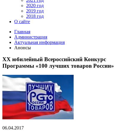
2021 год
2020 год
2019 год
2018 год
О сайте
Главная
Администрация
Актуальная информация
Анонсы
XX юбилейный Всероссийский Конкурс
Программы «100 лучших товаров России»
06.04.2017