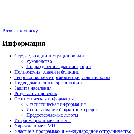
Возврат к списку
Информация
Структура администрации округа
Руководство
Подразделения администрации
Полномочия, задачи и функции
Территориальные органы и представительства
Подведомственные организации
Защита населения
Результаты проверок
Статистическая информация
Статистическая информация
Использование бюджетных средств
Предоставляемые льготы
Информационные системы
Учрежденные СМИ
Участие в программах и международное сотрудничество