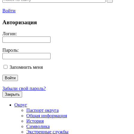
Войти
Авторизация
Логин:
Пароль:
Запомнить меня
Забыли свой пароль?
Закрыть
Округ
Паспорт округа
Общая информация
История
Символика
Экстренные службы