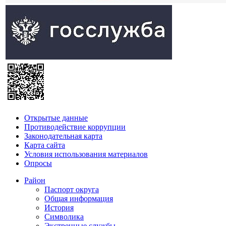
Открытые данные
Противодействие коррупции
Законодательная карта
Карта сайта
Условия использования материалов
Опросы
Район
Паспорт округа
Общая информация
История
Символика
Экстренные службы