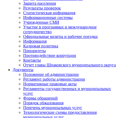
Защита населения
Результаты проверок
Статистическая информация
Информационные системы
Учрежденные СМИ
Участие в программах и международное
сотрудничество
Официальные визиты и рабочие поездки
Информация
Кадровая политика
Приоритеты
Противодействие коррупции
Контакты
Отчет главы Шпаковского муниципального округа
Документы
Положение об администрации
Регламент работы администрации
Нормативные правовые акты
Регламенты государственных и муниципальных
услуг
Формы обращений
Порядок обжалования
Перечень муниципальных услуг
Технологические схемы предоставления
муниципальных услуг