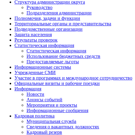
Структура администрации округа
Руководство
Подразделения администрации
Полномочия, задачи и функции
Территориальные органы и представительства
Подведомственные организации
Защита населения
Результаты проверок
Статистическая информация
Статистическая информация
Использование бюджетных средств
Предоставляемые льготы
Информационные системы
Учрежденные СМИ
Участие в программах и международное сотрудничество
Официальные визиты и рабочие поездки
Информация
Новости
Анонсы событий
Мероприятия и проекты
Информационные сообщения
Кадровая политика
Муниципальная служба
Сведения о вакантных должностях
Кадровый резерв