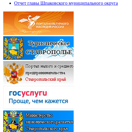
Отчет главы Шпаковского муниципального округа