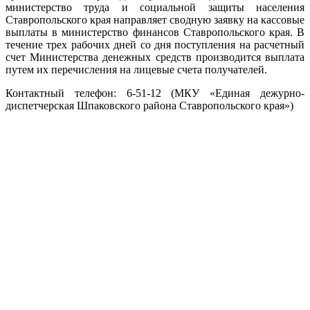
министерство труда и социальной защиты населения
Ставропольского края направляет сводную заявку на кассовые
выплаты в министерство финансов Ставропольского края. В
течение трех рабочих дней со дня поступления на расчетный
счет Министерства денежных средств производится выплата
путем их перечисления на лицевые счета получателей.
Контактный телефон: 6-51-12 (МКУ «Единая дежурно-
диспетчерская Шпаковского района Ставропольского края»)