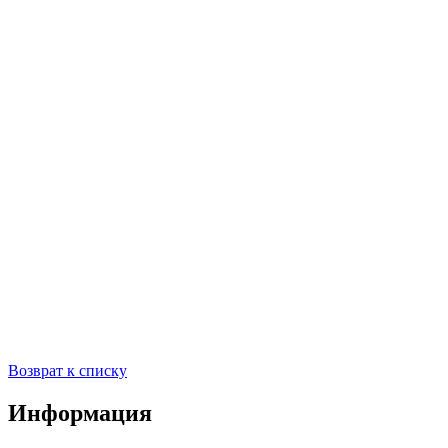
Возврат к списку
Информация