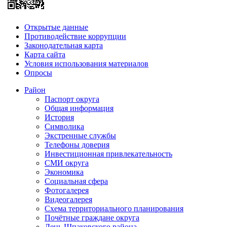
Открытые данные
Противодействие коррупции
Законодательная карта
Карта сайта
Условия использования материалов
Опросы
Район
Паспорт округа
Общая информация
История
Символика
Экстренные службы
Телефоны доверия
Инвестиционная привлекательность
СМИ округа
Экономика
Социальная сфера
Фотогалерея
Видеогалерея
Схема территориального планирования
Почётные граждане округа
День Шпаковского района