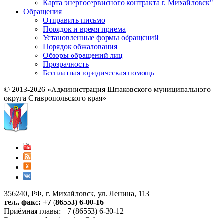
Карта энергосервисного контракта г. Михайловск"
Обращения
Отправить письмо
Порядок и время приема
Установленные формы обращений
Порядок обжалования
Обзоры обращений лиц
Прозрачность
Бесплатная юридическая помощь
© 2013-2026 «Администрация Шпаковского муниципального
округа Ставропольского края»
356240, РФ, г. Михайловск, ул. Ленина, 113
тел., факс: +7 (86553) 6-00-16
Приёмная главы: +7 (86553) 6-30-12