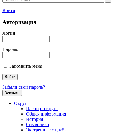
Войти
Авторизация
Логин:
Пароль:
Запомнить меня
Забыли свой пароль?
Закрыть
Округ
Паспорт округа
Общая информация
История
Символика
Экстренные службы