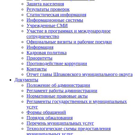
Защита населения
Результаты проверок
Статистическая информация
Информационные системы
Учрежденные СМИ
Участие в программах и международное
сотрудничество
Официальные визиты и рабочие поездки
Информация
Кадровая политика
Приоритеты
Противодействие коррупции
Контакты
Отчет главы Шпаковского муниципального округа
Документы
Положение об администрации
Регламент работы администрации
Нормативные правовые акты
Регламенты государственных и муниципальных
услуг
Формы обращений
Порядок обжалования
Перечень муниципальных услуг
Технологические схемы предоставления
муниципальных услуг