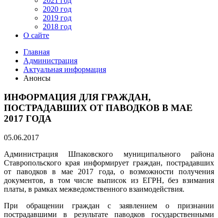
2021 год
2020 год
2019 год
2018 год
О сайте
Главная
Администрация
Актуальная информация
Анонсы
ИНФОРМАЦИЯ ДЛЯ ГРАЖДАН,
ПОСТРАДАВШИХ ОТ ПАВОДКОВ В МАЕ
2017 ГОДА
05.06.2017
Администрация Шпаковского муниципального района
Ставропольского края информирует граждан, пострадавших
от паводков в мае 2017 года, о возможности получения
документов, в том числе выписок из ЕГРН, без взимания
платы, в рамках межведомственного взаимодействия.
При обращении граждан с заявлением о признании
пострадавшими в результате паводков государственными