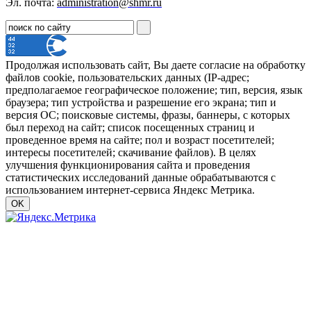
Эл. почта:
administration@shmr.ru
Продолжая использовать сайт, Вы даете согласие на обработку
файлов cookie, пользовательских данных (IP-адрес;
предполагаемое географическое положение; тип, версия, язык
браузера; тип устройства и разрешение его экрана; тип и
версия ОС; поисковые системы, фразы, баннеры, с которых
был переход на сайт; список посещенных страниц и
проведенное время на сайте; пол и возраст посетителей;
интересы посетителей; скачивание файлов). В целях
улучшения функционирования сайта и проведения
статистических исследований данные обрабатываются с
использованием интернет-сервиса Яндекс Метрика.
OK