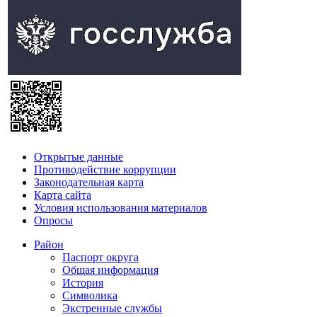
Открытые данные
Противодействие коррупции
Законодательная карта
Карта сайта
Условия использования материалов
Опросы
Район
Паспорт округа
Общая информация
История
Символика
Экстренные службы