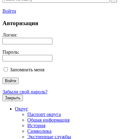
Войти
Авторизация
Логин:
Пароль:
Запомнить меня
Забыли свой пароль?
Закрыть
Округ
Паспорт округа
Общая информация
История
Символика
Экстренные службы