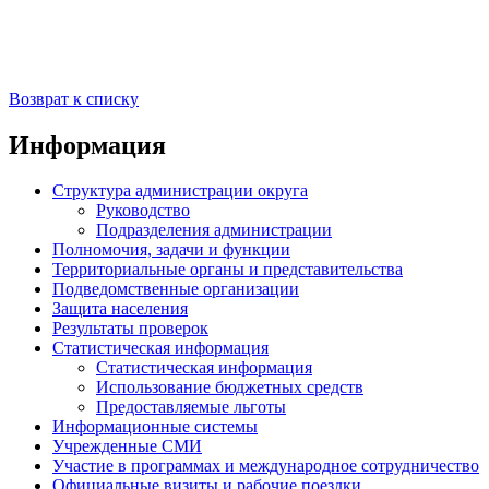
Возврат к списку
Информация
Структура администрации округа
Руководство
Подразделения администрации
Полномочия, задачи и функции
Территориальные органы и представительства
Подведомственные организации
Защита населения
Результаты проверок
Статистическая информация
Статистическая информация
Использование бюджетных средств
Предоставляемые льготы
Информационные системы
Учрежденные СМИ
Участие в программах и международное сотрудничество
Официальные визиты и рабочие поездки