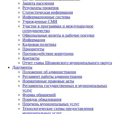
Защита населения
Результаты проверок
Статистическая информация
Информационные системы
Учрежденные СМИ
Участие в программах и международное
сотрудничество
Официальные визиты и рабочие поездки
Информация
Кадровая политика
Приоритеты
Противодействие коррупции
Контакты
Отчет главы Шпаковского муниципального округа
Документы
Положение об администрации
Регламент работы администрации
Нормативные правовые акты
Регламенты государственных и муниципальных
услуг
Формы обращений
Порядок обжалования
Перечень муниципальных услуг
Технологические схемы предоставления
муниципальных услуг