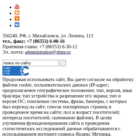
356240, РФ, г. Михайловск, ул. Ленина, 113
тел., факс: +7 (86553) 6-00-16
Приёмная главы: +7 (86553) 6-30-12
Эл. почта:
administration@shmr.ru
Продолжая использовать сайт, Вы даете согласие на обработку
файлов cookie, пользовательских данных (IP-адрес;
предполагаемое географическое положение; тип, версия, язык
браузера; тип устройства и разрешение его экрана; тип и
версия ОС; поисковые системы, фразы, баннеры, с которых
был переход на сайт; список посещенных страниц и
проведенное время на сайте; пол и возраст посетителей;
интересы посетителей; скачивание файлов). В целях
улучшения функционирования сайта и проведения
статистических исследований данные обрабатываются с
использованием интернет-сервиса Яндекс Метрика.