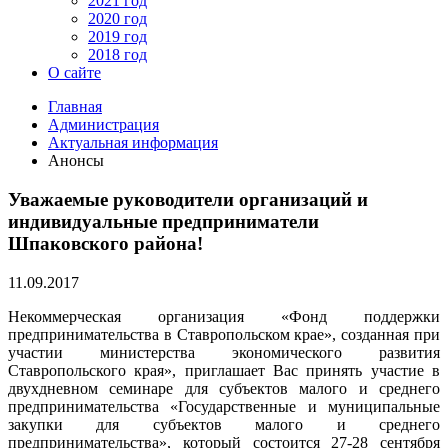
2021 год
2020 год
2019 год
2018 год
О сайте
Главная
Администрация
Актуальная информация
Анонсы
Уважаемые руководители организаций и
индивидуальные предприниматели
Шпаковского района!
11.09.2017
Некоммерческая организация «Фонд поддержки
предпринимательства в Ставропольском крае», созданная при
участии министерства экономического развития
Ставропольского края», приглашает Вас принять участие в
двухдневном семинаре для субъектов малого и среднего
предпринимательства «Государственные и муниципальные
закупки для субъектов малого и среднего
предпринимательства», который состоится 27-28 сентября