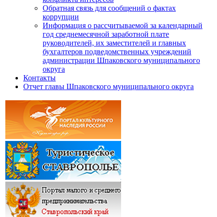
Обратная связь для сообщений о фактах
коррупции
Информация о рассчитываемой за календарный
год среднемесячной заработной плате
руководителей, их заместителей и главных
бухгалтеров подведомственных учреждений
администрации Шпаковского муниципального
округа
Контакты
Отчет главы Шпаковского муниципального округа