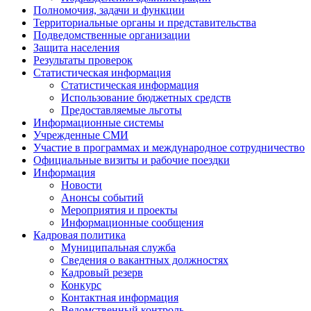
Полномочия, задачи и функции
Территориальные органы и представительства
Подведомственные организации
Защита населения
Результаты проверок
Статистическая информация
Статистическая информация
Использование бюджетных средств
Предоставляемые льготы
Информационные системы
Учрежденные СМИ
Участие в программах и международное сотрудничество
Официальные визиты и рабочие поездки
Информация
Новости
Анонсы событий
Мероприятия и проекты
Информационные сообщения
Кадровая политика
Муниципальная служба
Сведения о вакантных должностях
Кадровый резерв
Конкурс
Контактная информация
Ведомственный контроль