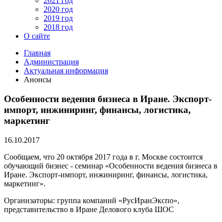
2021 год
2020 год
2019 год
2018 год
О сайте
Главная
Администрация
Актуальная информация
Анонсы
Особенности ведения бизнеса в Иране. Экспорт-
импорт, инжиниринг, финансы, логистика,
маркетинг
16.10.2017
Сообщаем, что 20 октября 2017 года в г. Москве состоится
обучающий бизнес - семинар «Особенности ведения бизнеса в
Иране. Экспорт-импорт, инжиниринг, финансы, логистика,
маркетинг».
Организаторы: группа компаний «РусИранЭкспо»,
представительство в Иране Делового клуба ШОС