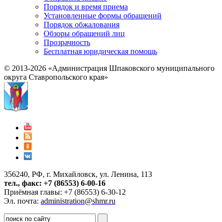
Порядок и время приема
Установленные формы обращений
Порядок обжалования
Обзоры обращений лиц
Прозрачность
Бесплатная юридическая помощь
© 2013-2026 «Администрация Шпаковского муниципального
округа Ставропольского края»
356240, РФ, г. Михайловск, ул. Ленина, 113
тел., факс: +7 (86553) 6-00-16
Приёмная главы: +7 (86553) 6-30-12
Эл. почта:
administration@shmr.ru