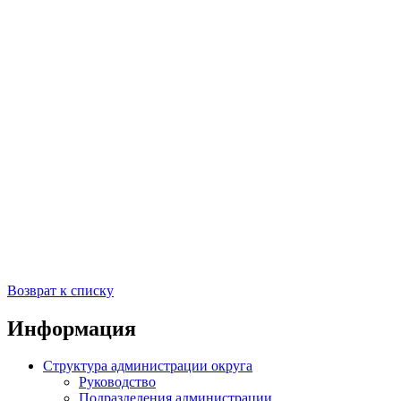
Возврат к списку
Информация
Структура администрации округа
Руководство
Подразделения администрации