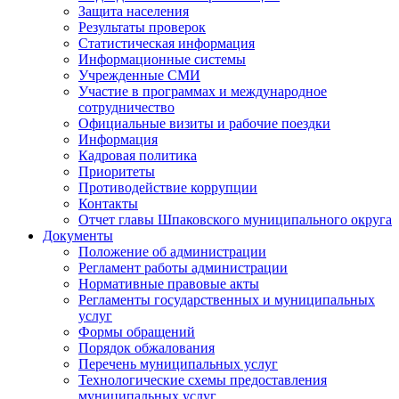
Защита населения
Результаты проверок
Статистическая информация
Информационные системы
Учрежденные СМИ
Участие в программах и международное
сотрудничество
Официальные визиты и рабочие поездки
Информация
Кадровая политика
Приоритеты
Противодействие коррупции
Контакты
Отчет главы Шпаковского муниципального округа
Документы
Положение об администрации
Регламент работы администрации
Нормативные правовые акты
Регламенты государственных и муниципальных
услуг
Формы обращений
Порядок обжалования
Перечень муниципальных услуг
Технологические схемы предоставления
муниципальных услуг