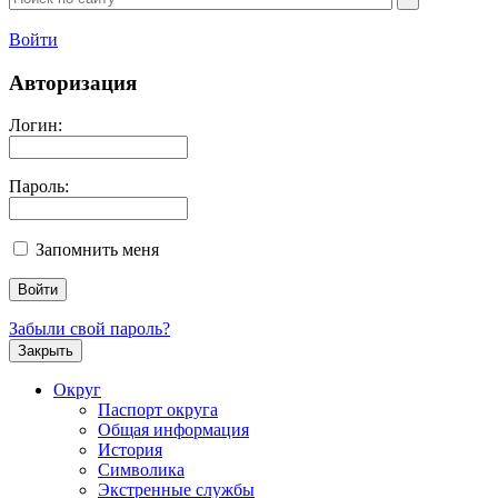
Войти
Авторизация
Логин:
Пароль:
Запомнить меня
Забыли свой пароль?
Закрыть
Округ
Паспорт округа
Общая информация
История
Символика
Экстренные службы