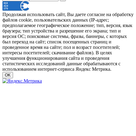
Продолжая использовать сайт, Вы даете согласие на обработку
файлов cookie, пользовательских данных (IP-адрес;
предполагаемое географическое положение; тип, версия, язык
браузера; тип устройства и разрешение его экрана; тип и
версия ОС; поисковые системы, фразы, баннеры, с которых
был переход на сайт; список посещенных страниц и
проведенное время на сайте; пол и возраст посетителей;
интересы посетителей; скачивание файлов). В целях
улучшения функционирования сайта и проведения
статистических исследований данные обрабатываются с
использованием интернет-сервиса Яндекс Метрика.
OK