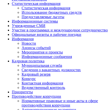
Статистическая информация
Статистическая информация
Использование бюджетных средств
Предоставляемые льготы
Информационные системы
Учрежденные СМИ
Участие в программах и международное сотрудничество
Официальные визиты и рабочие поездки
Информация
Новости
Анонсы событий
Мероприятия и проекты
Информационные сообщения
Кадровая политика
Муниципальная служба
Сведения о вакантных должностях
Кадровый резерв
Конкурс
Контактная информация
Ведомственный контроль
Приоритеты
Противодействие коррупции
Нормативные правовые и иные акты в сфере
противодействия коррупции
Антикоррупционная экспертиза