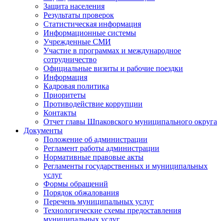
Защита населения
Результаты проверок
Статистическая информация
Информационные системы
Учрежденные СМИ
Участие в программах и международное
сотрудничество
Официальные визиты и рабочие поездки
Информация
Кадровая политика
Приоритеты
Противодействие коррупции
Контакты
Отчет главы Шпаковского муниципального округа
Документы
Положение об администрации
Регламент работы администрации
Нормативные правовые акты
Регламенты государственных и муниципальных
услуг
Формы обращений
Порядок обжалования
Перечень муниципальных услуг
Технологические схемы предоставления
муниципальных услуг