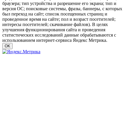
браузера; тип устройства и разрешение его экрана; тип и
версия ОС; поисковые системы, фразы, баннеры, с которых
был переход на сайт; список посещенных страниц и
проведенное время на сайте; пол и возраст посетителей;
интересы посетителей; скачивание файлов). В целях
улучшения функционирования сайта и проведения
статистических исследований данные обрабатываются с
использованием интернет-сервиса Яндекс Метрика.
OK