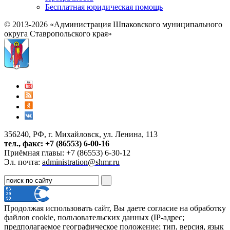
Бесплатная юридическая помощь
© 2013-2026 «Администрация Шпаковского муниципального
округа Ставропольского края»
356240, РФ, г. Михайловск, ул. Ленина, 113
тел., факс: +7 (86553) 6-00-16
Приёмная главы: +7 (86553) 6-30-12
Эл. почта:
administration@shmr.ru
Продолжая использовать сайт, Вы даете согласие на обработку
файлов cookie, пользовательских данных (IP-адрес;
предполагаемое географическое положение; тип, версия, язык