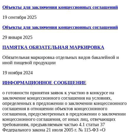
Объекты для заключения концессионных соглашений
19 сентября 2025
Объекты для заключения концессионных соглашений
29 января 2025
ПАМЯТКА ОБЯЗАТЕЛЬНАЯ МАРКИРОВКА
Обязательная маркировка отдельных видов бакалейной и
иной пищевой продукции
19 ноября 2024
ИНФОРМАЦИОННОЕ СООБЩЕНИЕ
о готовности принятия заявок к участию в конкурсе на
заключение концессионного соглашения на условиях,
определенных в предложении о заключении концессионного
соглашения в отношении объектов концессионного
соглашения, предусмотренных в предложении о заключении
концессионного соглашения, от иных лиц, отвечающих
требованиям, предъявляемым частью 4.1 статьи 37
Федерального закона 21 июля 2005 г. № 115-ФЗ «О