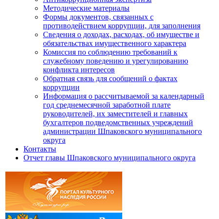
Методические материалы
Формы документов, связанных с
противодействием коррупции, для заполнения
Сведения о доходах, расходах, об имуществе и
обязательствах имущественного характера
Комиссия по соблюдению требований к
служебному поведению и урегулированию
конфликта интересов
Обратная связь для сообщений о фактах
коррупции
Информация о рассчитываемой за календарный
год среднемесячной заработной плате
руководителей, их заместителей и главных
бухгалтеров подведомственных учреждений
администрации Шпаковского муниципального
округа
Контакты
Отчет главы Шпаковского муниципального округа