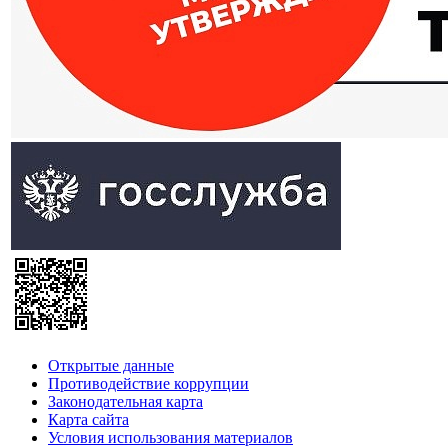
Открытые данные
Противодействие коррупции
Законодательная карта
Карта сайта
Условия использования материалов