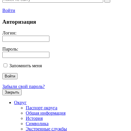
Войти
Авторизация
Логин:
Пароль:
Запомнить меня
Забыли свой пароль?
Закрыть
Округ
Паспорт округа
Общая информация
История
Символика
Экстренные службы