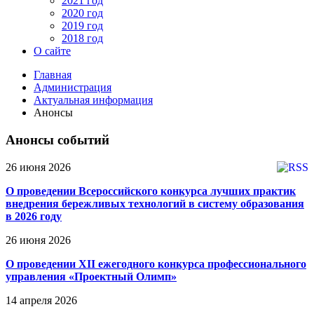
2021 год
2020 год
2019 год
2018 год
О сайте
Главная
Администрация
Актуальная информация
Анонсы
Анонсы событий
26 июня 2026
О проведении Всероссийского конкурса лучших практик
внедрения бережливых технологий в систему образования
в 2026 году
26 июня 2026
О проведении ХII ежегодного конкурса профессионального
управления «Проектный Олимп»
14 апреля 2026