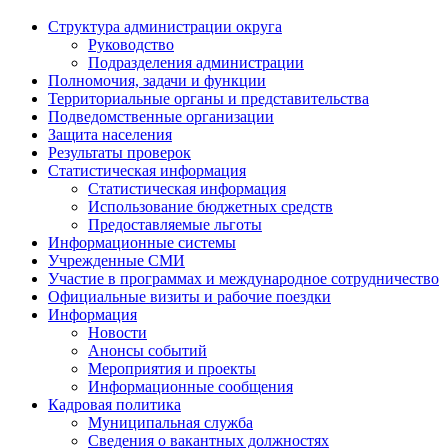
Структура администрации округа
Руководство
Подразделения администрации
Полномочия, задачи и функции
Территориальные органы и представительства
Подведомственные организации
Защита населения
Результаты проверок
Статистическая информация
Статистическая информация
Использование бюджетных средств
Предоставляемые льготы
Информационные системы
Учрежденные СМИ
Участие в программах и международное сотрудничество
Официальные визиты и рабочие поездки
Информация
Новости
Анонсы событий
Мероприятия и проекты
Информационные сообщения
Кадровая политика
Муниципальная служба
Сведения о вакантных должностях