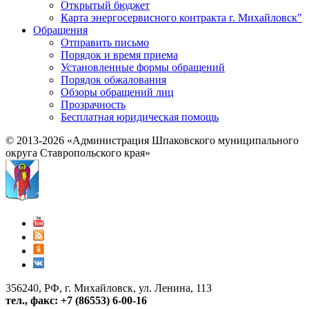
Открытый бюджет
Карта энергосервисного контракта г. Михайловск"
Обращения
Отправить письмо
Порядок и время приема
Установленные формы обращений
Порядок обжалования
Обзоры обращений лиц
Прозрачность
Бесплатная юридическая помощь
© 2013-2026 «Администрация Шпаковского муниципального
округа Ставропольского края»
356240, РФ, г. Михайловск, ул. Ленина, 113
тел., факс: +7 (86553) 6-00-16