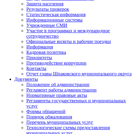
Защита населения
Результаты проверок
Статистическая информация
Информационные системы
Учрежденные СМИ
Участие в программах и международное
сотрудничество
Официальные визиты и рабочие поездки
Информация
Кадровая политика
Приоритеты
Противодействие коррупции
Контакты
Отчет главы Шпаковского муниципального округа
Документы
Положение об администрации
Регламент работы администрации
Нормативные правовые акты
Регламенты государственных и муниципальных
услуг
Формы обращений
Порядок обжалования
Перечень муниципальных услуг
Технологические схемы предоставления
муниципальных услуг