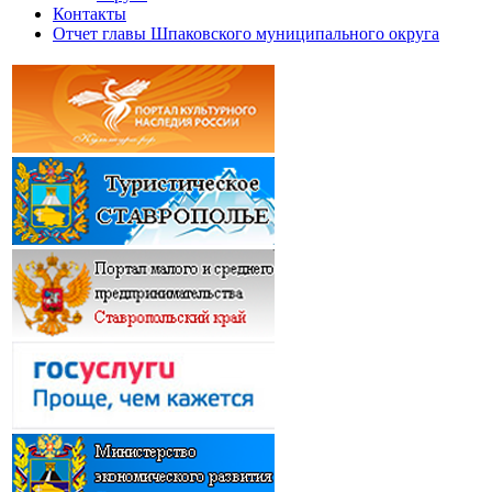
Контакты
Отчет главы Шпаковского муниципального округа