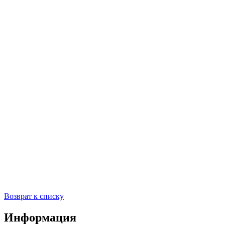
Возврат к списку
Информация