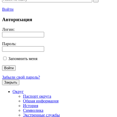
Войти
Авторизация
Логин:
Пароль:
Запомнить меня
Забыли свой пароль?
Закрыть
Округ
Паспорт округа
Общая информация
История
Символика
Экстренные службы