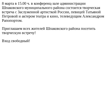
8 марта в 15.00 ч. в конференц-зале администрации
Шпаковского муниципального района состоится творческая
встреча с Заслуженной артисткой России, певицей Татьяной
Петровой и актером театра и кино, телеведущим Александром
Рапопортом.
Приглашаем всех жителей Шпаковского района посетить
творческую встречу!
Вход свободный!