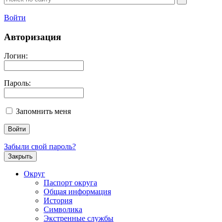
Войти
Авторизация
Логин:
Пароль:
Запомнить меня
Забыли свой пароль?
Закрыть
Округ
Паспорт округа
Общая информация
История
Символика
Экстренные службы