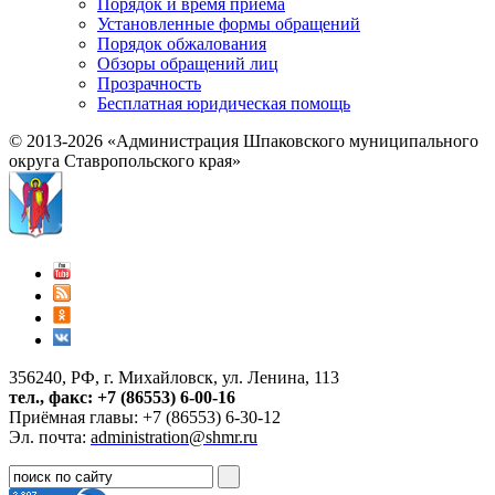
Порядок и время приема
Установленные формы обращений
Порядок обжалования
Обзоры обращений лиц
Прозрачность
Бесплатная юридическая помощь
© 2013-2026 «Администрация Шпаковского муниципального
округа Ставропольского края»
356240, РФ, г. Михайловск, ул. Ленина, 113
тел., факс: +7 (86553) 6-00-16
Приёмная главы: +7 (86553) 6-30-12
Эл. почта:
administration@shmr.ru