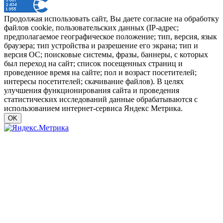
Продолжая использовать сайт, Вы даете согласие на обработку
файлов cookie, пользовательских данных (IP-адрес;
предполагаемое географическое положение; тип, версия, язык
браузера; тип устройства и разрешение его экрана; тип и
версия ОС; поисковые системы, фразы, баннеры, с которых
был переход на сайт; список посещенных страниц и
проведенное время на сайте; пол и возраст посетителей;
интересы посетителей; скачивание файлов). В целях
улучшения функционирования сайта и проведения
статистических исследований данные обрабатываются с
использованием интернет-сервиса Яндекс Метрика.
OK