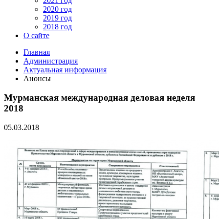
2021 год
2020 год
2019 год
2018 год
О сайте
Главная
Администрация
Актуальная информация
Анонсы
Мурманская международная деловая неделя
2018
05.03.2018