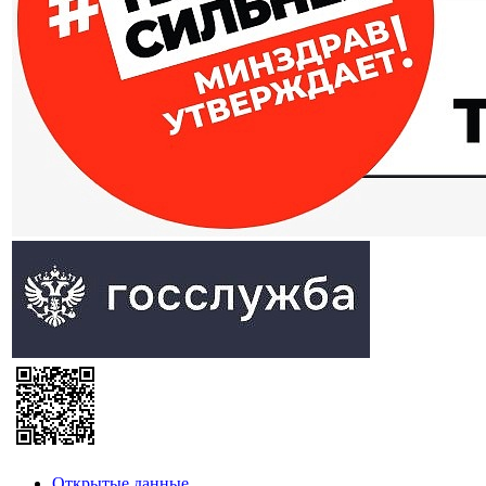
Открытые данные