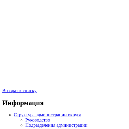
Возврат к списку
Информация
Структура администрации округа
Руководство
Подразделения администрации