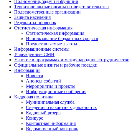
Полномочия, задачи и функции
Территориальные органы и представительства
Подведомственные организации
Защита населения
Результаты проверок
Статистическая информация
Статистическая информация
Использование бюджетных средств
Предоставляемые льготы
Информационные системы
Учрежденные СМИ
Участие в программах и международное сотрудничество
Официальные визиты и рабочие поездки
Информация
Новости
Анонсы событий
Мероприятия и проекты
Информационные сообщения
Кадровая политика
Муниципальная служба
Сведения о вакантных должностях
Кадровый резерв
Конкурс
Контактная информация
Ведомственный контроль