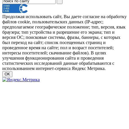
Продолжая использовать сайт, Вы даете согласие на обработку
файлов cookie, пользовательских данных (IP-адрес;
предполагаемое географическое положение; тип, версия, язык
браузера; тип устройства и разрешение его экрана; тип и
версия ОС; поисковые системы, фразы, баннеры, с которых
был переход на сайт; список посещенных страниц и
проведенное время на сайте; пол и возраст посетителей;
интересы посетителей; скачивание файлов). В целях
улучшения функционирования сайта и проведения
статистических исследований данные обрабатываются с
использованием интернет-сервиса Яндекс Метрика.
OK