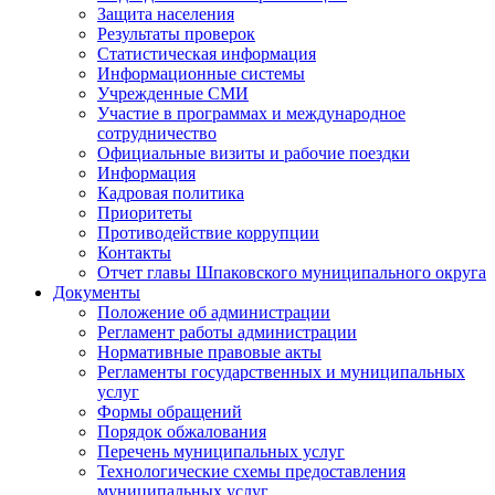
Защита населения
Результаты проверок
Статистическая информация
Информационные системы
Учрежденные СМИ
Участие в программах и международное
сотрудничество
Официальные визиты и рабочие поездки
Информация
Кадровая политика
Приоритеты
Противодействие коррупции
Контакты
Отчет главы Шпаковского муниципального округа
Документы
Положение об администрации
Регламент работы администрации
Нормативные правовые акты
Регламенты государственных и муниципальных
услуг
Формы обращений
Порядок обжалования
Перечень муниципальных услуг
Технологические схемы предоставления
муниципальных услуг