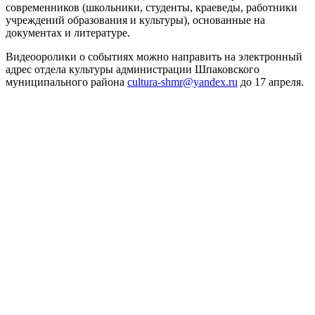
современников (школьники, студенты, краеведы, работники
учреждений образования и культуры), основанные на
документах и литературе.
Видеооролики о событиях можно направить на электронный
адрес отдела культуры администрации Шпаковского
муниципального района
cultura-shmr@yandex.ru
до 17 апреля.