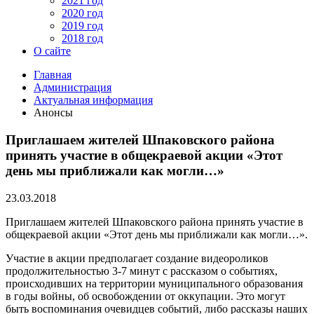
2021 год
2020 год
2019 год
2018 год
О сайте
Главная
Администрация
Актуальная информация
Анонсы
Приглашаем жителей Шпаковского района
принять участие в общекраевой акции «Этот
день мы приближали как могли…»
23.03.2018
Приглашаем жителей Шпаковского района принять участие в
общекраевой акции «Этот день мы приближали как могли…».
Участие в акции предполагает создание видеороликов
продолжительностью 3-7 минут с рассказом о событиях,
происходивших на территории муниципального образования
в годы войны, об освобождении от оккупации. Это могут
быть воспоминания очевидцев событий, либо рассказы наших