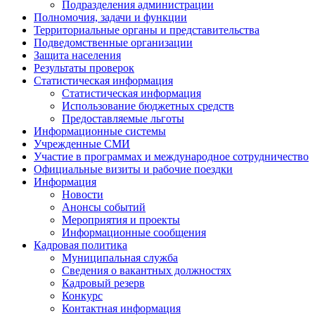
Подразделения администрации
Полномочия, задачи и функции
Территориальные органы и представительства
Подведомственные организации
Защита населения
Результаты проверок
Статистическая информация
Статистическая информация
Использование бюджетных средств
Предоставляемые льготы
Информационные системы
Учрежденные СМИ
Участие в программах и международное сотрудничество
Официальные визиты и рабочие поездки
Информация
Новости
Анонсы событий
Мероприятия и проекты
Информационные сообщения
Кадровая политика
Муниципальная служба
Сведения о вакантных должностях
Кадровый резерв
Конкурс
Контактная информация