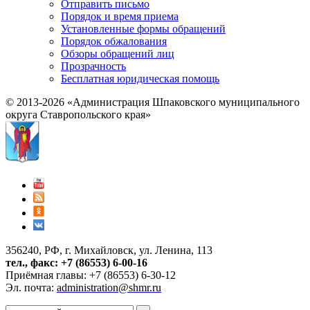
Отправить письмо
Порядок и время приема
Установленные формы обращений
Порядок обжалования
Обзоры обращений лиц
Прозрачность
Бесплатная юридическая помощь
© 2013-2026 «Администрация Шпаковского муниципального
округа Ставропольского края»
356240, РФ, г. Михайловск, ул. Ленина, 113
тел., факс: +7 (86553) 6-00-16
Приёмная главы: +7 (86553) 6-30-12
Эл. почта:
administration@shmr.ru