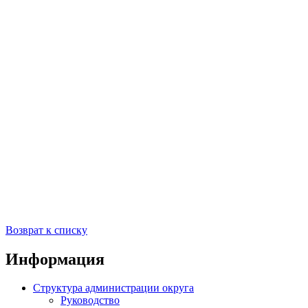
Возврат к списку
Информация
Структура администрации округа
Руководство