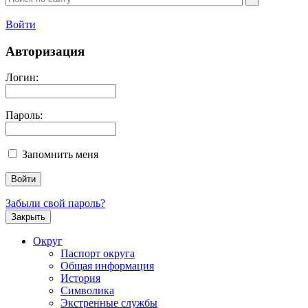
Войти
Авторизация
Логин:
Пароль:
Запомнить меня
Забыли свой пароль?
Закрыть
Округ
Паспорт округа
Общая информация
История
Символика
Экстренные службы