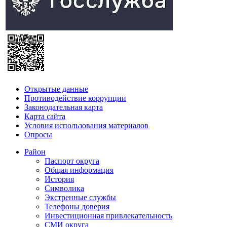
Открытые данные
Противодействие коррупции
Законодательная карта
Карта сайта
Условия использования материалов
Опросы
Район
Паспорт округа
Общая информация
История
Символика
Экстренные службы
Телефоны доверия
Инвестиционная привлекательность
СМИ округа