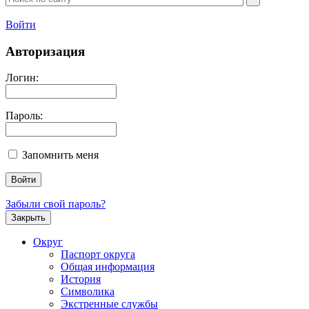
Войти
Авторизация
Логин:
Пароль:
Запомнить меня
Забыли свой пароль?
Закрыть
Округ
Паспорт округа
Общая информация
История
Символика
Экстренные службы