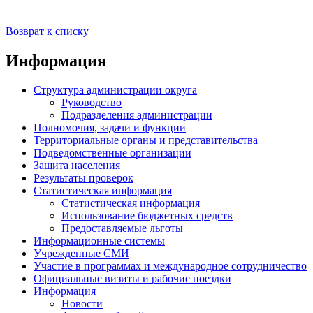
Возврат к списку
Информация
Структура администрации округа
Руководство
Подразделения администрации
Полномочия, задачи и функции
Территориальные органы и представительства
Подведомственные организации
Защита населения
Результаты проверок
Статистическая информация
Статистическая информация
Использование бюджетных средств
Предоставляемые льготы
Информационные системы
Учрежденные СМИ
Участие в программах и международное сотрудничество
Официальные визиты и рабочие поездки
Информация
Новости