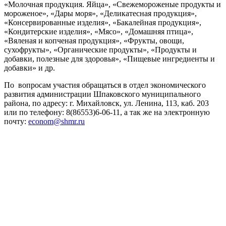
«Молочная продукция. Яйца», «Свежемороженые продукты и
мороженое», «Дары моря», «Деликатесная продукция»,
«Консервированные изделия», «Бакалейная продукция»,
«Кондитерские изделия», «Мясо», «Домашняя птица»,
«Вяленая и копченая продукция», «Фрукты, овощи,
сухофрукты», «Органические продукты», «Продукты и
добавки, полезные для здоровья», «Пищевые ингредиенты и
добавки» и др.
По вопросам участия обращаться в отдел экономического
развития администрации Шпаковского муниципального
района, по адресу: г. Михайловск, ул. Ленина, 113, каб. 203
или по телефону: 8(86553)6-06-11, а так же на электронную
почту:
econom@shmr.ru