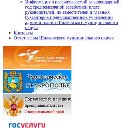
Информация о рассчитываемой за календарный
год среднемесячной заработной плате
руководителей, их заместителей и главных
бухгалтеров подведомственных учреждений
администрации Шпаковского муниципального
округа
Контакты
Отчет главы Шпаковского муниципального округа