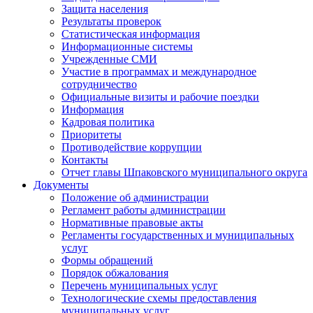
Защита населения
Результаты проверок
Статистическая информация
Информационные системы
Учрежденные СМИ
Участие в программах и международное
сотрудничество
Официальные визиты и рабочие поездки
Информация
Кадровая политика
Приоритеты
Противодействие коррупции
Контакты
Отчет главы Шпаковского муниципального округа
Документы
Положение об администрации
Регламент работы администрации
Нормативные правовые акты
Регламенты государственных и муниципальных
услуг
Формы обращений
Порядок обжалования
Перечень муниципальных услуг
Технологические схемы предоставления
муниципальных услуг