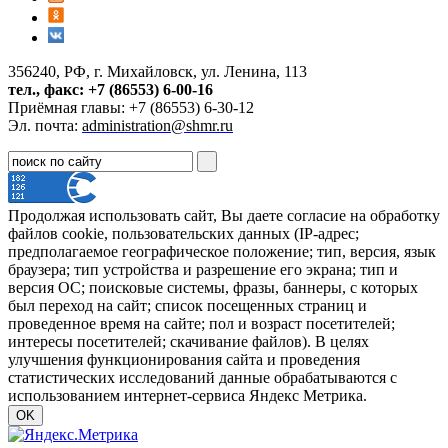
356240, РФ, г. Михайловск, ул. Ленина, 113
тел., факс: +7 (86553) 6-00-16
Приёмная главы: +7 (86553) 6-30-12
Эл. почта:
administration@shmr.ru
Продолжая использовать сайт, Вы даете согласие на обработку
файлов cookie, пользовательских данных (IP-адрес;
предполагаемое географическое положение; тип, версия, язык
браузера; тип устройства и разрешение его экрана; тип и
версия ОС; поисковые системы, фразы, баннеры, с которых
был переход на сайт; список посещенных страниц и
проведенное время на сайте; пол и возраст посетителей;
интересы посетителей; скачивание файлов). В целях
улучшения функционирования сайта и проведения
статистических исследований данные обрабатываются с
использованием интернет-сервиса Яндекс Метрика.
OK