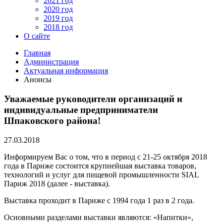
2021 год
2020 год
2019 год
2018 год
О сайте
Главная
Администрация
Актуальная информация
Анонсы
Уважаемые руководители организаций и
индивидуальные предприниматели
Шпаковского района!
27.03.2018
Информируем Вас о том, что в период с 21-25 октября 2018
года в Париже состоится крупнейшая выставка товаров,
технологий и услуг для пищевой промышленности SIAL
Париж 2018 (далее - выставка).
Выставка проходит в Париже с 1994 года 1 раз в 2 года.
Основными разделами выставки являются: «Напитки»,