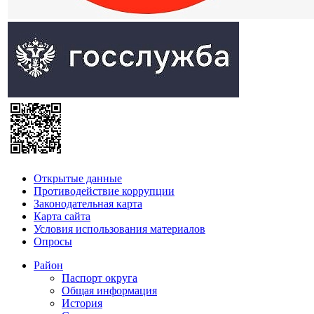
Открытые данные
Противодействие коррупции
Законодательная карта
Карта сайта
Условия использования материалов
Опросы
Район
Паспорт округа
Общая информация
История