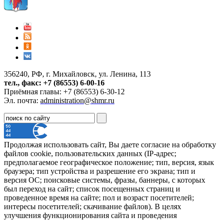
356240, РФ, г. Михайловск, ул. Ленина, 113
тел., факс: +7 (86553) 6-00-16
Приёмная главы: +7 (86553) 6-30-12
Эл. почта:
administration@shmr.ru
Продолжая использовать сайт, Вы даете согласие на обработку
файлов cookie, пользовательских данных (IP-адрес;
предполагаемое географическое положение; тип, версия, язык
браузера; тип устройства и разрешение его экрана; тип и
версия ОС; поисковые системы, фразы, баннеры, с которых
был переход на сайт; список посещенных страниц и
проведенное время на сайте; пол и возраст посетителей;
интересы посетителей; скачивание файлов). В целях
улучшения функционирования сайта и проведения