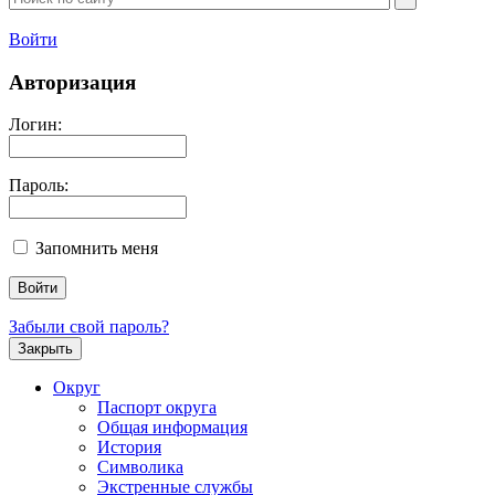
Войти
Авторизация
Логин:
Пароль:
Запомнить меня
Забыли свой пароль?
Закрыть
Округ
Паспорт округа
Общая информация
История
Символика
Экстренные службы