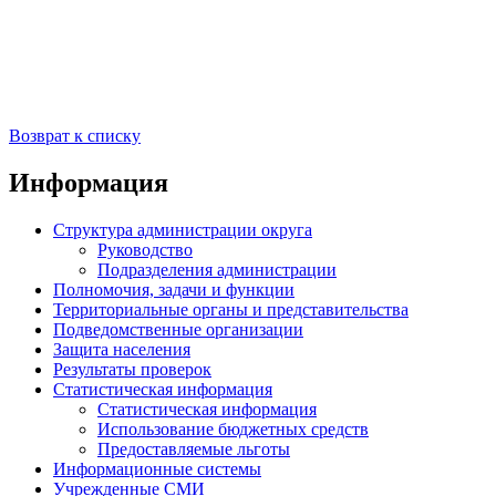
Возврат к списку
Информация
Структура администрации округа
Руководство
Подразделения администрации
Полномочия, задачи и функции
Территориальные органы и представительства
Подведомственные организации
Защита населения
Результаты проверок
Статистическая информация
Статистическая информация
Использование бюджетных средств
Предоставляемые льготы
Информационные системы
Учрежденные СМИ