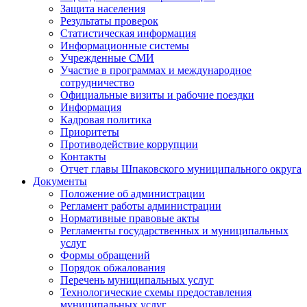
Защита населения
Результаты проверок
Статистическая информация
Информационные системы
Учрежденные СМИ
Участие в программах и международное
сотрудничество
Официальные визиты и рабочие поездки
Информация
Кадровая политика
Приоритеты
Противодействие коррупции
Контакты
Отчет главы Шпаковского муниципального округа
Документы
Положение об администрации
Регламент работы администрации
Нормативные правовые акты
Регламенты государственных и муниципальных
услуг
Формы обращений
Порядок обжалования
Перечень муниципальных услуг
Технологические схемы предоставления
муниципальных услуг