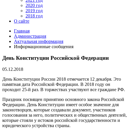
2021 год
2020 год
2019 год
2018 год
О сайте
Главная
Администрация
Актуальная информация
Информационные сообщения
День Конституции Российской Федерации
05.12.2018
День Конституции России 2018 отмечается 12 декабря. Это
памятная дата Российской Федерации. В 2018 году он
проходит 25-й раз. В торжествах участвуют все граждане РФ.
Праздник посвящен принятию основного закона Российской
Федерации. День Конституции имеет особое значение для
законотворцев, которые создавали документ, участников
голосования за него, политических и общественных деятелей,
которые стояли у истоков российской государственности и
юридического устройства страны.