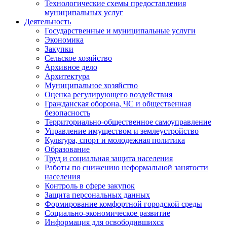
Технологические схемы предоставления
муниципальных услуг
Деятельность
Государственные и муниципальные услуги
Экономика
Закупки
Сельское хозяйство
Архивное дело
Архитектура
Муниципальное хозяйство
Оценка регулирующего воздействия
Гражданская оборона, ЧС и общественная
безопасность
Территориально-общественное самоуправление
Управление имуществом и землеустройство
Культура, спорт и молодежная политика
Образование
Труд и социальная защита населения
Работы по снижению неформальной занятости
населения
Контроль в сфере закупок
Защита персональных данных
Формирование комфортной городской среды
Социально-экономическое развитие
Информация для освободившихся