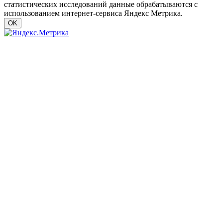
статистических исследований данные обрабатываются с
использованием интернет-сервиса Яндекс Метрика.
OK