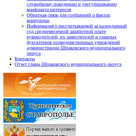
служебному поведению и урегулированию
конфликта интересов
Обратная связь для сообщений о фактах
коррупции
Информация о рассчитываемой за календарный
год среднемесячной заработной плате
руководителей, их заместителей и главных
бухгалтеров подведомственных учреждений
администрации Шпаковского муниципального
округа
Контакты
Отчет главы Шпаковского муниципального округа