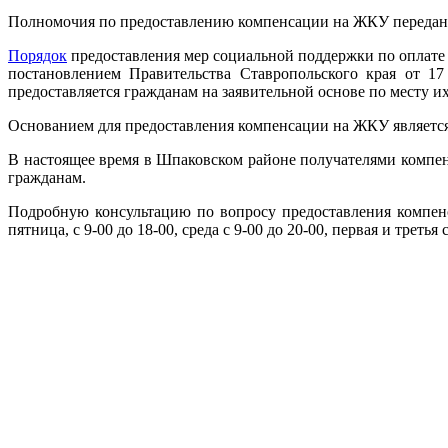
Полномочия по предоставлению компенсации на ЖКУ переданы 
Порядок
предоставления мер социальной поддержки по оплате
постановлением Правительства Ставропольского края от 1
предоставляется гражданам на заявительной основе по месту и
Основанием для предоставления компенсации на ЖКУ является
В настоящее время в Шпаковском районе получателями компен
гражданам.
Подробную консультацию по вопросу предоставления компенса
пятница, с 9-00 до 18-00, среда с 9-00 до 20-00, первая и третья 