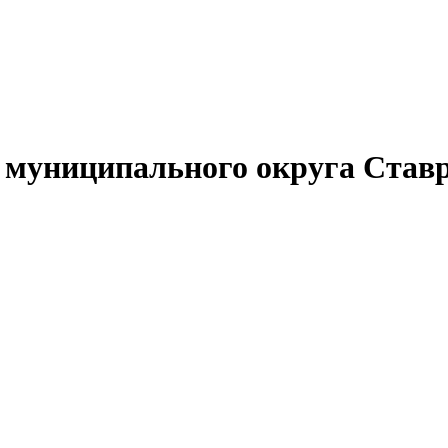
муниципального округа Ставр