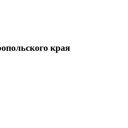
опольского края