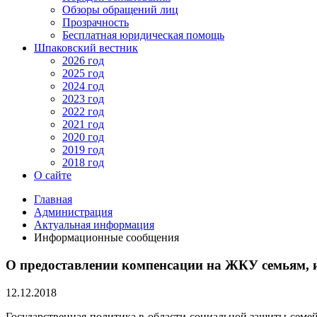
Обзоры обращений лиц
Прозрачность
Бесплатная юридическая помощь
Шпаковский вестник
2026 год
2025 год
2024 год
2023 год
2022 год
2021 год
2020 год
2019 год
2018 год
О сайте
Главная
Администрация
Актуальная информация
Информационные сообщения
О предоставлении компенсации на ЖКУ семьям,
12.12.2018
Государственная политика в области социальной защиты семе