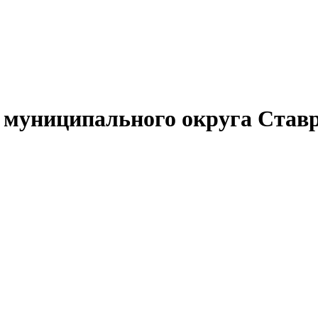
муниципального округа Ставр