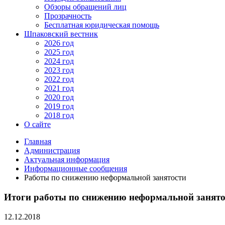
Обзоры обращений лиц
Прозрачность
Бесплатная юридическая помощь
Шпаковский вестник
2026 год
2025 год
2024 год
2023 год
2022 год
2021 год
2020 год
2019 год
2018 год
О сайте
Главная
Администрация
Актуальная информация
Информационные сообщения
Работы по снижению неформальной занятости
Итоги работы по снижению неформальной занято
12.12.2018