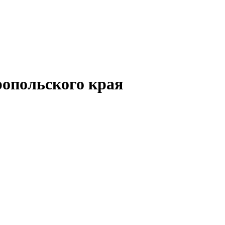
опольского края