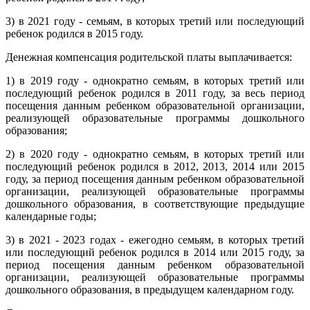
3) в 2021 году - семьям, в которых третий или последующий
ребенок родился в 2015 году.
Денежная компенсация родительской платы выплачивается:
1) в 2019 году - однократно семьям, в которых третий или
последующий ребенок родился в 2011 году, за весь период
посещения данным ребенком образовательной организации,
реализующей образовательные программы дошкольного
образования;
2) в 2020 году - однократно семьям, в которых третий или
последующий ребенок родился в 2012, 2013, 2014 или 2015
году, за период посещения данным ребенком образовательной
организации, реализующей образовательные программы
дошкольного образования, в соответствующие предыдущие
календарные годы;
3) в 2021 - 2023 годах - ежегодно семьям, в которых третий
или последующий ребенок родился в 2014 или 2015 году, за
период посещения данным ребенком образовательной
организации, реализующей образовательные программы
дошкольного образования, в предыдущем календарном году.