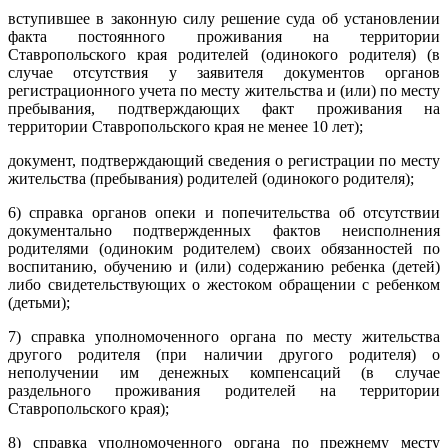
вступившее в законную силу решение суда об установлении
факта постоянного проживания на территории
Ставропольского края родителей (одинокого родителя) (в
случае отсутствия у заявителя документов органов
регистрационного учета по месту жительства и (или) по месту
пребывания, подтверждающих факт проживания на
территории Ставропольского края не менее 10 лет);
документ, подтверждающий сведения о регистрации по месту
жительства (пребывания) родителей (одинокого родителя);
6) справка органов опеки и попечительства об отсутствии
документально подтвержденных фактов неисполнения
родителями (одиноким родителем) своих обязанностей по
воспитанию, обучению и (или) содержанию ребенка (детей)
либо свидетельствующих о жестоком обращении с ребенком
(детьми);
7) справка уполномоченного органа по месту жительства
другого родителя (при наличии другого родителя) о
неполучении им денежных компенсаций (в случае
раздельного проживания родителей на территории
Ставропольского края);
8) справка уполномоченного органа по прежнему месту