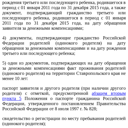
рождения третьего или последующего ребенка, родившегося в
период с 01 января 2011 года по 31 декабря 2015 года, а также
документ, подтверждающий гражданство третьего или
последующего ребенка, родившегося в период с 01 января
2011 года по 31 декабря 2015 года, на дату обращения
заявителя за денежными компенсациями;
4) документы, подтверждающие гражданство Российской
Федерации родителей (одинокого родителя) на дату
обращения за денежными компенсациями и на дату рождения
третьего или последующего ребенка;
5) один из документов, подтверждающих на дату обращения
за денежными компенсациями факт проживания родителей
(одинокого родителя) на территории Ставропольского края не
менее 10 лет:
паспорт заявителя и другого родителя (при наличии другого
родителя) с отметкой, предусмотренной
абзацем вторым
пункта 5
Положения о паспорте гражданина Российской
Федерации, утвержденного постановлением Правительства
Российской Федерации от 8 июля 1997 г. № 828;
свидетельство о регистрации по месту пребывания родителей
(одинокого родителя);