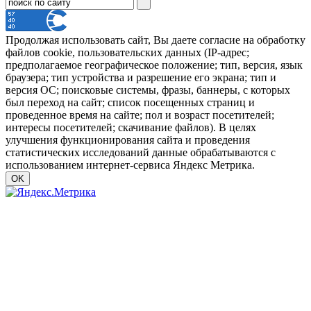
Продолжая использовать сайт, Вы даете согласие на обработку
файлов cookie, пользовательских данных (IP-адрес;
предполагаемое географическое положение; тип, версия, язык
браузера; тип устройства и разрешение его экрана; тип и
версия ОС; поисковые системы, фразы, баннеры, с которых
был переход на сайт; список посещенных страниц и
проведенное время на сайте; пол и возраст посетителей;
интересы посетителей; скачивание файлов). В целях
улучшения функционирования сайта и проведения
статистических исследований данные обрабатываются с
использованием интернет-сервиса Яндекс Метрика.
OK