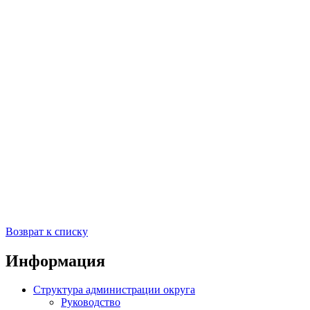
Возврат к списку
Информация
Структура администрации округа
Руководство