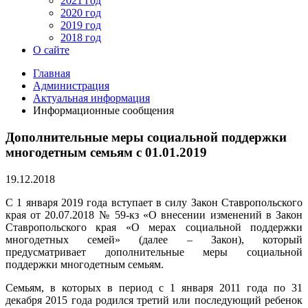
2021 год
2020 год
2019 год
2018 год
О сайте
Главная
Администрация
Актуальная информация
Информационные сообщения
Дополнительные меры социальной поддержки
многодетным семьям с 01.01.2019
19.12.2018
С 1 января 2019 года вступает в силу Закон Ставропольского
края от 20.07.2018 № 59-кз «О внесении изменений в Закон
Ставропольского края «О мерах социальной поддержки
многодетных семей» (далее – Закон), который
предусматривает дополнительные меры социальной
поддержки многодетным семьям.
Семьям, в которых в период с 1 января 2011 года по 31
декабря 2015 года родился третий или последующий ребенок