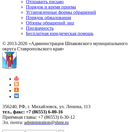
Отправить письмо
Порядок и время приема
Установленные формы обращений
Порядок обжалования
Обзоры обращений лиц
Прозрачность
Бесплатная юридическая помощь
© 2013-2026 «Администрация Шпаковского муниципального
округа Ставропольского края»
356240, РФ, г. Михайловск, ул. Ленина, 113
тел., факс: +7 (86553) 6-00-16
Приёмная главы: +7 (86553) 6-30-12
Эл. почта:
administration@shmr.ru