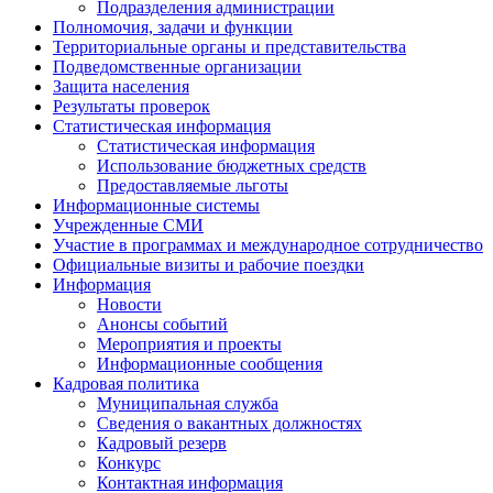
Подразделения администрации
Полномочия, задачи и функции
Территориальные органы и представительства
Подведомственные организации
Защита населения
Результаты проверок
Статистическая информация
Статистическая информация
Использование бюджетных средств
Предоставляемые льготы
Информационные системы
Учрежденные СМИ
Участие в программах и международное сотрудничество
Официальные визиты и рабочие поездки
Информация
Новости
Анонсы событий
Мероприятия и проекты
Информационные сообщения
Кадровая политика
Муниципальная служба
Сведения о вакантных должностях
Кадровый резерв
Конкурс
Контактная информация