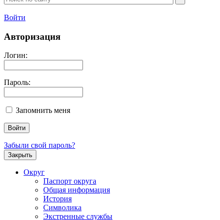
Войти
Авторизация
Логин:
Пароль:
Запомнить меня
Забыли свой пароль?
Закрыть
Округ
Паспорт округа
Общая информация
История
Символика
Экстренные службы