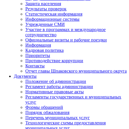
Защита населения
Результаты проверок
Статистическая информация
Информационные системы
Учрежденные СМИ
Участие в программах и международное
сотрудничество
Официальные визиты и рабочие поездки
Информация
Кадровая политика
Приоритеты
Противодействие коррупции
Контакты
Отчет главы Шпаковского муниципального округа
Документы
Положение об администрации
Регламент работы администрации
Нормативные правовые акты
Регламенты государственных и муниципальных
услуг
Формы обращений
Порядок обжалования
Перечень муниципальных услуг
Технологические схемы предоставления
муниципальных услуг