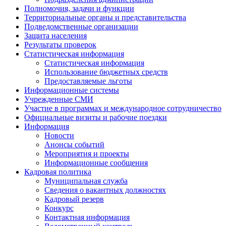
Полномочия, задачи и функции
Территориальные органы и представительства
Подведомственные организации
Защита населения
Результаты проверок
Статистическая информация
Статистическая информация
Использование бюджетных средств
Предоставляемые льготы
Информационные системы
Учрежденные СМИ
Участие в программах и международное сотрудничество
Официальные визиты и рабочие поездки
Информация
Новости
Анонсы событий
Мероприятия и проекты
Информационные сообщения
Кадровая политика
Муниципальная служба
Сведения о вакантных должностях
Кадровый резерв
Конкурс
Контактная информация