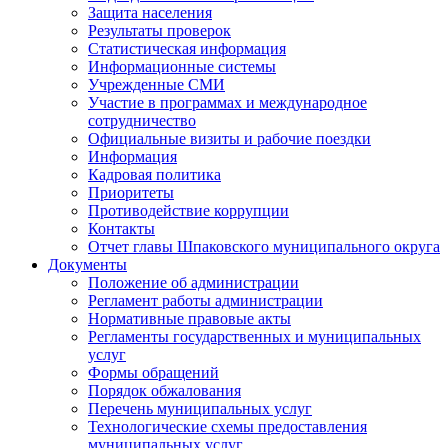
Защита населения
Результаты проверок
Статистическая информация
Информационные системы
Учрежденные СМИ
Участие в программах и международное
сотрудничество
Официальные визиты и рабочие поездки
Информация
Кадровая политика
Приоритеты
Противодействие коррупции
Контакты
Отчет главы Шпаковского муниципального округа
Документы
Положение об администрации
Регламент работы администрации
Нормативные правовые акты
Регламенты государственных и муниципальных
услуг
Формы обращений
Порядок обжалования
Перечень муниципальных услуг
Технологические схемы предоставления
муниципальных услуг