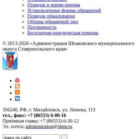
Порядок и время приема
Установленные формы обращений
Порядок обжалования
Обзоры обращений лиц
Прозрачность
Бесплатная юридическая помощь
© 2013-2026 «Администрация Шпаковского муниципального
округа Ставропольского края»
356240, РФ, г. Михайловск, ул. Ленина, 113
тел., факс: +7 (86553) 6-00-16
Приёмная главы: +7 (86553) 6-30-12
Эл. почта:
administration@shmr.ru