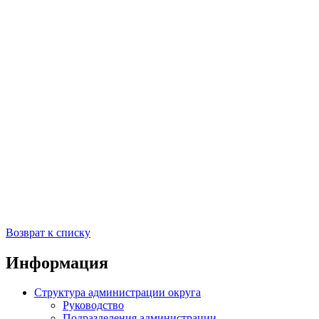
Возврат к списку
Информация
Структура администрации округа
Руководство
Подразделения администрации