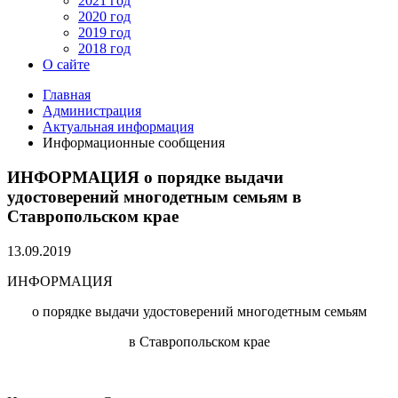
2021 год
2020 год
2019 год
2018 год
О сайте
Главная
Администрация
Актуальная информация
Информационные сообщения
ИНФОРМАЦИЯ о порядке выдачи
удостоверений многодетным семьям в
Ставропольском крае
13.09.2019
ИНФОРМАЦИЯ
о порядке выдачи удостоверений многодетным семьям
в Ставропольском крае