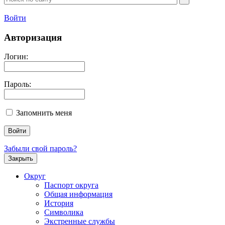
Войти
Авторизация
Логин:
Пароль:
Запомнить меня
Забыли свой пароль?
Закрыть
Округ
Паспорт округа
Общая информация
История
Символика
Экстренные службы