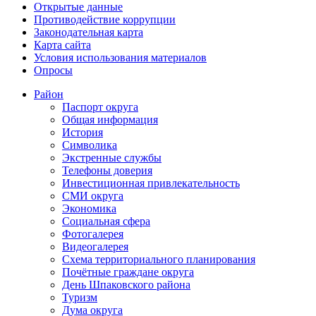
Открытые данные
Противодействие коррупции
Законодательная карта
Карта сайта
Условия использования материалов
Опросы
Район
Паспорт округа
Общая информация
История
Символика
Экстренные службы
Телефоны доверия
Инвестиционная привлекательность
СМИ округа
Экономика
Социальная сфера
Фотогалерея
Видеогалерея
Схема территориального планирования
Почётные граждане округа
День Шпаковского района
Туризм
Дума округа