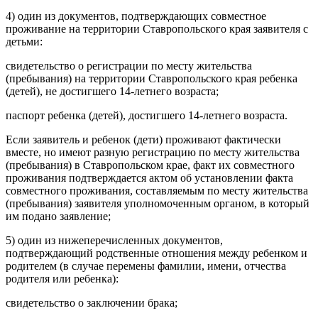
4) один из документов, подтверждающих совместное
проживание на территории Ставропольского края заявителя с
детьми:
свидетельство о регистрации по месту жительства
(пребывания) на территории Ставропольского края ребенка
(детей), не достигшего 14-летнего возраста;
паспорт ребенка (детей), достигшего 14-летнего возраста.
Если заявитель и ребенок (дети) проживают фактически
вместе, но имеют разную регистрацию по месту жительства
(пребывания) в Ставропольском крае, факт их совместного
проживания подтверждается актом об установлении факта
совместного проживания, составляемым по месту жительства
(пребывания) заявителя уполномоченным органом, в который
им подано заявление;
5) один из нижеперечисленных документов,
подтверждающий родственные отношения между ребенком и
родителем (в случае перемены фамилии, имени, отчества
родителя или ребенка):
свидетельство о заключении брака;