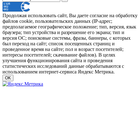
Продолжая использовать сайт, Вы даете согласие на обработку
файлов cookie, пользовательских данных (IP-адрес;
предполагаемое географическое положение; тип, версия, язык
браузера; тип устройства и разрешение его экрана; тип и
версия ОС; поисковые системы, фразы, баннеры, с которых
был переход на сайт; список посещенных страниц и
проведенное время на сайте; пол и возраст посетителей;
интересы посетителей; скачивание файлов). В целях
улучшения функционирования сайта и проведения
статистических исследований данные обрабатываются с
использованием интернет-сервиса Яндекс Метрика.
OK