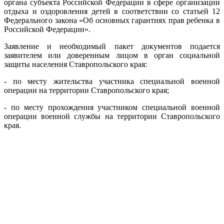
органа субъекта Российской Федерации в сфере организации
отдыха и оздоровления детей в соответствии со статьей 12
Федерального закона «Об основных гарантиях прав ребенка в
Российской Федерации».
Заявление и необходимый пакет документов подается
заявителем или доверенным лицом в орган социальной
защиты населения Ставропольского края:
- по месту жительства участника специальной военной
операции на территории Ставропольского края;
- по месту прохождения участником специальной военной
операции военной службы на территории Ставропольского
края.