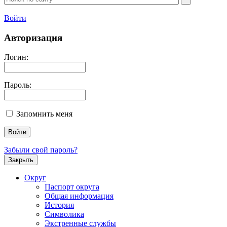
Войти
Авторизация
Логин:
Пароль:
Запомнить меня
Забыли свой пароль?
Закрыть
Округ
Паспорт округа
Общая информация
История
Символика
Экстренные службы