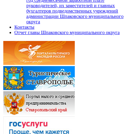
год среднемесячной заработной плате
руководителей, их заместителей и главных
бухгалтеров подведомственных учреждений
администрации Шпаковского муниципального
округа
Контакты
Отчет главы Шпаковского муниципального округа