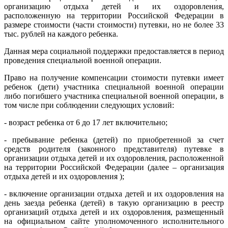
организацию отдыха детей и их оздоровления,
расположенную на территории Российской Федерации в
размере стоимости (части стоимости) путевки, но не более 33
тыс. рублей на каждого ребенка.
Данная мера социальной поддержки предоставляется в период
проведения специальной военной операции.
Право на получение компенсации стоимости путевки имеет
ребенок (дети) участника специальной военной операции
либо погибшего участника специальной военной операции, в
том числе при соблюдении следующих условий:
- возраст ребенка от 6 до 17 лет включительно;
- пребывание ребенка (детей) по приобретенной за счет
средств родителя (законного представителя) путевке в
организации отдыха детей и их оздоровления, расположенной
на территории Российской Федерации (далее – организация
отдыха детей и их оздоровления );
- включение организации отдыха детей и их оздоровления на
день заезда ребенка (детей) в такую организацию в реестр
организаций отдыха детей и их оздоровления, размещенный
на официальном сайте уполномоченного исполнительного