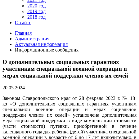
2021 год
2020 год
2019 год
2018 год
О сайте
Главная
Администрация
Актуальная информация
Информационные сообщения
О дополнительных социальных гарантиях
участникам специальной военной операции и
мерах социальной поддержки членов их семей
20.05.2024
Законом Ставропольского края от 28 февраля 2023 г. № 18-
кз «О дополнительных социальных гарантиях участникам
специальной военной операции и мерах социальной
поддержки членов их семей» установлена дополнительная
мера социальной поддержки в виде компенсации стоимости
(части стоимости) путевки, приобретенной в течение
календарного года для ребенка (детей) участника специальной
военной операции в возрасте от 6 до 17 лет включительно, в