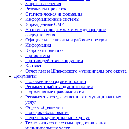
Защита населения
Результаты проверок
Статистическая информация
Информационные системы
Учрежденные СМИ
Участие в программах и международное
сотрудничество
Официальные визиты и рабочие поездки
Информация
Кадровая политика
Приоритеты
Противодействие коррупции
Контакты
Отчет главы Шпаковского муниципального округа
Документы
Положение об администрации
Регламент работы администрации
Нормативные правовые акты
Регламенты государственных и муниципальных
услуг
Формы обращений
Порядок обжалования
Перечень муниципальных услуг
Технологические схемы предоставления
муниципальных услуг