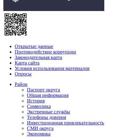
Открытые данные
Противодействие коррупции
Законодательная карта
Карта сайта
Условия использования материалов
Опросы
Район
Паспорт округа
Общая информация
История
Символика
Экстренные службы
Телефоны доверия
Инвестиционная привлекательность
СМИ округа
Экономика