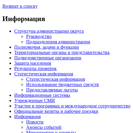
Возврат к списку
Информация
Структура администрации округа
Руководство
Подразделения администрации
Полномочия, задачи и функции
Территориальные органы и представительства
Подведомственные организации
Защита населения
Результаты проверок
Статистическая информация
Статистическая информация
Использование бюджетных средств
Предоставляемые льготы
Информационные системы
Учрежденные СМИ
Участие в программах и международное сотрудничество
Официальные визиты и рабочие поездки
Информация
Новости
Анонсы событий
Мероприятия и проекты