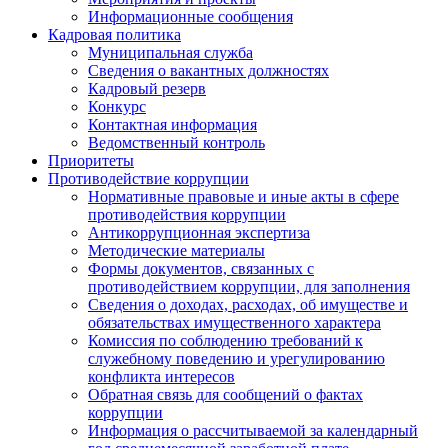
Информационные сообщения
Кадровая политика
Муниципальная служба
Сведения о вакантных должностях
Кадровый резерв
Конкурс
Контактная информация
Ведомственный контроль
Приоритеты
Противодействие коррупции
Нормативные правовые и иные акты в сфере
противодействия коррупции
Антикоррупционная экспертиза
Методические материалы
Формы документов, связанных с
противодействием коррупции, для заполнения
Сведения о доходах, расходах, об имуществе и
обязательствах имущественного характера
Комиссия по соблюдению требований к
служебному поведению и урегулированию
конфликта интересов
Обратная связь для сообщений о фактах
коррупции
Информация о рассчитываемой за календарный