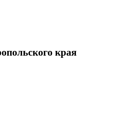
опольского края