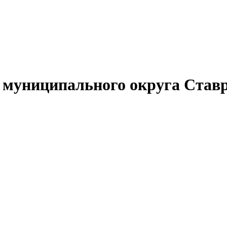
муниципального округа Ставр