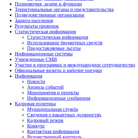
Полномочия, задачи и функции
Территориальные органы и представительства
Подведомственные организации
Защита населения
Результаты проверок
Статистическая информация
Статистическая информация
Использование бюджетных средств
Предоставляемые льготы
Информационные системы
Учрежденные СМИ
Участие в программах и международное сотрудничество
Официальные визиты и рабочие поездки
Информация
Новости
Анонсы событий
Мероприятия и проекты
Информационные сообщения
Кадровая политика
Муниципальная служба
Сведения о вакантных должностях
Кадровый резерв
Конкурс
Контактная информация
Ведомственный контроль