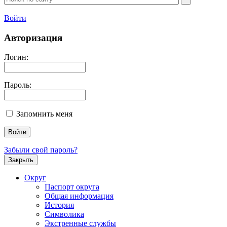
Войти
Авторизация
Логин:
Пароль:
Запомнить меня
Забыли свой пароль?
Закрыть
Округ
Паспорт округа
Общая информация
История
Символика
Экстренные службы