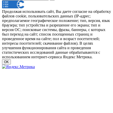
Продолжая использовать сайт, Вы даете согласие на обработку
файлов cookie, пользовательских данных (IP-адрес;
предполагаемое географическое положение; тип, версия, язык
браузера; тип устройства и разрешение его экрана; тип и
версия ОС; поисковые системы, фразы, баннеры, с которых
был переход на сайт; список посещенных страниц и
проведенное время на сайте; пол и возраст посетителей;
интересы посетителей; скачивание файлов). В целях
улучшения функционирования сайта и проведения
статистических исследований данные обрабатываются с
использованием интернет-сервиса Яндекс Метрика.
OK