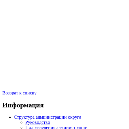
Возврат к списку
Информация
Структура администрации округа
Руководство
Подразделения администрации