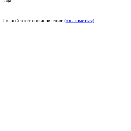
года.
Полный текст постановления:
(ознакомиться)