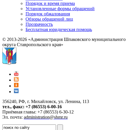
Порядок и время приема
Установленные формы обращений
Порядок обжалования
Обзоры обращений лиц
Прозрачность
Бесплатная юридическая помощь
© 2013-2026 «Администрация Шпаковского муниципального
округа Ставропольского края»
356240, РФ, г. Михайловск, ул. Ленина, 113
тел., факс: +7 (86553) 6-00-16
Приёмная главы: +7 (86553) 6-30-12
Эл. почта:
administration@shmr.ru