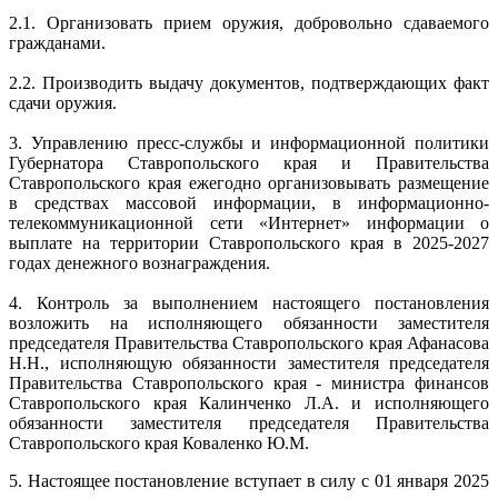
2.1. Организовать прием оружия, добровольно сдаваемого
гражданами.
2.2. Производить выдачу документов, подтверждающих факт
сдачи оружия.
3. Управлению пресс-службы и информационной политики
Губернатора Ставропольского края и Правительства
Ставропольского края ежегодно организовывать размещение
в средствах массовой информации, в информационно-
телекоммуникационной сети «Интернет» информации о
выплате на территории Ставропольского края в 2025-2027
годах денежного вознаграждения.
4. Контроль за выполнением настоящего постановления
возложить на исполняющего обязанности заместителя
председателя Правительства Ставропольского края Афанасова
Н.Н., исполняющую обязанности заместителя председателя
Правительства Ставропольского края - министра финансов
Ставропольского края Калинченко Л.А. и исполняющего
обязанности заместителя председателя Правительства
Ставропольского края Коваленко Ю.М.
5. Настоящее постановление вступает в силу с 01 января 2025