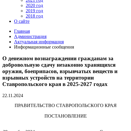
2021 год
2020 год
2019 год
2018 год
О сайте
Главная
Администрация
Актуальная информация
Информационные сообщения
О денежном вознаграждении гражданам за
добровольную сдачу незаконно хранящихся
оружия, боеприпасов, взрывчатых веществ и
взрывных устройств на территории
Ставропольского края в 2025-2027 годах
22.11.2024
ПРАВИТЕЛЬСТВО СТАВРОПОЛЬСКОГО КРАЯ
ПОСТАНОВЛЕНИЕ