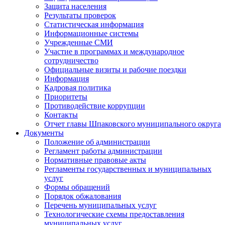
Защита населения
Результаты проверок
Статистическая информация
Информационные системы
Учрежденные СМИ
Участие в программах и международное
сотрудничество
Официальные визиты и рабочие поездки
Информация
Кадровая политика
Приоритеты
Противодействие коррупции
Контакты
Отчет главы Шпаковского муниципального округа
Документы
Положение об администрации
Регламент работы администрации
Нормативные правовые акты
Регламенты государственных и муниципальных
услуг
Формы обращений
Порядок обжалования
Перечень муниципальных услуг
Технологические схемы предоставления
муниципальных услуг