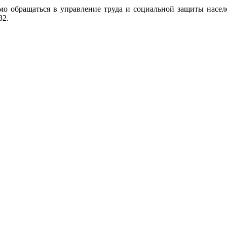
мо обращаться в управление труда и социальной защиты насе
32.