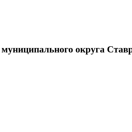
муниципального округа Ставр