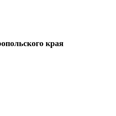
опольского края