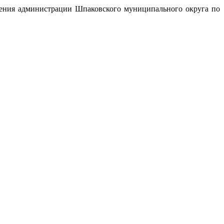
ления администрации Шпаковского муниципального округа по