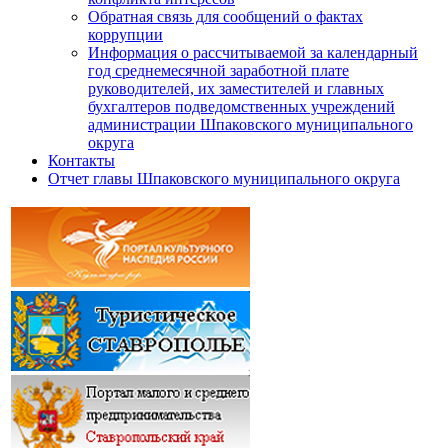
Обратная связь для сообщений о фактах
коррупции
Информация о рассчитываемой за календарный
год среднемесячной заработной плате
руководителей, их заместителей и главных
бухгалтеров подведомственных учреждений
администрации Шпаковского муниципального
округа
Контакты
Отчет главы Шпаковского муниципального округа