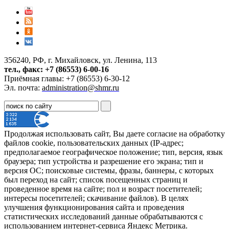
356240, РФ, г. Михайловск, ул. Ленина, 113
тел., факс: +7 (86553) 6-00-16
Приёмная главы: +7 (86553) 6-30-12
Эл. почта:
administration@shmr.ru
Продолжая использовать сайт, Вы даете согласие на обработку
файлов cookie, пользовательских данных (IP-адрес;
предполагаемое географическое положение; тип, версия, язык
браузера; тип устройства и разрешение его экрана; тип и
версия ОС; поисковые системы, фразы, баннеры, с которых
был переход на сайт; список посещенных страниц и
проведенное время на сайте; пол и возраст посетителей;
интересы посетителей; скачивание файлов). В целях
улучшения функционирования сайта и проведения
статистических исследований данные обрабатываются с
использованием интернет-сервиса Яндекс Метрика.