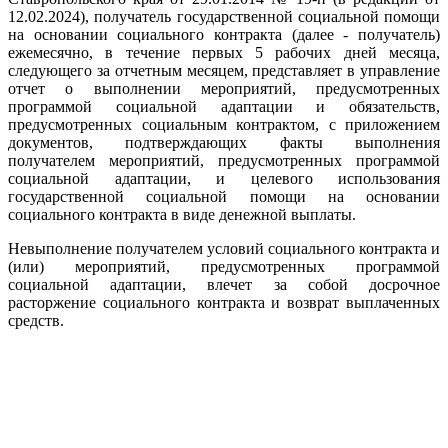
12.02.2024), получатель государственной социальной помощи
на основании социального контракта (далее - получатель)
ежемесячно, в течение первых 5 рабочих дней месяца,
следующего за отчетным месяцем, представляет в управление
отчет о выполнении мероприятий, предусмотренных
программой социальной адаптации и обязательств,
предусмотренных социальным контрактом, с приложением
документов, подтверждающих факты выполнения
получателем мероприятий, предусмотренных программой
социальной адаптации, и целевого использования
государственной социальной помощи на основании
социального контракта в виде денежной выплаты.
Невыполнение получателем условий социального контракта и
(или) мероприятий, предусмотренных программой
социальной адаптации, влечет за собой досрочное
расторжение социального контракта и возврат выплаченных
средств.