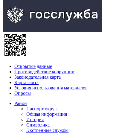
Открытые данные
Противодействие коррупции
Законодательная карта
Карта сайта
Условия использования материалов
Опросы
Район
Паспорт округа
Общая информация
История
Символика
Экстренные службы