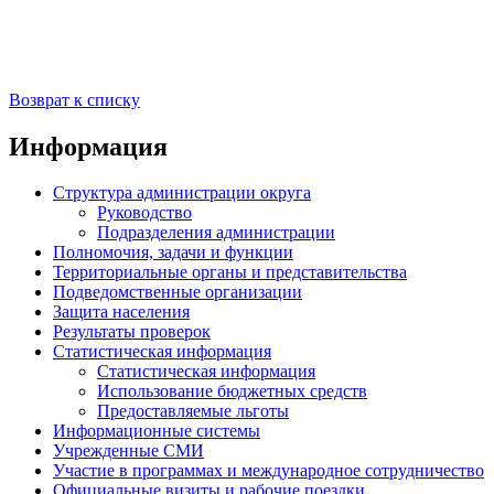
Возврат к списку
Информация
Структура администрации округа
Руководство
Подразделения администрации
Полномочия, задачи и функции
Территориальные органы и представительства
Подведомственные организации
Защита населения
Результаты проверок
Статистическая информация
Статистическая информация
Использование бюджетных средств
Предоставляемые льготы
Информационные системы
Учрежденные СМИ
Участие в программах и международное сотрудничество
Официальные визиты и рабочие поездки