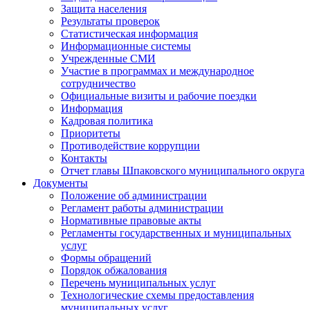
Защита населения
Результаты проверок
Статистическая информация
Информационные системы
Учрежденные СМИ
Участие в программах и международное
сотрудничество
Официальные визиты и рабочие поездки
Информация
Кадровая политика
Приоритеты
Противодействие коррупции
Контакты
Отчет главы Шпаковского муниципального округа
Документы
Положение об администрации
Регламент работы администрации
Нормативные правовые акты
Регламенты государственных и муниципальных
услуг
Формы обращений
Порядок обжалования
Перечень муниципальных услуг
Технологические схемы предоставления
муниципальных услуг