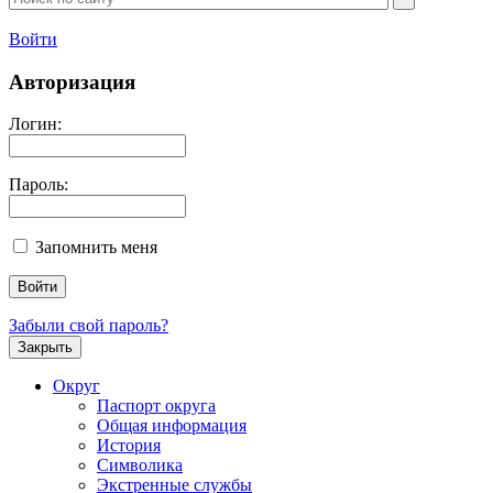
Войти
Авторизация
Логин:
Пароль:
Запомнить меня
Забыли свой пароль?
Закрыть
Округ
Паспорт округа
Общая информация
История
Символика
Экстренные службы